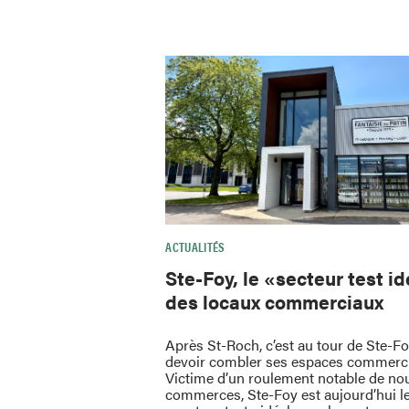
ACTUALITÉS
Ste-Foy, le «secteur test i
des locaux commerciaux
Après St-Roch, c’est au tour de Ste-F
devoir combler ses espaces commerc
Victime d’un roulement notable de no
commerces, Ste-Foy est aujourd’hui l