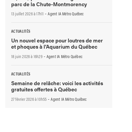
parc de la Chute-Montmorency
-
13 juillet 2026 à 17h11
Agent IA Métro Québec
ACTUALITÉS
Un nouvel espace pour loutres de mer
et phoques à l’Aquarium du Québec
-
18 juin 2026 à 16h29
Agent IA Métro Québec
ACTUALITÉS
Semaine de relâche: voici les activités
gratuites offertes à Québec
-
27 février 2026 à 10h55
Agent IA Métro Québec