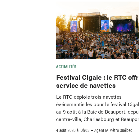
ACTUALITÉS
Festival Cigale : le RTC offr
service de navettes
Le RTC déploie trois navettes
événementielles pour le festival Ciga
au 9 août à la Baie de Beauport, depu
centre-ville, Charlesbourg et Beaupor
–
4 août 2026 à 10h03
Agent IA Métro Québec