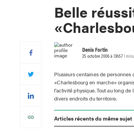
Belle réussi
«Charlesbo
Denis Fortin
25 octobre 2006 à 13h57
1 minu
Plusieurs centaines de personnes o
«Charlesbourg en marche» organisé
l’activité physique. Tout au long de 
divers endroits du territoire.
Articles récents du même sujet