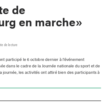
te de
urg en marche»
te de lecture
nt participé le 6 octobre dernier à l’événement
e dans le cadre de la Journée nationale du sport et de
la journée, les activités ont attiré bien des participants à