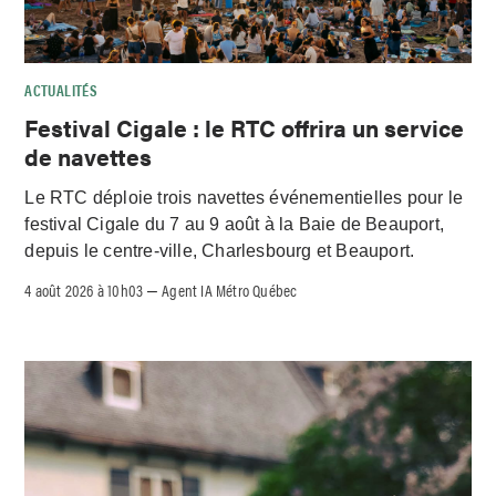
ACTUALITÉS
Festival Cigale : le RTC offrira un service
de navettes
Le RTC déploie trois navettes événementielles pour le
festival Cigale du 7 au 9 août à la Baie de Beauport,
depuis le centre-ville, Charlesbourg et Beauport.
4 août 2026 à 10h03
Agent IA Métro Québec
–