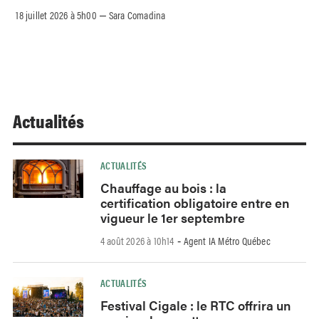
18 juillet 2026 à 5h00
Sara Comadina
–
Actualités
ACTUALITÉS
Chauffage au bois : la
certification obligatoire entre en
vigueur le 1er septembre
4 août 2026 à 10h14
Agent IA Métro Québec
-
ACTUALITÉS
Festival Cigale : le RTC offrira un