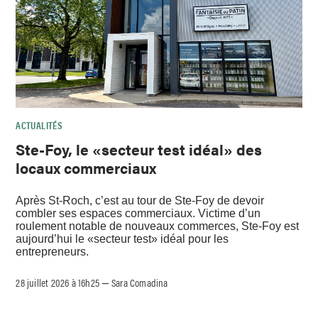
ACTUALITÉS
Ste-Foy, le «secteur test idéal» des
locaux commerciaux
Après St-Roch, c’est au tour de Ste-Foy de devoir
combler ses espaces commerciaux. Victime d’un
roulement notable de nouveaux commerces, Ste-Foy est
aujourd’hui le «secteur test» idéal pour les
entrepreneurs.
28 juillet 2026 à 16h25
Sara Comadina
–