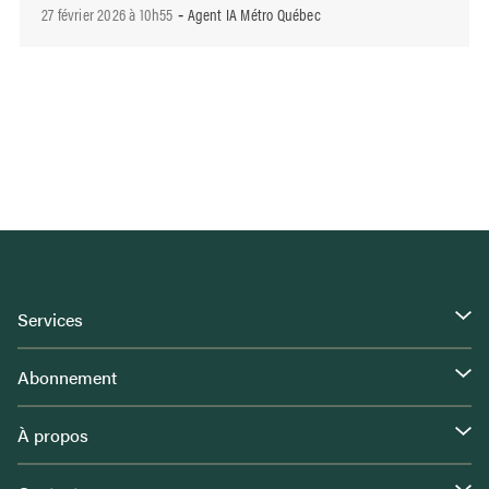
27 février 2026 à 10h55
Agent IA Métro Québec
-
Services
Abonnement
À propos