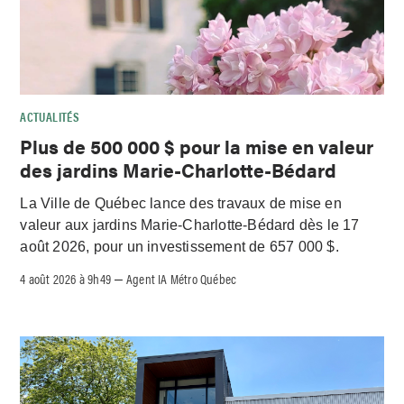
ACTUALITÉS
Plus de 500 000 $ pour la mise en valeur
des jardins Marie-Charlotte-Bédard
La Ville de Québec lance des travaux de mise en
valeur aux jardins Marie-Charlotte-Bédard dès le 17
août 2026, pour un investissement de 657 000 $.
4 août 2026 à 9h49
Agent IA Métro Québec
–