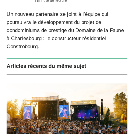
Un nouveau partenaire se joint à l’équipe qui
poursuivra le développement du projet de
condominiums de prestige du Domaine de la Faune
à Charlesbourg : le constructeur résidentiel
Constrobourg.
Articles récents du même sujet