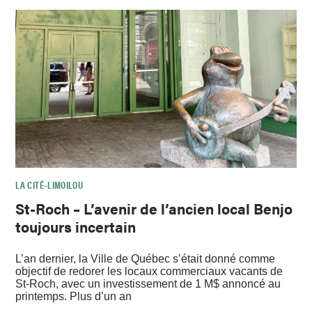
LA CITÉ–LIMOILOU
St-Roch – L’avenir de l’ancien local Benjo
toujours incertain
L’an dernier, la Ville de Québec s’était donné comme
objectif de redorer les locaux commerciaux vacants de
St-Roch, avec un investissement de 1 M$ annoncé au
printemps. Plus d’un an