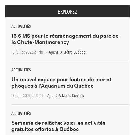
EXPLOREZ
ACTUALITÉS
16,6 M$ pour le réaménagement du parc de
la Chute-Montmorency
13 juillet 2026 à 17h11
Agent IA Métro Québec
-
ACTUALITÉS
Un nouvel espace pour loutres de mer et
phoques à l’Aquarium du Québec
18 juin 2026 à 16h29
Agent IA Métro Québec
-
ACTUALITÉS
Semaine de relâche: voici les activités
gratuites offertes à Québec