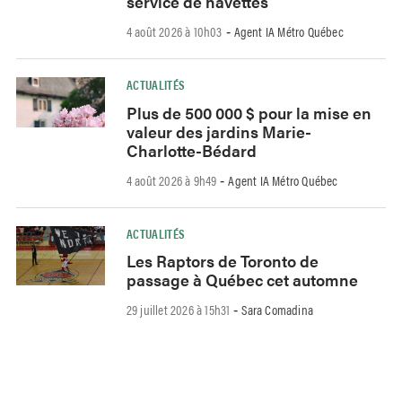
service de navettes
4 août 2026 à 10h03
Agent IA Métro Québec
-
ACTUALITÉS
Plus de 500 000 $ pour la mise en
valeur des jardins Marie-
Charlotte-Bédard
4 août 2026 à 9h49
Agent IA Métro Québec
-
ACTUALITÉS
Les Raptors de Toronto de
passage à Québec cet automne
29 juillet 2026 à 15h31
Sara Comadina
-