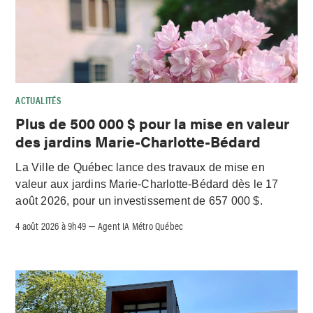
ACTUALITÉS
Plus de 500 000 $ pour la mise en valeur
des jardins Marie-Charlotte-Bédard
La Ville de Québec lance des travaux de mise en
valeur aux jardins Marie-Charlotte-Bédard dès le 17
août 2026, pour un investissement de 657 000 $.
4 août 2026 à 9h49
Agent IA Métro Québec
–