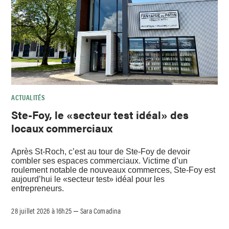
ACTUALITÉS
Ste-Foy, le «secteur test idéal» des
locaux commerciaux
Après St-Roch, c’est au tour de Ste-Foy de devoir
combler ses espaces commerciaux. Victime d’un
roulement notable de nouveaux commerces, Ste-Foy est
aujourd’hui le «secteur test» idéal pour les
entrepreneurs.
28 juillet 2026 à 16h25
Sara Comadina
–