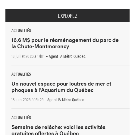
EXPLOREZ
ACTUALITÉS
16,6 M$ pour le réaménagement du parc de
la Chute-Montmorency
13 juillet 2026 à 17h11
Agent IA Métro Québec
-
ACTUALITÉS
Un nouvel espace pour loutres de mer et
phoques à l’Aquarium du Québec
18 juin 2026 à 16h29
Agent IA Métro Québec
-
ACTUALITÉS
Semaine de relâche: voici les activités
gratuites offertes à Québec