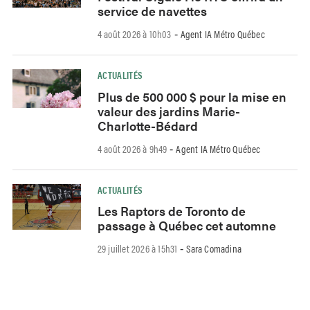
service de navettes
4 août 2026 à 10h03
Agent IA Métro Québec
-
ACTUALITÉS
Plus de 500 000 $ pour la mise en
valeur des jardins Marie-
Charlotte-Bédard
4 août 2026 à 9h49
Agent IA Métro Québec
-
ACTUALITÉS
Les Raptors de Toronto de
passage à Québec cet automne
29 juillet 2026 à 15h31
Sara Comadina
-