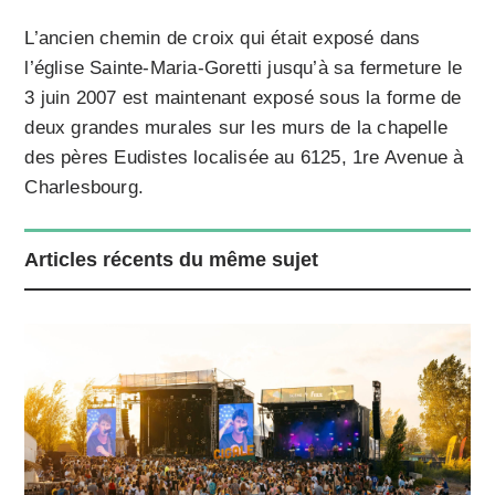
L’ancien chemin de croix qui était exposé dans
l’église Sainte-Maria-Goretti jusqu’à sa fermeture le
3 juin 2007 est maintenant exposé sous la forme de
deux grandes murales sur les murs de la chapelle
des pères Eudistes localisée au 6125, 1re Avenue à
Charlesbourg.
Articles récents du même sujet