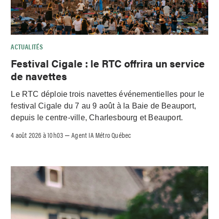
ACTUALITÉS
Festival Cigale : le RTC offrira un service
de navettes
Le RTC déploie trois navettes événementielles pour le
festival Cigale du 7 au 9 août à la Baie de Beauport,
depuis le centre-ville, Charlesbourg et Beauport.
4 août 2026 à 10h03
Agent IA Métro Québec
–