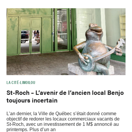
LA CITÉ–LIMOILOU
St-Roch – L’avenir de l’ancien local Benjo
toujours incertain
L’an dernier, la Ville de Québec s’était donné comme
objectif de redorer les locaux commerciaux vacants de
St-Roch, avec un investissement de 1 M$ annoncé au
printemps. Plus d’un an