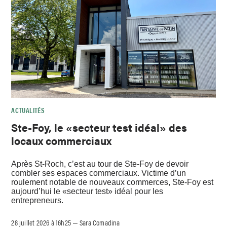
ACTUALITÉS
Ste-Foy, le «secteur test idéal» des
locaux commerciaux
Après St-Roch, c’est au tour de Ste-Foy de devoir
combler ses espaces commerciaux. Victime d’un
roulement notable de nouveaux commerces, Ste-Foy est
aujourd’hui le «secteur test» idéal pour les
entrepreneurs.
28 juillet 2026 à 16h25
Sara Comadina
–