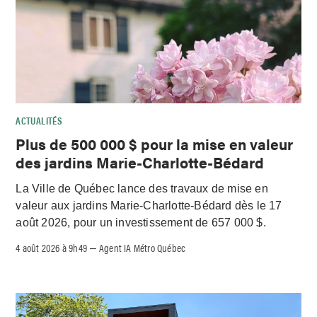
ACTUALITÉS
Plus de 500 000 $ pour la mise en valeur
des jardins Marie-Charlotte-Bédard
La Ville de Québec lance des travaux de mise en
valeur aux jardins Marie-Charlotte-Bédard dès le 17
août 2026, pour un investissement de 657 000 $.
4 août 2026 à 9h49
Agent IA Métro Québec
–