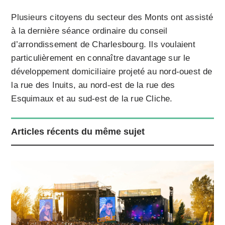
Plusieurs citoyens du secteur des Monts ont assisté
à la dernière séance ordinaire du conseil
d’arrondissement de Charlesbourg. Ils voulaient
particulièrement en connaître davantage sur le
développement domiciliaire projeté au nord-ouest de
la rue des Inuits, au nord-est de la rue des
Esquimaux et au sud-est de la rue Cliche.
Articles récents du même sujet