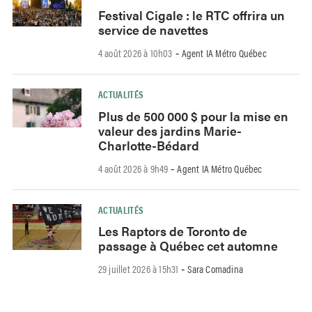
Festival Cigale : le RTC offrira un
service de navettes
4 août 2026 à 10h03
Agent IA Métro Québec
-
ACTUALITÉS
Plus de 500 000 $ pour la mise en
valeur des jardins Marie-
Charlotte-Bédard
4 août 2026 à 9h49
Agent IA Métro Québec
-
ACTUALITÉS
Les Raptors de Toronto de
passage à Québec cet automne
29 juillet 2026 à 15h31
Sara Comadina
-