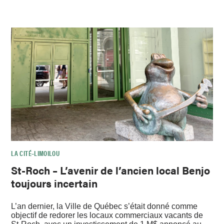
LA CITÉ–LIMOILOU
St-Roch – L’avenir de l’ancien local Benjo
toujours incertain
L’an dernier, la Ville de Québec s’était donné comme
objectif de redorer les locaux commerciaux vacants de