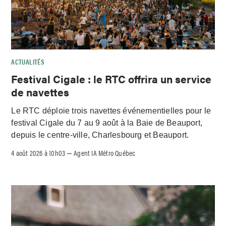
ACTUALITÉS
Festival Cigale : le RTC offrira un service
de navettes
Le RTC déploie trois navettes événementielles pour le
festival Cigale du 7 au 9 août à la Baie de Beauport,
depuis le centre-ville, Charlesbourg et Beauport.
4 août 2026 à 10h03
Agent IA Métro Québec
–