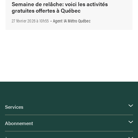
Semaine de relâche: voici les activités
gratuites offertes à Québec
27 février 2026 à 10h55
Agent IA Métro Québec
-
Services
Abonnement