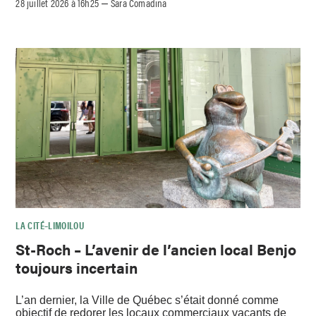
28 juillet 2026 à 16h25
Sara Comadina
–
LA CITÉ–LIMOILOU
St-Roch – L’avenir de l’ancien local Benjo
toujours incertain
L’an dernier, la Ville de Québec s’était donné comme
objectif de redorer les locaux commerciaux vacants de