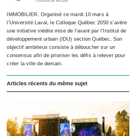
IMMOBILIER. Organisé ce mardi 10 mars à
l’Université Laval, le Colloque Québec 2050 s’avère
une initiative inédite mise de l’avant par l’Institut de
développement urbain (IDU) section Québec. Son
objectif ambitieux consiste à déboucher sur un
consensus afin de prioriser les défis à relever pour
créer la ville de demain.
Articles récents du même sujet