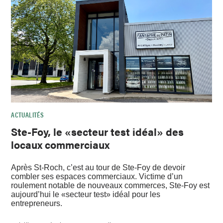
ACTUALITÉS
Ste-Foy, le «secteur test idéal» des
locaux commerciaux
Après St-Roch, c’est au tour de Ste-Foy de devoir
combler ses espaces commerciaux. Victime d’un
roulement notable de nouveaux commerces, Ste-Foy est
aujourd’hui le «secteur test» idéal pour les
entrepreneurs.