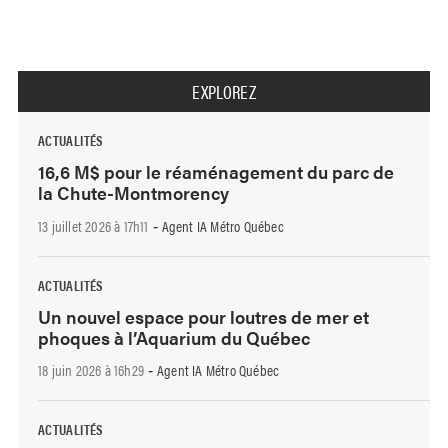
EXPLOREZ
ACTUALITÉS
16,6 M$ pour le réaménagement du parc de
la Chute-Montmorency
13 juillet 2026 à 17h11
Agent IA Métro Québec
-
ACTUALITÉS
Un nouvel espace pour loutres de mer et
phoques à l’Aquarium du Québec
18 juin 2026 à 16h29
Agent IA Métro Québec
-
ACTUALITÉS