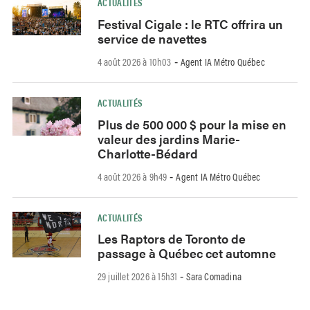
ACTUALITÉS
Festival Cigale : le RTC offrira un
service de navettes
4 août 2026 à 10h03
Agent IA Métro Québec
-
ACTUALITÉS
Plus de 500 000 $ pour la mise en
valeur des jardins Marie-
Charlotte-Bédard
4 août 2026 à 9h49
Agent IA Métro Québec
-
ACTUALITÉS
Les Raptors de Toronto de
passage à Québec cet automne
29 juillet 2026 à 15h31
Sara Comadina
-