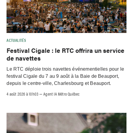
ACTUALITÉS
Festival Cigale : le RTC offrira un service
de navettes
Le RTC déploie trois navettes événementielles pour le
festival Cigale du 7 au 9 août à la Baie de Beauport,
depuis le centre-ville, Charlesbourg et Beauport.
4 août 2026 à 10h03
Agent IA Métro Québec
–