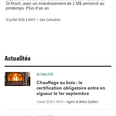
St-Roch, avec un investissement de 1 M$ annoncé au
printemps. Plus d’un an
18 juillet 2026 à 5h00
Sara Comadina
–
Actualités
ACTUALITÉS
Chauffage au bois : la
certification obligatoire entre en
vigueur le 1er septembre
4 août 2026 à 10h14
Agent IA Métro Québec
-