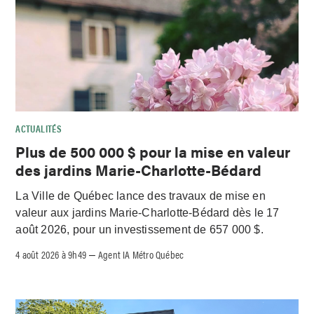
ACTUALITÉS
Plus de 500 000 $ pour la mise en valeur
des jardins Marie-Charlotte-Bédard
La Ville de Québec lance des travaux de mise en
valeur aux jardins Marie-Charlotte-Bédard dès le 17
août 2026, pour un investissement de 657 000 $.
4 août 2026 à 9h49
Agent IA Métro Québec
–