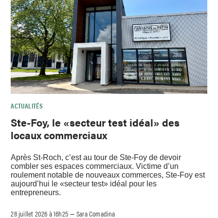
ACTUALITÉS
Ste-Foy, le «secteur test idéal» des
locaux commerciaux
Après St-Roch, c’est au tour de Ste-Foy de devoir
combler ses espaces commerciaux. Victime d’un
roulement notable de nouveaux commerces, Ste-Foy est
aujourd’hui le «secteur test» idéal pour les
entrepreneurs.
28 juillet 2026 à 16h25
Sara Comadina
–