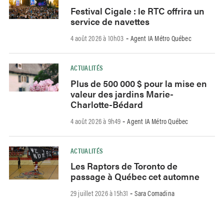
Festival Cigale : le RTC offrira un
service de navettes
4 août 2026 à 10h03
Agent IA Métro Québec
-
ACTUALITÉS
Plus de 500 000 $ pour la mise en
valeur des jardins Marie-
Charlotte-Bédard
4 août 2026 à 9h49
Agent IA Métro Québec
-
ACTUALITÉS
Les Raptors de Toronto de
passage à Québec cet automne
29 juillet 2026 à 15h31
Sara Comadina
-