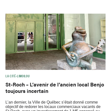
LA CITÉ–LIMOILOU
St-Roch – L’avenir de l’ancien local Benjo
toujours incertain
L’an dernier, la Ville de Québec s’était donné comme
objectif de redorer les locaux commerciaux vacants de