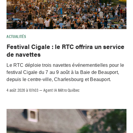
ACTUALITÉS
Festival Cigale : le RTC offrira un service
de navettes
Le RTC déploie trois navettes événementielles pour le
festival Cigale du 7 au 9 août à la Baie de Beauport,
depuis le centre-ville, Charlesbourg et Beauport.
4 août 2026 à 10h03
Agent IA Métro Québec
–