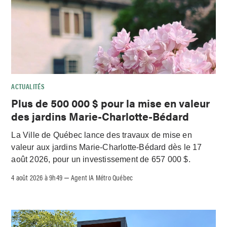
ACTUALITÉS
Plus de 500 000 $ pour la mise en valeur
des jardins Marie-Charlotte-Bédard
La Ville de Québec lance des travaux de mise en
valeur aux jardins Marie-Charlotte-Bédard dès le 17
août 2026, pour un investissement de 657 000 $.
4 août 2026 à 9h49
Agent IA Métro Québec
–