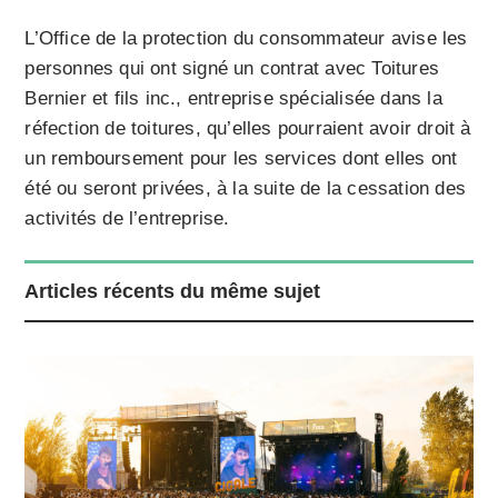
L’Office de la protection du consommateur avise les
personnes qui ont signé un contrat avec Toitures
Bernier et fils inc., entreprise spécialisée dans la
réfection de toitures, qu’elles pourraient avoir droit à
un remboursement pour les services dont elles ont
été ou seront privées, à la suite de la cessation des
activités de l’entreprise.
Articles récents du même sujet