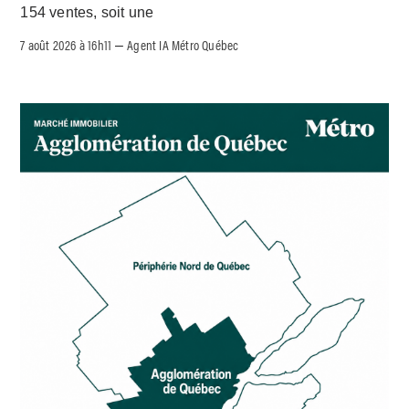
154 ventes, soit une
7 août 2026 à 16h11
Agent IA Métro Québec
–