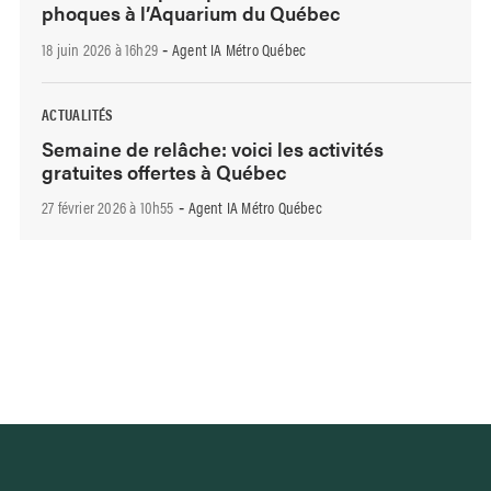
phoques à l’Aquarium du Québec
18 juin 2026 à 16h29
Agent IA Métro Québec
-
ACTUALITÉS
Semaine de relâche: voici les activités
gratuites offertes à Québec
27 février 2026 à 10h55
Agent IA Métro Québec
-