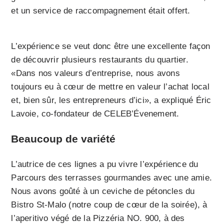
et un service de raccompagnement était offert.
L’expérience se veut donc être une excellente façon
de découvrir plusieurs restaurants du quartier.
«Dans nos valeurs d’entreprise, nous avons
toujours eu à cœur de mettre en valeur l’achat local
et, bien sûr, les entrepreneurs d’ici», a expliqué Éric
Lavoie, co-fondateur de CELEB’Évenement.
Beaucoup de variété
L’autrice de ces lignes a pu vivre l’expérience du
Parcours des terrasses gourmandes avec une amie.
Nous avons goûté à un ceviche de pétoncles du
Bistro St-Malo (notre coup de cœur de la soirée), à
l’aperitivo végé de la Pizzéria NO. 900, à des