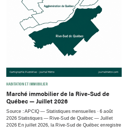
HABITATION ET IMMOBILIER
Marché immobilier de la Rive-Sud de
Québec — Juillet 2026
Source : APCIQ — Statistiques mensuelles · 6 août
2026 Statistiques — Rive-Sud de Québec — Juillet
2026 En juillet 2026, la Rive-Sud de Québec enregistre