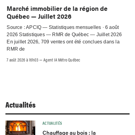
Marché immobilier de la région de
Québec — Juillet 2026
Source : APCIQ — Statistiques mensuelles · 6 août
2026 Statistiques — RMR de Québec — Juillet 2026
En juillet 2026, 709 ventes ont été conclues dans la
RMR de
7 août 2026 à 16h03
Agent IA Métro Québec
–
Actualités
ACTUALITÉS
Chauffage au bois : la