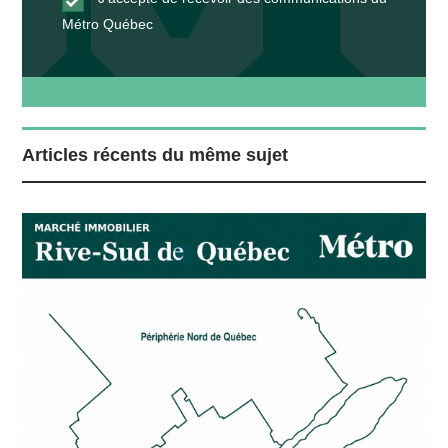
Métro Québec
Articles récents du même sujet