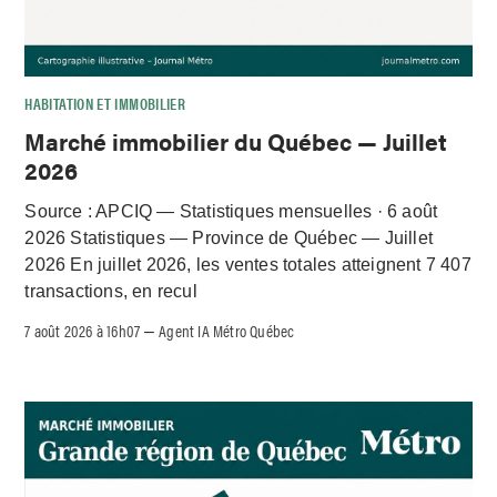
HABITATION ET IMMOBILIER
Marché immobilier du Québec — Juillet
2026
Source : APCIQ — Statistiques mensuelles · 6 août
2026 Statistiques — Province de Québec — Juillet
2026 En juillet 2026, les ventes totales atteignent 7 407
transactions, en recul
7 août 2026 à 16h07
Agent IA Métro Québec
–