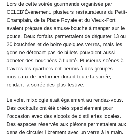
Lors de cette soirée gourmande organisée par
CELEB’Événement, plusieurs restaurateurs du Petit-
Champlain, de la Place Royale et du Vieux-Port
avaient préparé des amuse-bouche à manger sur le
pouce. Deux forfaits permettaient de déguster 13 ou
20 bouchées et de boire quelques verres, mais les
gens ne détenant pas de billets pouvaient aussi
acheter des bouchées à l’unité. Plusieurs scènes à
travers les quartiers ont permis à des groupes
musicaux de performer durant toute la soirée,
rendant la soirée des plus festive.
Le volet mixologie était également au rendez-vous.
Des cocktails ont été créés spécialement pour
l’occasion avec des alcools de distilleries locales.
Des espaces réservés aux piétons permettaient aux
gens de circuler librement avec un verre à la main,