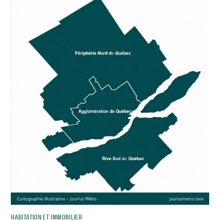
HABITATION ET IMMOBILIER