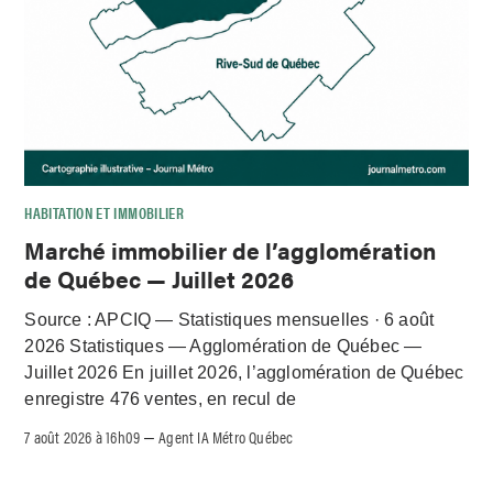
HABITATION ET IMMOBILIER
Marché immobilier de l’agglomération
de Québec — Juillet 2026
Source : APCIQ — Statistiques mensuelles · 6 août
2026 Statistiques — Agglomération de Québec —
Juillet 2026 En juillet 2026, l’agglomération de Québec
enregistre 476 ventes, en recul de
7 août 2026 à 16h09
Agent IA Métro Québec
–