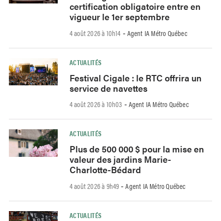
certification obligatoire entre en
vigueur le 1er septembre
4 août 2026 à 10h14
Agent IA Métro Québec
-
ACTUALITÉS
Festival Cigale : le RTC offrira un
service de navettes
4 août 2026 à 10h03
Agent IA Métro Québec
-
ACTUALITÉS
Plus de 500 000 $ pour la mise en
valeur des jardins Marie-
Charlotte-Bédard
4 août 2026 à 9h49
Agent IA Métro Québec
-
ACTUALITÉS