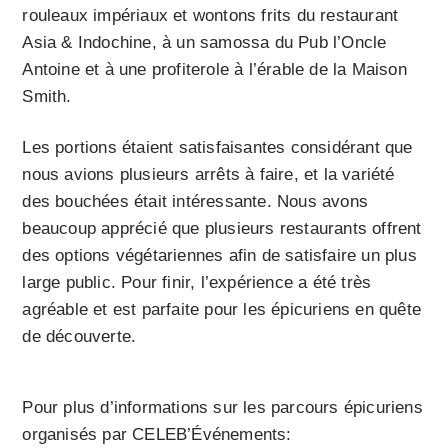
rouleaux impériaux et wontons frits du restaurant
Asia & Indochine, à un samossa du Pub l’Oncle
Antoine et à une profiterole à l’érable de la Maison
Smith.
Les portions étaient satisfaisantes considérant que
nous avions plusieurs arrêts à faire, et la variété
des bouchées était intéressante. Nous avons
beaucoup apprécié que plusieurs restaurants offrent
des options végétariennes afin de satisfaire un plus
large public. Pour finir, l’expérience a été très
agréable et est parfaite pour les épicuriens en quête
de découverte.
Pour plus d’informations sur les parcours épicuriens
organisés par CELEB’Événements: