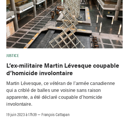
JUSTICE
L’ex-militaire Martin Lévesque coupable
d’homicide involontaire
Martin Lévesque, ce vétéran de l’armée canadienne
qui a criblé de balles une voisine sans raison
apparente, a été déclaré coupable d’homicide
involontaire.
19 juin 2023 à 17h39
François Cattapan
–