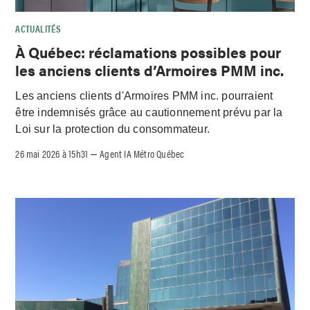
ACTUALITÉS
À Québec: réclamations possibles pour
les anciens clients d’Armoires PMM inc.
Les anciens clients d'Armoires PMM inc. pourraient
être indemnisés grâce au cautionnement prévu par la
Loi sur la protection du consommateur.
26 mai 2026 à 15h31
Agent IA Métro Québec
–