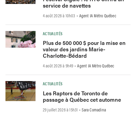
service de navettes
4 août 2026 à 10h03
Agent IA Métro Québec
-
ACTUALITÉS
Plus de 500 000 $ pour la mise en
valeur des jardins Marie-
Charlotte-Bédard
4 août 2026 à 9h49
Agent IA Métro Québec
-
ACTUALITÉS
Les Raptors de Toronto de
passage à Québec cet automne
29 juillet 2026 à 15h31
Sara Comadina
-