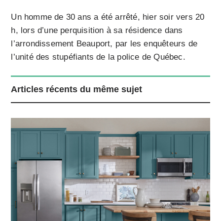
Un homme de 30 ans a été arrêté, hier soir vers 20
h, lors d’une perquisition à sa résidence dans
l’arrondissement Beauport, par les enquêteurs de
l’unité des stupéfiants de la police de Québec.
Articles récents du même sujet