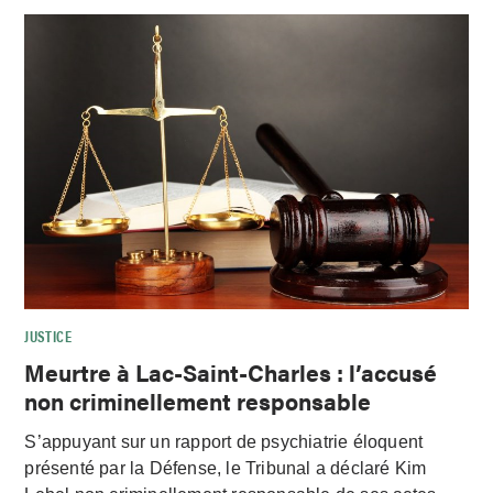
JUSTICE
Meurtre à Lac-Saint-Charles : l’accusé
non criminellement responsable
S’appuyant sur un rapport de psychiatrie éloquent
présenté par la Défense, le Tribunal a déclaré Kim