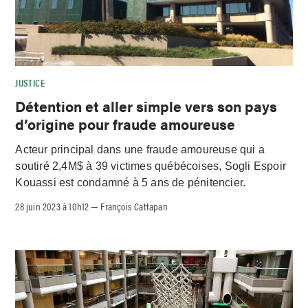
JUSTICE
Détention et aller simple vers son pays
d’origine pour fraude amoureuse
Acteur principal dans une fraude amoureuse qui a
soutiré 2,4M$ à 39 victimes québécoises, Sogli Espoir
Kouassi est condamné à 5 ans de pénitencier.
28 juin 2023 à 10h12
François Cattapan
–