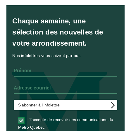
Chaque semaine, une
sélection des nouvelles de
votre arrondissement.
Nos infolettres vous suivent partout.
J’accepte de recevoir des communications du
Métro Québec