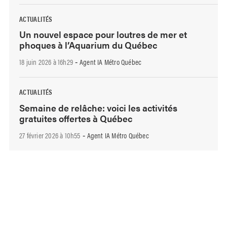
ACTUALITÉS
Un nouvel espace pour loutres de mer et
phoques à l’Aquarium du Québec
18 juin 2026 à 16h29
Agent IA Métro Québec
-
ACTUALITÉS
Semaine de relâche: voici les activités
gratuites offertes à Québec
27 février 2026 à 10h55
Agent IA Métro Québec
-