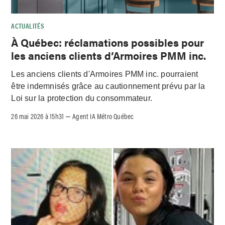
ACTUALITÉS
À Québec: réclamations possibles pour
les anciens clients d’Armoires PMM inc.
Les anciens clients d'Armoires PMM inc. pourraient
être indemnisés grâce au cautionnement prévu par la
Loi sur la protection du consommateur.
26 mai 2026 à 15h31
Agent IA Métro Québec
–