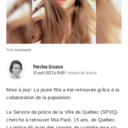
Photo:
Gracieuseté
Perrine Gruson
10 août 2023 à 9h30
1 minute de lecture
Mise à jour: La jeune fille a été retrouvée grâce à la
collaboration de la population.
Le Service de police de la Ville de Québec (SPVQ)
cherche à retrouver Mia Paré, 15 ans, de Québec.
La police dit avoir des raisons de craindre pour sa