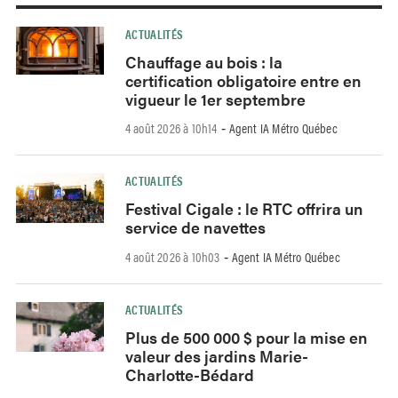
ACTUALITÉS
Chauffage au bois : la
certification obligatoire entre en
vigueur le 1er septembre
4 août 2026 à 10h14
Agent IA Métro Québec
-
ACTUALITÉS
Festival Cigale : le RTC offrira un
service de navettes
4 août 2026 à 10h03
Agent IA Métro Québec
-
ACTUALITÉS
Plus de 500 000 $ pour la mise en
valeur des jardins Marie-
Charlotte-Bédard