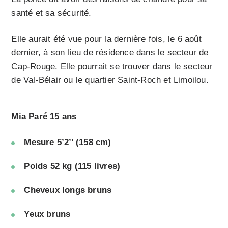
santé et sa sécurité.
Elle aurait été vue pour la dernière fois, le 6 août
dernier, à son lieu de résidence dans le secteur de
Cap-Rouge. Elle pourrait se trouver dans le secteur
de Val-Bélair ou le quartier Saint-Roch et Limoilou.
Mia Paré 15 ans
Mesure 5’
2
’’ (
158 cm)
Poids 52 kg (115 livres)
Cheveux longs bruns
Yeux bruns