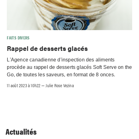
FAITS DIVERS
Rappel de desserts glacés
L'Agence canadienne d'inspection des aliments
procède au rappel de desserts glacés Soft Serve on the
Go, de toutes les saveurs, en format de 8 onces.
11 août 2023 à 10h22
Julie Rose Vezina
–
Actualités