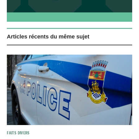
Articles récents du même sujet
FAITS DIVERS