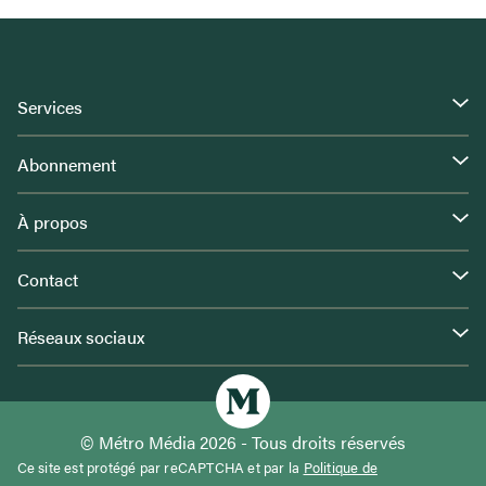
Services
Abonnement
À propos
Contact
Réseaux sociaux
© Métro Média 2026 - Tous droits réservés
Ce site est protégé par reCAPTCHA et par la
Politique de