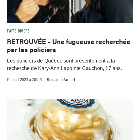
FAITS DIVERS
RETROUVÉE – Une fugueuse recherchée
par les policiers
Les policiers de Québec sont présentement à la
recherche de Kary-Ann Lapointe Cauchon, 17 ans.
10 août 2023 à 20h16
Benjamin Aubert
–