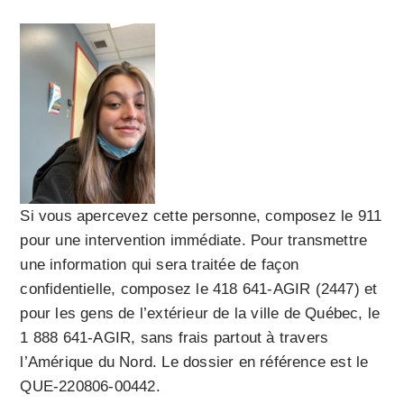
Si vous apercevez cette personne, composez le 911
pour une intervention immédiate. Pour transmettre
une information qui sera traitée de façon
confidentielle, composez le 418 641-AGIR (2447) et
pour les gens de l’extérieur de la ville de Québec, le
1 888 641-AGIR, sans frais partout à travers
l’Amérique du Nord. Le dossier en référence est le
QUE-220806-00442.