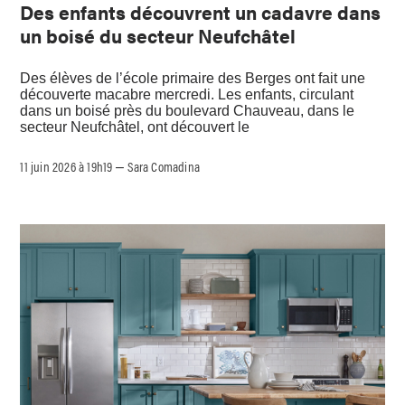
Des enfants découvrent un cadavre dans
un boisé du secteur Neufchâtel
Des élèves de l’école primaire des Berges ont fait une
découverte macabre mercredi. Les enfants, circulant
dans un boisé près du boulevard Chauveau, dans le
secteur Neufchâtel, ont découvert le
11 juin 2026 à 19h19
Sara Comadina
–