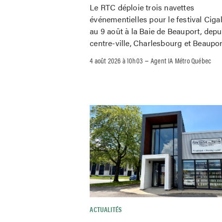
Le RTC déploie trois navettes
événementielles pour le festival Ciga
au 9 août à la Baie de Beauport, depu
centre-ville, Charlesbourg et Beaupor
–
4 août 2026 à 10h03
Agent IA Métro Québec
ACTUALITÉS