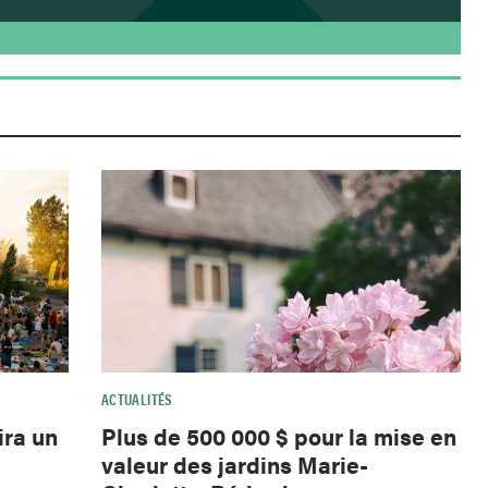
ACTUALITÉS
ira un
Plus de 500 000 $ pour la mise en
valeur des jardins Marie-