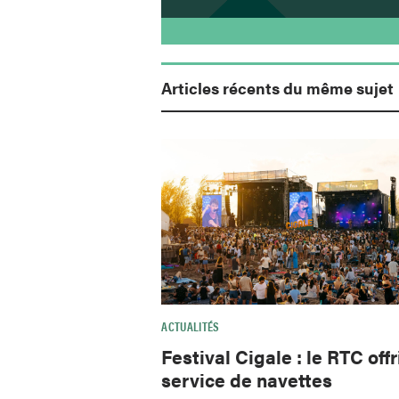
Articles récents du même sujet
ACTUALITÉS
Festival Cigale : le RTC offr
service de navettes