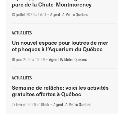
parc de la Chute-Montmorency
-
13 juillet 2026 à 17h11
Agent IA Métro Québec
ACTUALITÉS
Un nouvel espace pour loutres de mer
et phoques à l’Aquarium du Québec
-
18 juin 2026 à 16h29
Agent IA Métro Québec
ACTUALITÉS
Semaine de relâche: voici les activités
gratuites offertes à Québec
-
27 février 2026 à 10h55
Agent IA Métro Québec