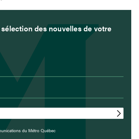
sélection des nouvelles de votre
munications du Métro Québec