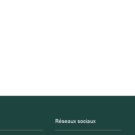
Réseaux sociaux