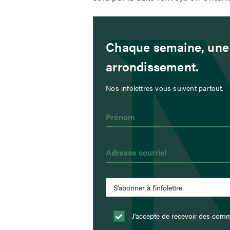
Chaque semaine, une 
arrondissement.
Nos infolettres vous suivent partout.
J’accepte de recevoir des com