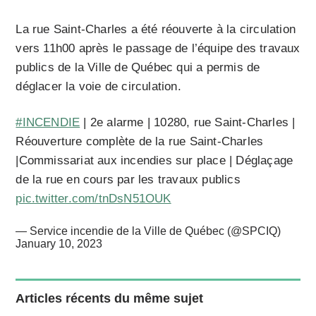
La rue Saint-Charles a été réouverte à la circulation
vers 11h00 après le passage de l’équipe des travaux
publics de la Ville de Québec qui a permis de
déglacer la voie de circulation.
#INCENDIE
| 2e alarme | 10280, rue Saint-Charles |
Réouverture complète de la rue Saint-Charles
|Commissariat aux incendies sur place | Déglaçage
de la rue en cours par les travaux publics
pic.twitter.com/tnDsN51OUK
— Service incendie de la Ville de Québec (@SPCIQ)
January 10, 2023
Articles récents du même sujet