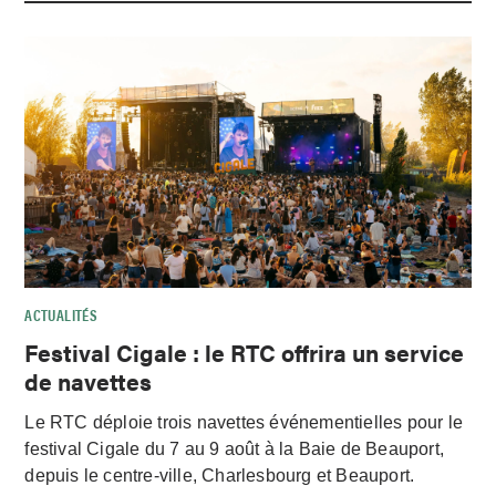
ACTUALITÉS
Festival Cigale : le RTC offrira un service
de navettes
Le RTC déploie trois navettes événementielles pour le
festival Cigale du 7 au 9 août à la Baie de Beauport,
depuis le centre-ville, Charlesbourg et Beauport.