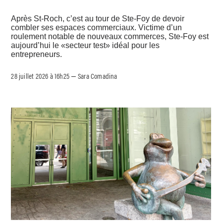
Après St-Roch, c’est au tour de Ste-Foy de devoir
combler ses espaces commerciaux. Victime d’un
roulement notable de nouveaux commerces, Ste-Foy est
aujourd’hui le «secteur test» idéal pour les
entrepreneurs.
28 juillet 2026 à 16h25
Sara Comadina
–