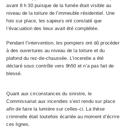
avant 8 h 30 puisque de la fumée était visible au
niveau de la toiture de l’immeuble résidentiel. Une
fois sur place, les sapeurs ont constaté que
l’évacuation des lieux avait été complétée.
Pendant l’intervention, les pompiers ont dû procéder
à des ouvertures au niveau de la toiture et du
plafond du rez-de-chaussée. L’incendie a été
déclaré sous contrôle vers 9h50 et n’a pas fait de
blessé.
Quant aux circonstances du sinistre, le
Commissariat aux incendies s’est rendu sur place
afin de faire la lumière sur celles-ci. La thèse
criminelle était toutefois écartée au moment d’écrire
ces lignes.