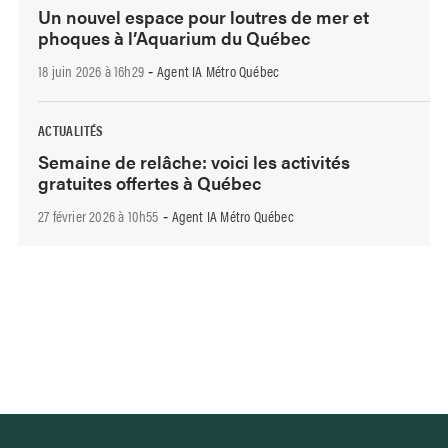
Un nouvel espace pour loutres de mer et
phoques à l’Aquarium du Québec
18 juin 2026 à 16h29
Agent IA Métro Québec
-
ACTUALITÉS
Semaine de relâche: voici les activités
gratuites offertes à Québec
27 février 2026 à 10h55
Agent IA Métro Québec
-