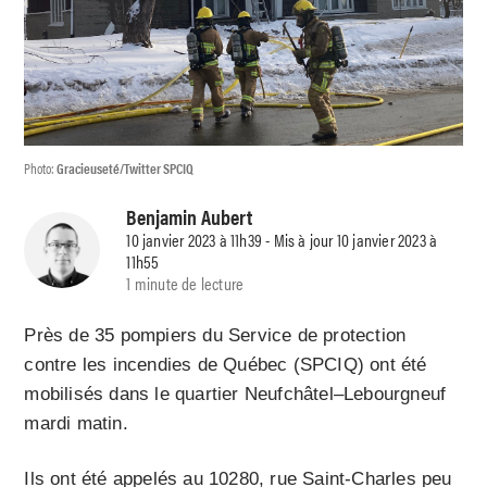
Photo:
Gracieuseté/Twitter SPCIQ
Benjamin Aubert
10 janvier 2023 à 11h39 - Mis à jour 10 janvier 2023 à
11h55
1 minute de lecture
Près de 35 pompiers du Service de protection
contre les incendies de Québec (SPCIQ) ont été
mobilisés dans le quartier Neufchâtel–Lebourgneuf
mardi matin.
Ils ont été appelés au 10280, rue Saint-Charles peu