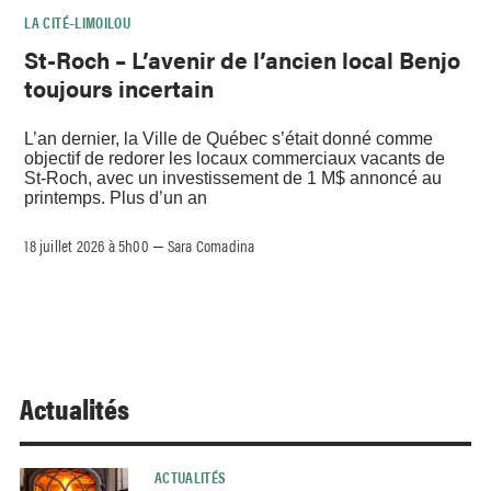
LA CITÉ–LIMOILOU
St-Roch – L’avenir de l’ancien local Benjo
toujours incertain
L’an dernier, la Ville de Québec s’était donné comme
objectif de redorer les locaux commerciaux vacants de
St-Roch, avec un investissement de 1 M$ annoncé au
printemps. Plus d’un an
18 juillet 2026 à 5h00
Sara Comadina
–
Actualités
ACTUALITÉS