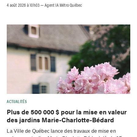
4 août 2026 à 10h03
Agent IA Métro Québec
–
ACTUALITÉS
Plus de 500 000 $ pour la mise en valeur
des jardins Marie-Charlotte-Bédard
La Ville de Québec lance des travaux de mise en