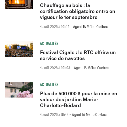
Chauffage au bois : la
certification obligatoire entre en
vigueur le 1er septembre
4 août 2026 à 10h14
Agent IA Métro Québec
-
ACTUALITÉS
Festival Cigale : le RTC offrira un
service de navettes
4 août 2026 à 10h03
Agent IA Métro Québec
-
ACTUALITÉS
Plus de 500 000 $ pour la mise en
valeur des jardins Marie-
Charlotte-Bédard
4 août 2026 à 9h49
Agent IA Métro Québec
-