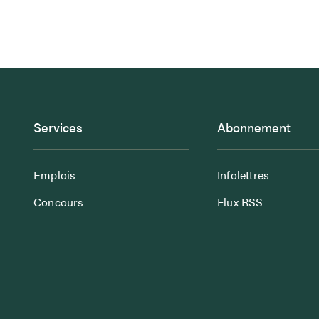
Services
Abonnement
Emplois
Infolettres
Concours
Flux RSS