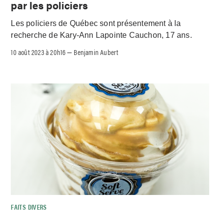
par les policiers
Les policiers de Québec sont présentement à la
recherche de Kary-Ann Lapointe Cauchon, 17 ans.
10 août 2023 à 20h16
Benjamin Aubert
–
FAITS DIVERS