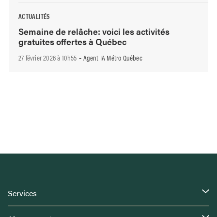
ACTUALITÉS
Semaine de relâche: voici les activités
gratuites offertes à Québec
27 février 2026 à 10h55
Agent IA Métro Québec
-
Services