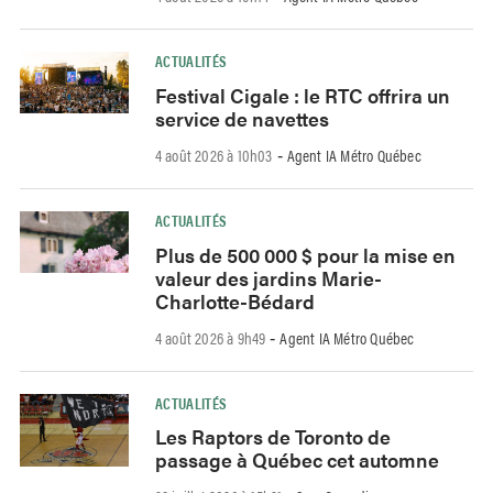
ACTUALITÉS
Festival Cigale : le RTC offrira un
service de navettes
4 août 2026 à 10h03
Agent IA Métro Québec
-
ACTUALITÉS
Plus de 500 000 $ pour la mise en
valeur des jardins Marie-
Charlotte-Bédard
4 août 2026 à 9h49
Agent IA Métro Québec
-
ACTUALITÉS
Les Raptors de Toronto de
passage à Québec cet automne