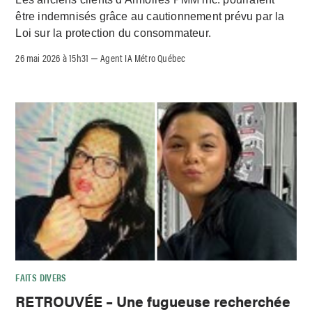
être indemnisés grâce au cautionnement prévu par la
Loi sur la protection du consommateur.
26 mai 2026 à 15h31
Agent IA Métro Québec
–
FAITS DIVERS
RETROUVÉE – Une fugueuse recherchée