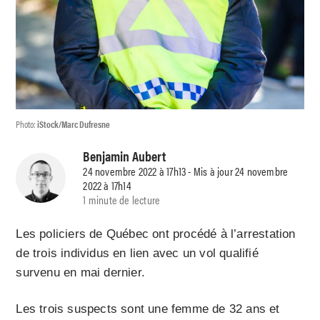
Photo:
iStock/Marc Dufresne
Benjamin Aubert
24 novembre 2022 à 17h13 - Mis à jour 24 novembre
2022 à 17h14
1 minute de lecture
Les policiers de Québec ont procédé à l’arrestation
de trois individus en lien avec un vol qualifié
survenu en mai dernier.
Les trois suspects sont une femme de 32 ans et