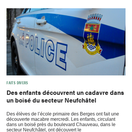
FAITS DIVERS
Des enfants découvrent un cadavre dans
un boisé du secteur Neufchâtel
Des élèves de l’école primaire des Berges ont fait une
découverte macabre mercredi. Les enfants, circulant
dans un boisé près du boulevard Chauveau, dans le
secteur Neufchâtel, ont découvert le