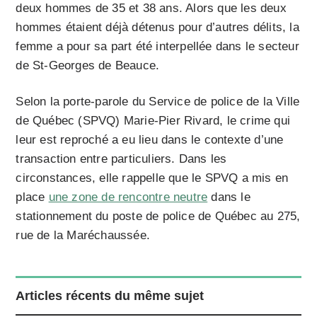
deux hommes de 35 et 38 ans. Alors que les deux
hommes étaient déjà détenus pour d’autres délits, la
femme a pour sa part été interpellée dans le secteur
de St-Georges de Beauce.
Selon la porte-parole du Service de police de la Ville
de Québec (SPVQ) Marie-Pier Rivard, le crime qui
leur est reproché a eu lieu dans le contexte d’une
transaction entre particuliers. Dans les
circonstances, elle rappelle que le SPVQ a mis en
place
une zone de rencontre neutre
dans le
stationnement du poste de police de Québec au 275,
rue de la Maréchaussée.
Articles récents du même sujet