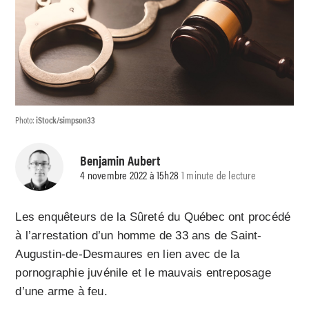
Photo:
iStock/simpson33
Benjamin Aubert
4 novembre 2022 à 15h28
1 minute de lecture
Les enquêteurs de la Sûreté du Québec ont procédé
à l’arrestation d’un homme de 33 ans de Saint-
Augustin-de-Desmaures en lien avec de la
pornographie juvénile et le mauvais entreposage
d’une arme à feu.