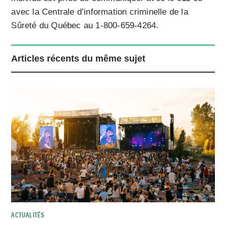
avec la Centrale d’information criminelle de la
Sûreté du Québec au 1-800-659-4264.
Articles récents du même sujet
ACTUALITÉS