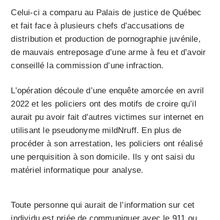
Celui-ci a comparu au Palais de justice de Québec
et fait face à plusieurs chefs d’accusations de
distribution et production de pornographie juvénile,
de mauvais entreposage d’une arme à feu et d’avoir
conseillé la commission d’une infraction.
L’opération découle d’une enquête amorcée en avril
2022 et les policiers ont des motifs de croire qu’il
aurait pu avoir fait d’autres victimes sur internet en
utilisant le pseudonyme mildNruff. En plus de
procéder à son arrestation, les policiers ont réalisé
une perquisition à son domicile. Ils y ont saisi du
matériel informatique pour analyse.
Toute personne qui aurait de l’information sur cet
individu est priée de communiquer avec le 911 ou