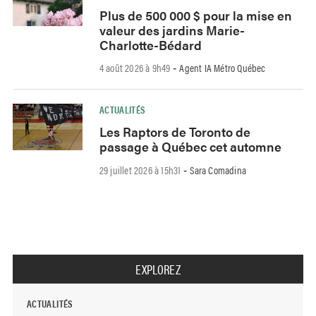
Plus de 500 000 $ pour la mise en
valeur des jardins Marie-
Charlotte-Bédard
4 août 2026 à 9h49
Agent IA Métro Québec
-
ACTUALITÉS
Les Raptors de Toronto de
passage à Québec cet automne
29 juillet 2026 à 15h31
Sara Comadina
-
EXPLOREZ
ACTUALITÉS