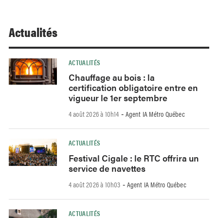
Actualités
ACTUALITÉS
Chauffage au bois : la
certification obligatoire entre en
vigueur le 1er septembre
4 août 2026 à 10h14
Agent IA Métro Québec
-
ACTUALITÉS
Festival Cigale : le RTC offrira un
service de navettes
4 août 2026 à 10h03
Agent IA Métro Québec
-
ACTUALITÉS