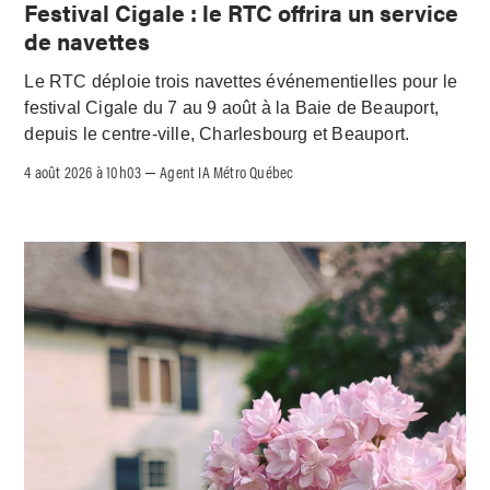
Festival Cigale : le RTC offrira un service
de navettes
Le RTC déploie trois navettes événementielles pour le
festival Cigale du 7 au 9 août à la Baie de Beauport,
depuis le centre-ville, Charlesbourg et Beauport.
4 août 2026 à 10h03
Agent IA Métro Québec
–