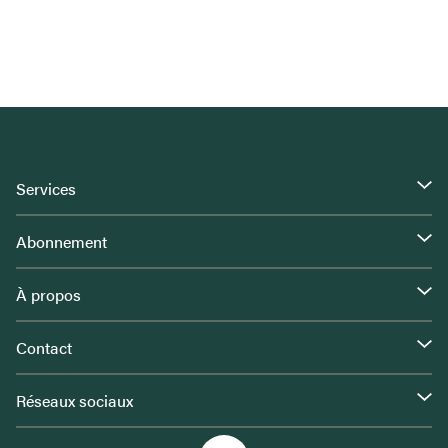
Services
Abonnement
À propos
Contact
Réseaux sociaux