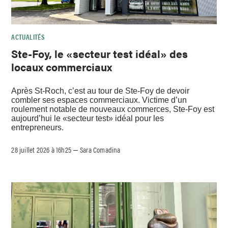
ACTUALITÉS
Ste-Foy, le «secteur test idéal» des
locaux commerciaux
Après St-Roch, c’est au tour de Ste-Foy de devoir
combler ses espaces commerciaux. Victime d’un
roulement notable de nouveaux commerces, Ste-Foy est
aujourd’hui le «secteur test» idéal pour les
entrepreneurs.
28 juillet 2026 à 16h25
Sara Comadina
–