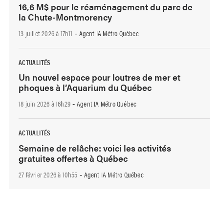
16,6 M$ pour le réaménagement du parc de
la Chute-Montmorency
13 juillet 2026 à 17h11
Agent IA Métro Québec
-
ACTUALITÉS
Un nouvel espace pour loutres de mer et
phoques à l’Aquarium du Québec
18 juin 2026 à 16h29
Agent IA Métro Québec
-
ACTUALITÉS
Semaine de relâche: voici les activités
gratuites offertes à Québec
27 février 2026 à 10h55
Agent IA Métro Québec
-