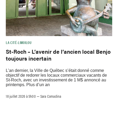
LA CITÉ–LIMOILOU
St-Roch – L’avenir de l’ancien local Benjo
toujours incertain
L’an dernier, la Ville de Québec s’était donné comme
objectif de redorer les locaux commerciaux vacants de
St-Roch, avec un investissement de 1 M$ annoncé au
printemps. Plus d’un an
18 juillet 2026 à 5h00
Sara Comadina
–