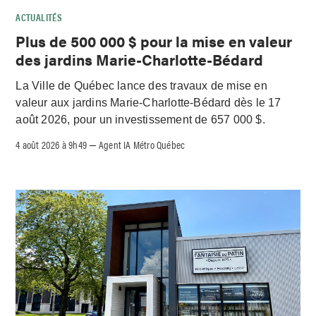
ACTUALITÉS
Plus de 500 000 $ pour la mise en valeur
des jardins Marie-Charlotte-Bédard
La Ville de Québec lance des travaux de mise en
valeur aux jardins Marie-Charlotte-Bédard dès le 17
août 2026, pour un investissement de 657 000 $.
4 août 2026 à 9h49
Agent IA Métro Québec
–