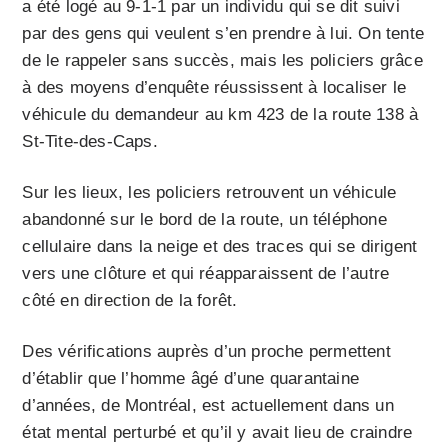
a été logé au 9-1-1 par un individu qui se dit suivi
par des gens qui veulent s’en prendre à lui. On tente
de le rappeler sans succès, mais les policiers grâce
à des moyens d’enquête réussissent à localiser le
véhicule du demandeur au km 423 de la route 138 à
St-Tite-des-Caps.
Sur les lieux, les policiers retrouvent un véhicule
abandonné sur le bord de la route, un téléphone
cellulaire dans la neige et des traces qui se dirigent
vers une clôture et qui réapparaissent de l’autre
côté en direction de la forêt.
Des vérifications auprès d’un proche permettent
d’établir que l’homme âgé d’une quarantaine
d’années, de Montréal, est actuellement dans un
état mental perturbé et qu’il y avait lieu de craindre