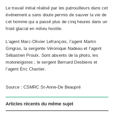
Le travail initial réalisé par les patrouilleurs dans cet
événement a sans doute permis de sauver la vie de
cet homme qui a passé plus de cinq heures dans un
froid glacial en milieu hostile.
L’agent Marc-Olivier Lefrançois, l’agent Martin
Gingras, la sergente Véronique Nadeau et l’agent
Sébastien Proulx. Sont absents de la photo, les
motoneigistes ; le sergent Bernard Desbiens et
l’agent Éric Chartier.
Source : CSMRC St-Anne-De Beaupré
Articles récents du même sujet