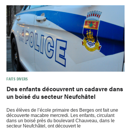
FAITS DIVERS
Des enfants découvrent un cadavre dans
un boisé du secteur Neufchâtel
Des élèves de l’école primaire des Berges ont fait une
découverte macabre mercredi. Les enfants, circulant
dans un boisé près du boulevard Chauveau, dans le
secteur Neufchâtel, ont découvert le