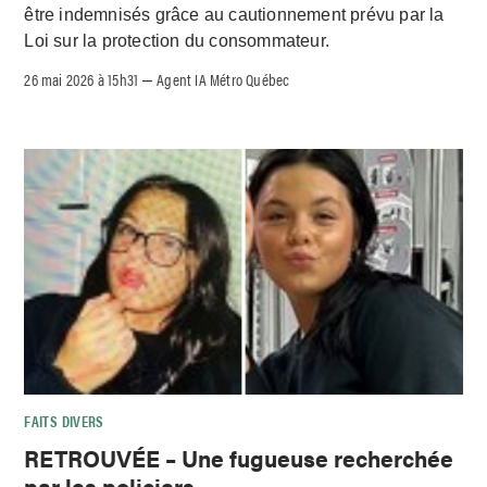
être indemnisés grâce au cautionnement prévu par la
Loi sur la protection du consommateur.
26 mai 2026 à 15h31
Agent IA Métro Québec
–
FAITS DIVERS
RETROUVÉE – Une fugueuse recherchée
par les policiers