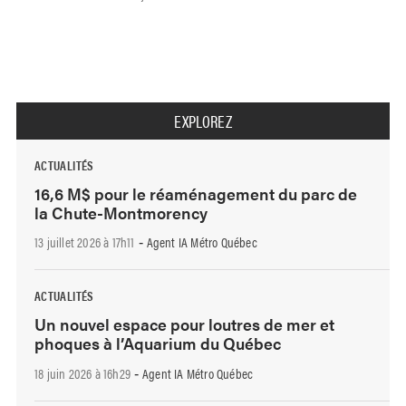
EXPLOREZ
ACTUALITÉS
16,6 M$ pour le réaménagement du parc de
la Chute-Montmorency
13 juillet 2026 à 17h11
Agent IA Métro Québec
-
ACTUALITÉS
Un nouvel espace pour loutres de mer et
phoques à l’Aquarium du Québec
18 juin 2026 à 16h29
Agent IA Métro Québec
-