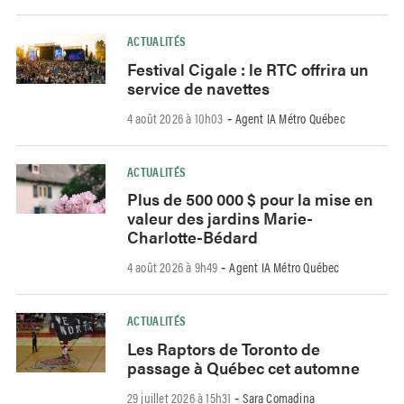
ACTUALITÉS
Festival Cigale : le RTC offrira un
service de navettes
4 août 2026 à 10h03
Agent IA Métro Québec
-
ACTUALITÉS
Plus de 500 000 $ pour la mise en
valeur des jardins Marie-
Charlotte-Bédard
4 août 2026 à 9h49
Agent IA Métro Québec
-
ACTUALITÉS
Les Raptors de Toronto de
passage à Québec cet automne
29 juillet 2026 à 15h31
Sara Comadina
-