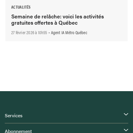
ACTUALITÉS
Semaine de relâche: voici les activités
gratuites offertes à Québec
27 février 2026 à 10h55
Agent IA Métro Québec
-
Services
Abonnement