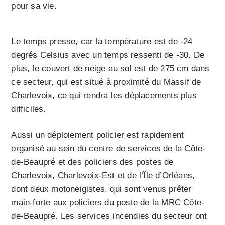
pour sa vie.
Le temps presse, car la température est de -24
degrés Celsius avec un temps ressenti de -30. De
plus, le couvert de neige au sol est de 275 cm dans
ce secteur, qui est situé à proximité du Massif de
Charlevoix, ce qui rendra les déplacements plus
difficiles.
Aussi un déploiement policier est rapidement
organisé au sein du centre de services de la Côte-
de-Beaupré et des policiers des postes de
Charlevoix, Charlevoix-Est et de l’Île d’Orléans,
dont deux motoneigistes, qui sont venus prêter
main-forte aux policiers du poste de la MRC Côte-
de-Beaupré. Les services incendies du secteur ont