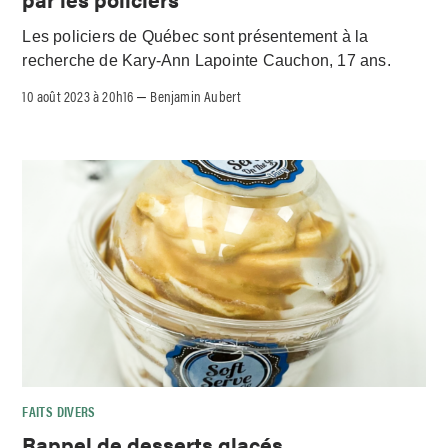
Les policiers de Québec sont présentement à la
recherche de Kary-Ann Lapointe Cauchon, 17 ans.
10 août 2023 à 20h16
Benjamin Aubert
–
FAITS DIVERS
Rappel de desserts glacés