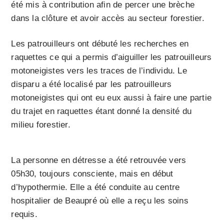
été mis à contribution afin de percer une brèche
dans la clôture et avoir accès au secteur forestier.
Les patrouilleurs ont débuté les recherches en
raquettes ce qui a permis d’aiguiller les patrouilleurs
motoneigistes vers les traces de l’individu. Le
disparu a été localisé par les patrouilleurs
motoneigistes qui ont eu eux aussi à faire une partie
du trajet en raquettes étant donné la densité du
milieu forestier.
La personne en détresse a été retrouvée vers
05h30, toujours consciente, mais en début
d’hypothermie. Elle a été conduite au centre
hospitalier de Beaupré où elle a reçu les soins
requis.