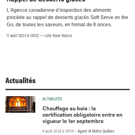
L'Agence canadienne d'inspection des aliments
procède au rappel de desserts glacés Soft Serve on the
Go, de toutes les saveurs, en format de 8 onces.
11 août 2023 à 10h22
Julie Rose Vezina
–
Actualités
ACTUALITÉS
Chauffage au bois : la
certification obligatoire entre en
vigueur le 1er septembre
4 août 2026 à 10h14
Agent IA Métro Québec
-