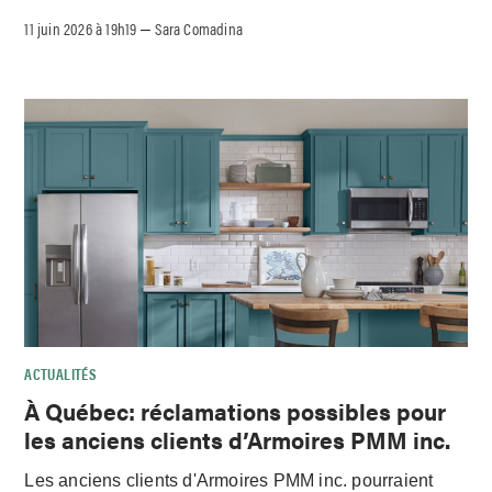
11 juin 2026 à 19h19
Sara Comadina
–
ACTUALITÉS
À Québec: réclamations possibles pour
les anciens clients d’Armoires PMM inc.
Les anciens clients d'Armoires PMM inc. pourraient