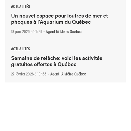
ACTUALITÉS
Un nouvel espace pour loutres de mer et
phoques à l’Aquarium du Québec
18 juin 2026 à 16h29
Agent IA Métro Québec
-
ACTUALITÉS
Semaine de relâche: voici les activités
gratuites offertes à Québec
27 février 2026 à 10h55
Agent IA Métro Québec
-