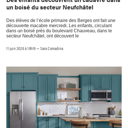
un boisé du secteur Neufchâtel
Des élèves de l’école primaire des Berges ont fait une
découverte macabre mercredi. Les enfants, circulant
dans un boisé près du boulevard Chauveau, dans le
secteur Neufchâtel, ont découvert le
11 juin 2026 à 19h19
Sara Comadina
–