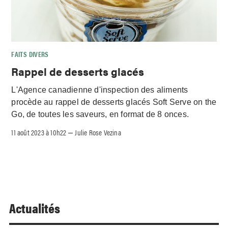
FAITS DIVERS
Rappel de desserts glacés
L'Agence canadienne d'inspection des aliments
procède au rappel de desserts glacés Soft Serve on the
Go, de toutes les saveurs, en format de 8 onces.
11 août 2023 à 10h22
Julie Rose Vezina
–
Actualités