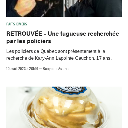
FAITS DIVERS
RETROUVÉE – Une fugueuse recherchée
par les policiers
Les policiers de Québec sont présentement à la
recherche de Kary-Ann Lapointe Cauchon, 17 ans.
10 août 2023 à 20h16
Benjamin Aubert
–