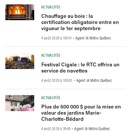
ACTUALITÉS
Chauffage au bois : la
certification obligatoire entre en
vigueur le 1er septembre
4 août 2026 à 10h14
Agent IA Métro Québec
-
ACTUALITÉS
Festival Cigale : le RTC offrira un
service de navettes
4 août 2026 à 10h03
Agent IA Métro Québec
-
ACTUALITÉS
Plus de 500 000 $ pour la mise en
valeur des jardins Marie-
Charlotte-Bédard
4 août 2026 à 9h49
Agent IA Métro Québec
-