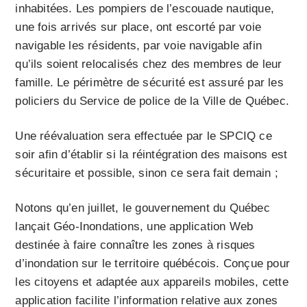
inhabitées. Les pompiers de l’escouade nautique,
une fois arrivés sur place, ont escorté par voie
navigable les résidents, par voie navigable afin
qu’ils soient relocalisés chez des membres de leur
famille. Le périmètre de sécurité est assuré par les
policiers du Service de police de la Ville de Québec.
Une réévaluation sera effectuée par le SPCIQ ce
soir afin d’établir si la réintégration des maisons est
sécuritaire et possible, sinon ce sera fait demain ;
Notons qu’en juillet, le gouvernement du Québec
lançait Géo-Inondations, une application Web
destinée à faire connaître les zones à risques
d’inondation sur le territoire québécois. Conçue pour
les citoyens et adaptée aux appareils mobiles, cette
application facilite l’information relative aux zones