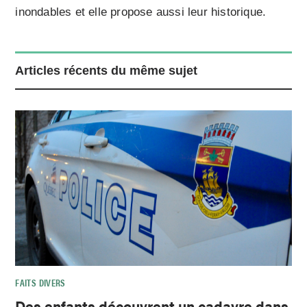
inondables et elle propose aussi leur historique.
Articles récents du même sujet
FAITS DIVERS
Des enfants découvrent un cadavre dans