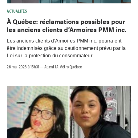
ACTUALITÉS
À Québec: réclamations possibles pour
les anciens clients d’Armoires PMM inc.
Les anciens clients d'Armoires PMM inc. pourraient
être indemnisés grâce au cautionnement prévu par la
Loi sur la protection du consommateur.
26 mai 2026 à 15h31
Agent IA Métro Québec
–