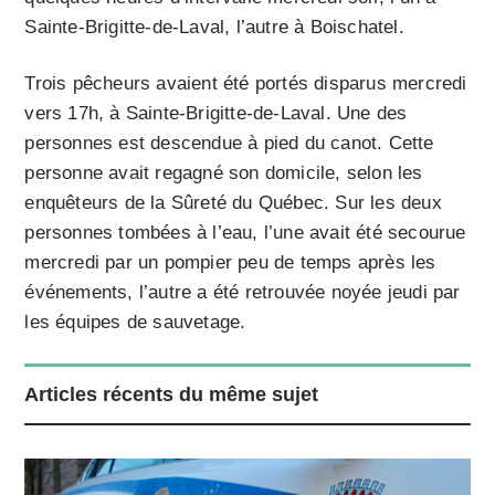
Sainte-Brigitte-de-Laval, l’autre à Boischatel.
Trois pêcheurs avaient été portés disparus mercredi
vers 17h, à Sainte-Brigitte-de-Laval. Une des
personnes est descendue à pied du canot. Cette
personne avait regagné son domicile, selon les
enquêteurs de la Sûreté du Québec. Sur les deux
personnes tombées à l’eau, l’une avait été secourue
mercredi par un pompier peu de temps après les
événements, l’autre a été retrouvée noyée jeudi par
les équipes de sauvetage.
Articles récents du même sujet