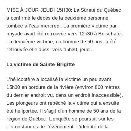
MISE À JOUR JEUDI 15H30: La Sûreté du Québec
a confirmé le décès de la deuxième personne
tombée à l’eau mercredi. La première victime par
noyade avait été retrouvée vers 12h30 à Boischatel.
La deuxième victime, un homme de 50 ans, a été
retrouvée elle aussi vers 15h30, jeudi.
La victime de Sainte-Brigitte
L’hélicoptère a localisé la victime un peu avant
15h30 en bordure de la rivière (environ 800 mètres
du dernier endroit vu, dans un endroit inaccessible).
Les plongeurs ont repêché la victime qui a ensuite
été héliportée. Il s’agit d’un homme de 50 ans de la
région de Québec. L’enquête se poursuit sur les
circonstances de l’événement. L’identité de la