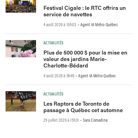
Festival Cigale : le RTC offrira un
service de navettes
4 août 2026 à 10h03
Agent IA Métro Québec
-
ACTUALITÉS
Plus de 500 000 $ pour la mise en
valeur des jardins Marie-
Charlotte-Bédard
4 août 2026 à 9h49
Agent IA Métro Québec
-
ACTUALITÉS
Les Raptors de Toronto de
passage à Québec cet automne
29 juillet 2026 à 15h31
Sara Comadina
-