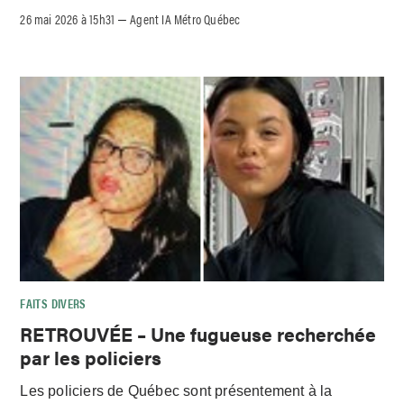
26 mai 2026 à 15h31
Agent IA Métro Québec
–
FAITS DIVERS
RETROUVÉE – Une fugueuse recherchée
par les policiers
Les policiers de Québec sont présentement à la