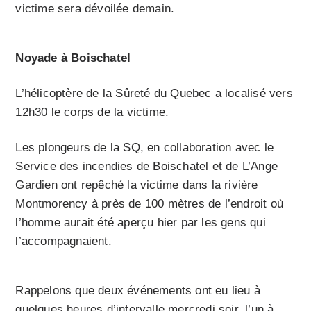
victime sera dévoilée demain.
Noyade à Boischatel
L’hélicoptère de la Sûreté du Quebec a localisé vers
12h30 le corps de la victime.
Les plongeurs de la SQ, en collaboration avec le
Service des incendies de Boischatel et de L’Ange
Gardien ont repêché la victime dans la rivière
Montmorency à près de 100 mètres de l’endroit où
l’homme aurait été aperçu hier par les gens qui
l’accompagnaient.
Rappelons que deux événements ont eu lieu à
quelques heures d’intervalle mercredi soir, l’un à