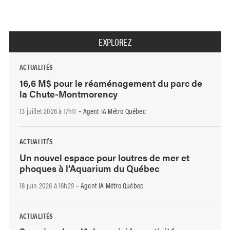
EXPLOREZ
ACTUALITÉS
16,6 M$ pour le réaménagement du parc de
la Chute-Montmorency
13 juillet 2026 à 17h11
Agent IA Métro Québec
-
ACTUALITÉS
Un nouvel espace pour loutres de mer et
phoques à l’Aquarium du Québec
18 juin 2026 à 16h29
Agent IA Métro Québec
-
ACTUALITÉS