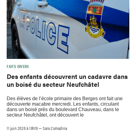
FAITS DIVERS
Des enfants découvrent un cadavre dans
un boisé du secteur Neufchâtel
Des élèves de l’école primaire des Berges ont fait une
découverte macabre mercredi. Les enfants, circulant
dans un boisé près du boulevard Chauveau, dans le
secteur Neufchâtel, ont découvert le
11 juin 2026 à 19h19
Sara Comadina
–