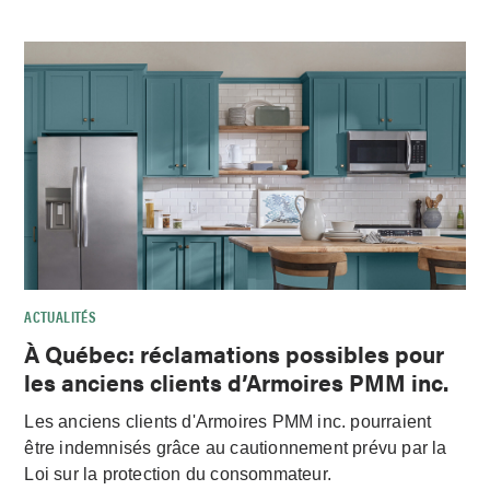
ACTUALITÉS
À Québec: réclamations possibles pour
les anciens clients d’Armoires PMM inc.
Les anciens clients d'Armoires PMM inc. pourraient
être indemnisés grâce au cautionnement prévu par la
Loi sur la protection du consommateur.