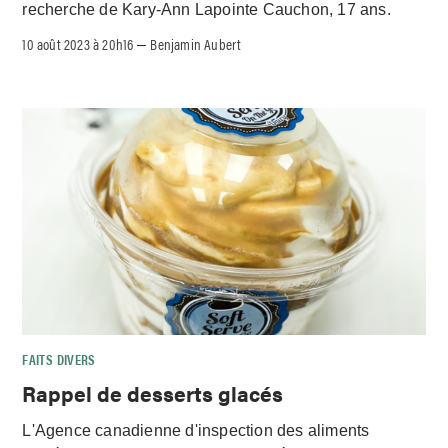
recherche de Kary-Ann Lapointe Cauchon, 17 ans.
10 août 2023 à 20h16
Benjamin Aubert
–
FAITS DIVERS
Rappel de desserts glacés
L'Agence canadienne d'inspection des aliments