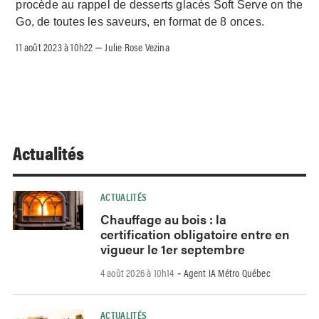
procède au rappel de desserts glacés Soft Serve on the
Go, de toutes les saveurs, en format de 8 onces.
11 août 2023 à 10h22
Julie Rose Vezina
–
Actualités
ACTUALITÉS
Chauffage au bois : la
certification obligatoire entre en
vigueur le 1er septembre
4 août 2026 à 10h14
Agent IA Métro Québec
-
ACTUALITÉS