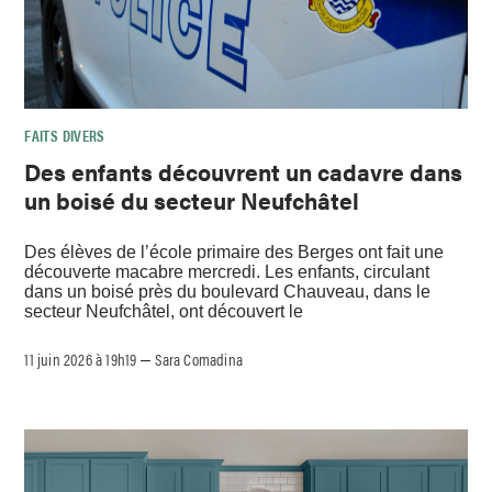
FAITS DIVERS
Des enfants découvrent un cadavre dans
un boisé du secteur Neufchâtel
Des élèves de l’école primaire des Berges ont fait une
découverte macabre mercredi. Les enfants, circulant
dans un boisé près du boulevard Chauveau, dans le
secteur Neufchâtel, ont découvert le
11 juin 2026 à 19h19
Sara Comadina
–