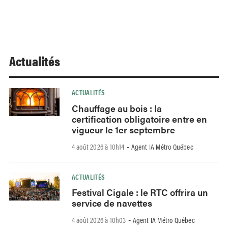
Actualités
ACTUALITÉS
Chauffage au bois : la
certification obligatoire entre en
vigueur le 1er septembre
4 août 2026 à 10h14
Agent IA Métro Québec
-
ACTUALITÉS
Festival Cigale : le RTC offrira un
service de navettes
4 août 2026 à 10h03
Agent IA Métro Québec
-