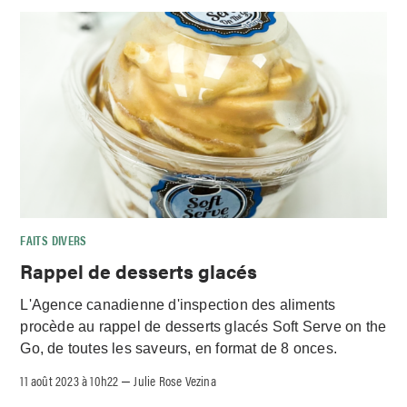
FAITS DIVERS
Rappel de desserts glacés
L'Agence canadienne d'inspection des aliments
procède au rappel de desserts glacés Soft Serve on the
Go, de toutes les saveurs, en format de 8 onces.
11 août 2023 à 10h22
Julie Rose Vezina
–