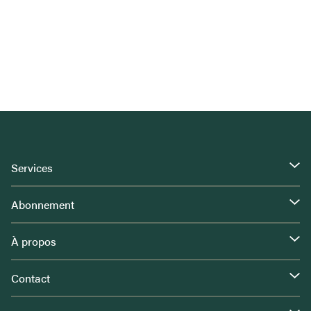
Services
Abonnement
À propos
Contact