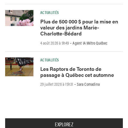
ACTUALITÉS
Plus de 500 000 $ pour la mise en
valeur des jardins Marie-
Charlotte-Bédard
4 août 2026 à 9h49
Agent IA Métro Québec
-
ACTUALITÉS
Les Raptors de Toronto de
passage à Québec cet automne
29 juillet 2026 à 15h31
Sara Comadina
-
EXPLOREZ