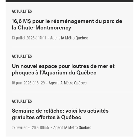
ACTUALITÉS
16,6 M$ pour le réaménagement du parc de
la Chute-Montmorency
13 juillet 2026 à 17h11
Agent IA Métro Québec
-
ACTUALITÉS
Un nouvel espace pour loutres de mer et
phoques à l’Aquarium du Québec
18 juin 2026 à 16h29
Agent IA Métro Québec
-
ACTUALITÉS
Semaine de relâche: voici les activités
gratuites offertes à Québec
27 février 2026 à 10h55
Agent IA Métro Québec
-