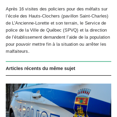
Après 16 visites des policiers pour des méfaits sur
l’école des Hauts-Clochers (pavillon Saint-Charles)
de L’Ancienne-Lorette et son terrain, le Service de
police de la Ville de Québec (SPVQ) et la direction
de l’établissement demandent l’aide de la population
pour pouvoir mettre fin à la situation ou arrêter les
malfaiteurs.
Articles récents du même sujet