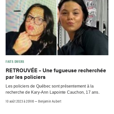
FAITS DIVERS
RETROUVÉE – Une fugueuse recherchée
par les policiers
Les policiers de Québec sont présentement à la
recherche de Kary-Ann Lapointe Cauchon, 17 ans.
10 août 2023 à 20h16
Benjamin Aubert
–