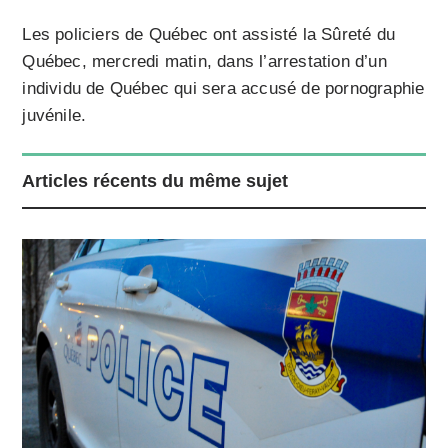
Les policiers de Québec ont assisté la Sûreté du
Québec, mercredi matin, dans l’arrestation d’un
individu de Québec qui sera accusé de pornographie
juvénile.
Articles récents du même sujet