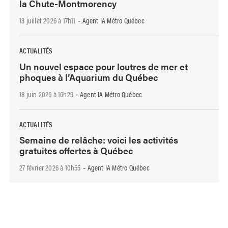
la Chute-Montmorency
13 juillet 2026 à 17h11
Agent IA Métro Québec
-
ACTUALITÉS
Un nouvel espace pour loutres de mer et
phoques à l’Aquarium du Québec
18 juin 2026 à 16h29
Agent IA Métro Québec
-
ACTUALITÉS
Semaine de relâche: voici les activités
gratuites offertes à Québec
27 février 2026 à 10h55
Agent IA Métro Québec
-