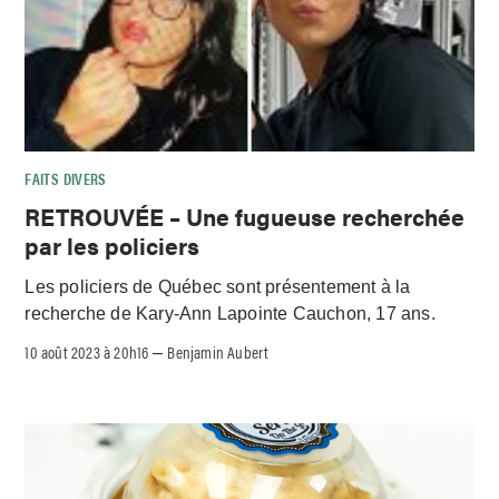
FAITS DIVERS
RETROUVÉE – Une fugueuse recherchée
par les policiers
Les policiers de Québec sont présentement à la
recherche de Kary-Ann Lapointe Cauchon, 17 ans.
10 août 2023 à 20h16
Benjamin Aubert
–