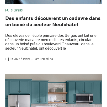
FAITS DIVERS
Des enfants découvrent un cadavre dans
un boisé du secteur Neufchâtel
Des élèves de l’école primaire des Berges ont fait une
découverte macabre mercredi. Les enfants, circulant
dans un boisé près du boulevard Chauveau, dans le
secteur Neufchâtel, ont découvert le
11 juin 2026 à 19h19
Sara Comadina
–