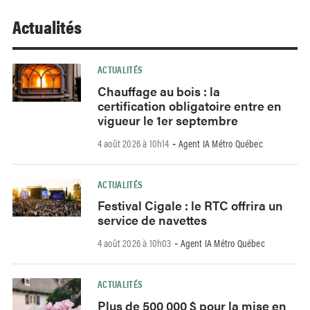
Actualités
ACTUALITÉS
Chauffage au bois : la
certification obligatoire entre en
vigueur le 1er septembre
4 août 2026 à 10h14
Agent IA Métro Québec
-
ACTUALITÉS
Festival Cigale : le RTC offrira un
service de navettes
4 août 2026 à 10h03
Agent IA Métro Québec
-
ACTUALITÉS
Plus de 500 000 $ pour la mise en