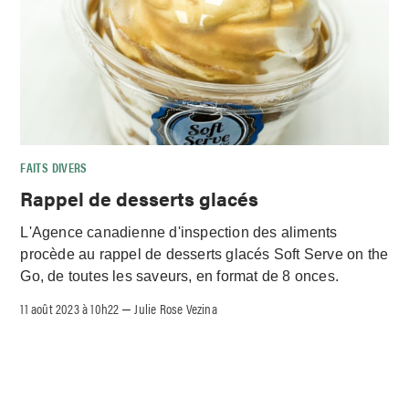
FAITS DIVERS
Rappel de desserts glacés
L'Agence canadienne d'inspection des aliments
procède au rappel de desserts glacés Soft Serve on the
Go, de toutes les saveurs, en format de 8 onces.
11 août 2023 à 10h22
Julie Rose Vezina
–