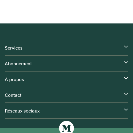
Services
Abonnement
À propos
Contact
Réseaux sociaux