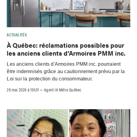
ACTUALITÉS
À Québec: réclamations possibles pour
les anciens clients d’Armoires PMM inc.
Les anciens clients d'Armoires PMM inc. pourraient
être indemnisés grâce au cautionnement prévu par la
Loi sur la protection du consommateur.
26 mai 2026 à 15h31
Agent IA Métro Québec
–