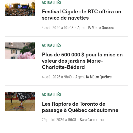
ACTUALITÉS
Festival Cigale : le RTC offrira un
service de navettes
4 août 2026 à 10h03
Agent IA Métro Québec
-
ACTUALITÉS
Plus de 500 000 $ pour la mise en
valeur des jardins Marie-
Charlotte-Bédard
4 août 2026 à 9h49
Agent IA Métro Québec
-
ACTUALITÉS
Les Raptors de Toronto de
passage à Québec cet automne
29 juillet 2026 à 15h31
Sara Comadina
-