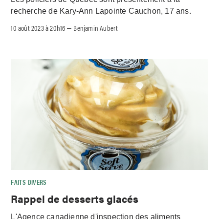
recherche de Kary-Ann Lapointe Cauchon, 17 ans.
10 août 2023 à 20h16
Benjamin Aubert
–
FAITS DIVERS
Rappel de desserts glacés
L'Agence canadienne d'inspection des aliments