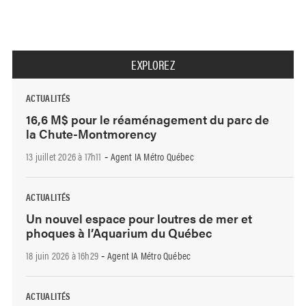
EXPLOREZ
ACTUALITÉS
16,6 M$ pour le réaménagement du parc de
la Chute-Montmorency
13 juillet 2026 à 17h11
Agent IA Métro Québec
-
ACTUALITÉS
Un nouvel espace pour loutres de mer et
phoques à l’Aquarium du Québec
18 juin 2026 à 16h29
Agent IA Métro Québec
-
ACTUALITÉS