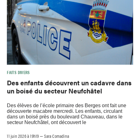
FAITS DIVERS
Des enfants découvrent un cadavre dans
un boisé du secteur Neufchâtel
Des élèves de l’école primaire des Berges ont fait une
découverte macabre mercredi. Les enfants, circulant
dans un boisé près du boulevard Chauveau, dans le
secteur Neufchâtel, ont découvert le
11 juin 2026 à 19h19
Sara Comadina
–