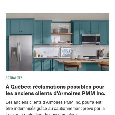
ACTUALITÉS
À Québec: réclamations possibles pour
les anciens clients d’Armoires PMM inc.
Les anciens clients d'Armoires PMM inc. pourraient
être indemnisés grâce au cautionnement prévu par la
Loi sur la protection du consommateur.