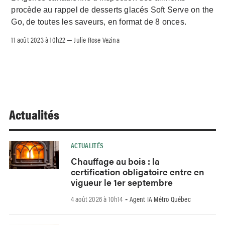
procède au rappel de desserts glacés Soft Serve on the
Go, de toutes les saveurs, en format de 8 onces.
11 août 2023 à 10h22
Julie Rose Vezina
–
Actualités
ACTUALITÉS
Chauffage au bois : la
certification obligatoire entre en
vigueur le 1er septembre
4 août 2026 à 10h14
Agent IA Métro Québec
-