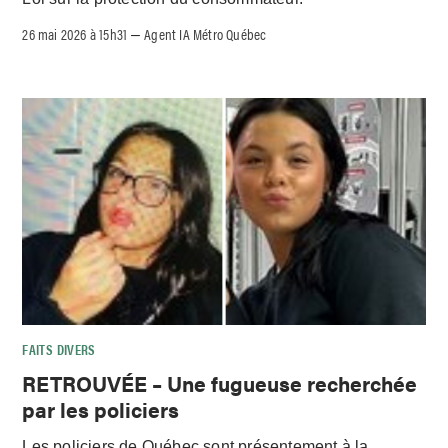
26 mai 2026 à 15h31
Agent IA Métro Québec
–
FAITS DIVERS
RETROUVÉE – Une fugueuse recherchée
par les policiers
Les policiers de Québec sont présentement à la