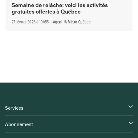
Semaine de relâche: voici les activités
gratuites offertes à Québec
27 février 2026 à 10h55
Agent IA Métro Québec
-
Services
Abonnement