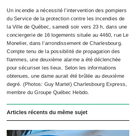
Un incendie a nécessité l’intervention des pompiers
du Service de la protection contre les incendies de
la Ville de Québec, samedi soir vers 23 h, dans une
conciergerie de 16 logements située au 4460, rue Le
Monelier, dans l’arrondissement de Charlesbourg.
Compte tenu de la possibilité de propagation des
flammes, une deuxième alarme a été déclenchée
pour sécuriser les lieux. Selon les informations
obtenues, une dame aurait été brûlée au deuxième
degré. (Photos: Guy Martel) Charlesbourg Express,
membre du Groupe Québec Hebdo.
Articles récents du même sujet