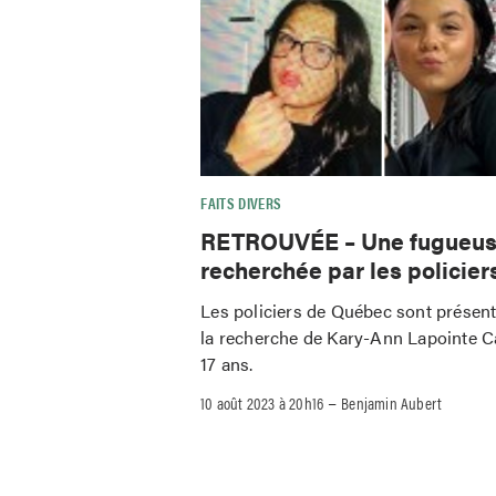
FAITS DIVERS
RETROUVÉE – Une fugueu
recherchée par les policier
Les policiers de Québec sont présen
la recherche de Kary-Ann Lapointe 
17 ans.
–
10 août 2023 à 20h16
Benjamin Aubert