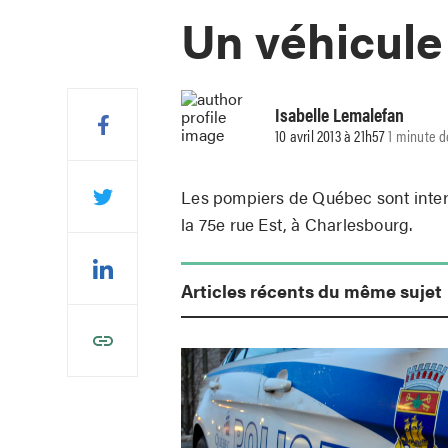
Un véhicule
Isabelle Lemalefan
10 avril 2013 à 21h57
1 minute d
Les pompiers de Québec sont interv
la 75e rue Est, à Charlesbourg.
Articles récents du même sujet