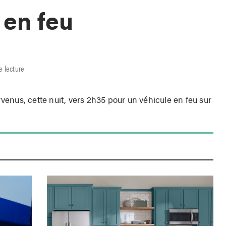
 en feu
e lecture
enus, cette nuit, vers 2h35 pour un véhicule en feu sur