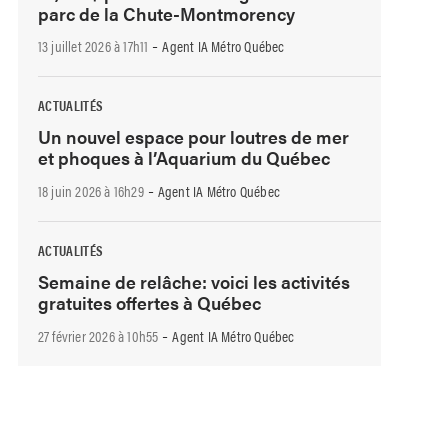
parc de la Chute-Montmorency
-
13 juillet 2026 à 17h11
Agent IA Métro Québec
ACTUALITÉS
Un nouvel espace pour loutres de mer
et phoques à l’Aquarium du Québec
-
18 juin 2026 à 16h29
Agent IA Métro Québec
ACTUALITÉS
Semaine de relâche: voici les activités
gratuites offertes à Québec
-
27 février 2026 à 10h55
Agent IA Métro Québec