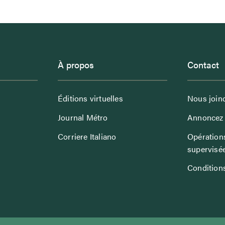
À propos
Contact
Éditions virtuelles
Nous join
Journal Métro
Annoncez 
Corriere Italiano
Opérations
supervisé
Conditions