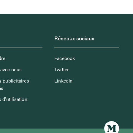
Réseaux sociaux
dre
Facebook
avec nous
Twitter
 publicitaires
LinkedIn
es
 d’utilisation