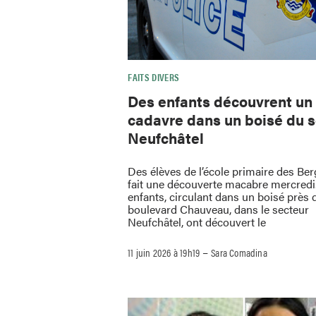
FAITS DIVERS
Des enfants découvrent un
cadavre dans un boisé du 
Neufchâtel
Des élèves de l’école primaire des Be
fait une découverte macabre mercredi
enfants, circulant dans un boisé près 
boulevard Chauveau, dans le secteur
Neufchâtel, ont découvert le
–
11 juin 2026 à 19h19
Sara Comadina