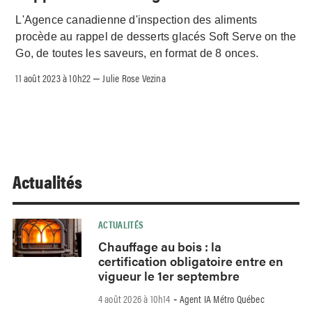
L'Agence canadienne d'inspection des aliments
procède au rappel de desserts glacés Soft Serve on the
Go, de toutes les saveurs, en format de 8 onces.
11 août 2023 à 10h22
Julie Rose Vezina
–
Actualités
ACTUALITÉS
Chauffage au bois : la
certification obligatoire entre en
vigueur le 1er septembre
4 août 2026 à 10h14
Agent IA Métro Québec
-