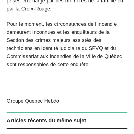
prises en charge par des membres de la famille ou
par la Croix-Rouge.
Pour le moment, les circonstances de l’incendie
demeurent inconnues et les enquêteurs de la
Section des crimes majeurs assistés des
techniciens en identité judiciaire du SPVQ et du
Commissariat aux incendies de la Ville de Québec
sont responsables de cette enquête.
Groupe Québec Hebdo
Articles récents du même sujet