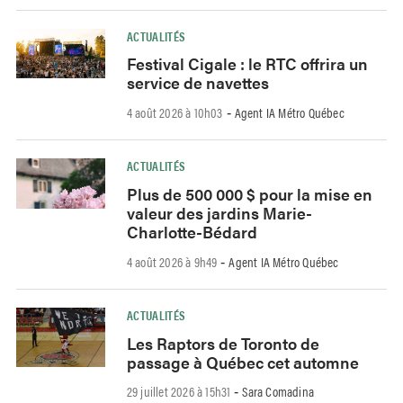
ACTUALITÉS
Festival Cigale : le RTC offrira un
service de navettes
4 août 2026 à 10h03
Agent IA Métro Québec
-
ACTUALITÉS
Plus de 500 000 $ pour la mise en
valeur des jardins Marie-
Charlotte-Bédard
4 août 2026 à 9h49
Agent IA Métro Québec
-
ACTUALITÉS
Les Raptors de Toronto de
passage à Québec cet automne
29 juillet 2026 à 15h31
Sara Comadina
-