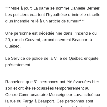
***Mise à jour: La dame se nomme Danielle Bernier.
Les policiers écartent l’hypothèse criminelle et celle
d’un incendie relié à un article de fumeur***
Une personne est décédée hier dans l’incendie du
20, rue du Couvent, arrondissement Beauport à
Québec.
Le Service de police de la Ville de Québec enquête
présentement.
Rappelons que 31 personnes ont été évacuées hier
soir et ont été relocalisées temporairement au
Centre Communautaire Monseigneur Laval situé sur
la rue du Fargy à Beauport. Ces personnes sont