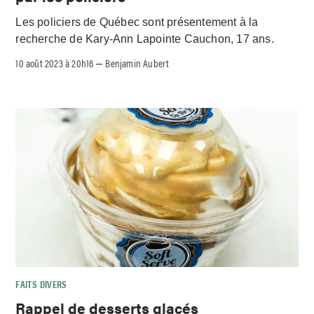
Les policiers de Québec sont présentement à la
recherche de Kary-Ann Lapointe Cauchon, 17 ans.
10 août 2023 à 20h16
Benjamin Aubert
–
FAITS DIVERS
Rappel de desserts glacés