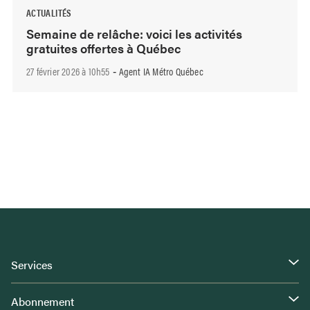
ACTUALITÉS
Semaine de relâche: voici les activités
gratuites offertes à Québec
27 février 2026 à 10h55
Agent IA Métro Québec
-
Services
Abonnement