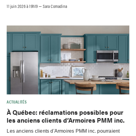
11 juin 2026 à 19h19
Sara Comadina
–
ACTUALITÉS
À Québec: réclamations possibles pour
les anciens clients d’Armoires PMM inc.
Les anciens clients d'Armoires PMM inc. pourraient