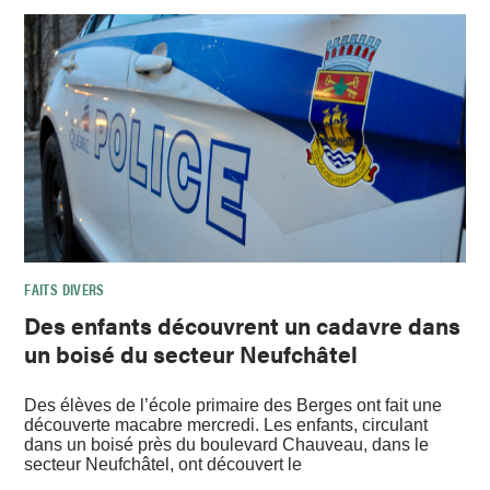
FAITS DIVERS
Des enfants découvrent un cadavre dans
un boisé du secteur Neufchâtel
Des élèves de l’école primaire des Berges ont fait une
découverte macabre mercredi. Les enfants, circulant
dans un boisé près du boulevard Chauveau, dans le
secteur Neufchâtel, ont découvert le