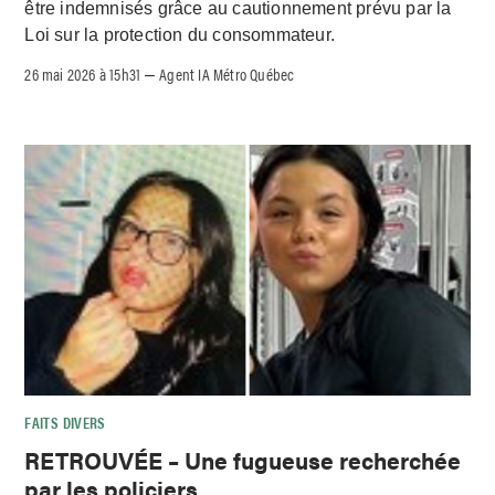
être indemnisés grâce au cautionnement prévu par la
Loi sur la protection du consommateur.
26 mai 2026 à 15h31
Agent IA Métro Québec
–
FAITS DIVERS
RETROUVÉE – Une fugueuse recherchée
par les policiers