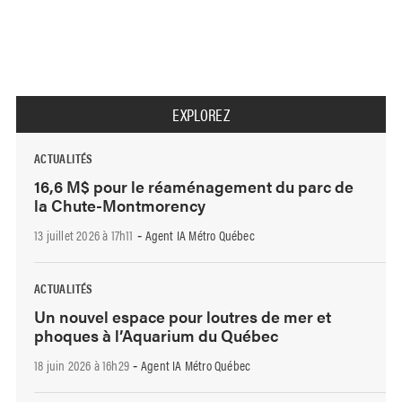
EXPLOREZ
ACTUALITÉS
16,6 M$ pour le réaménagement du parc de
la Chute-Montmorency
13 juillet 2026 à 17h11
Agent IA Métro Québec
-
ACTUALITÉS
Un nouvel espace pour loutres de mer et
phoques à l’Aquarium du Québec
18 juin 2026 à 16h29
Agent IA Métro Québec
-