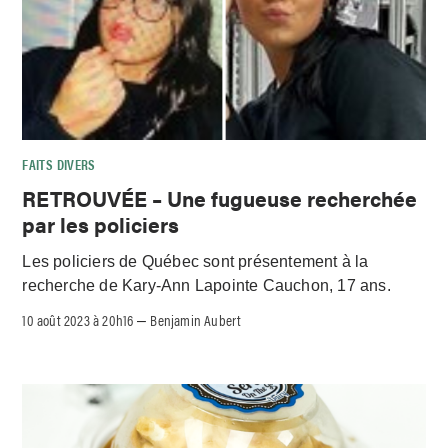
FAITS DIVERS
RETROUVÉE – Une fugueuse recherchée
par les policiers
Les policiers de Québec sont présentement à la
recherche de Kary-Ann Lapointe Cauchon, 17 ans.
10 août 2023 à 20h16
Benjamin Aubert
–