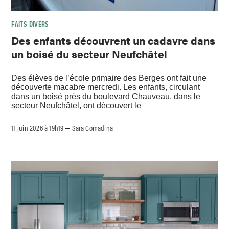
FAITS DIVERS
Des enfants découvrent un cadavre dans
un boisé du secteur Neufchâtel
Des élèves de l’école primaire des Berges ont fait une
découverte macabre mercredi. Les enfants, circulant
dans un boisé près du boulevard Chauveau, dans le
secteur Neufchâtel, ont découvert le
11 juin 2026 à 19h19
Sara Comadina
–