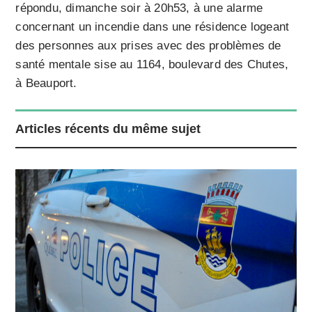
répondu, dimanche soir à 20h53, à une alarme
concernant un incendie dans une résidence logeant
des personnes aux prises avec des problèmes de
santé mentale sise au 1164, boulevard des Chutes,
à Beauport.
Articles récents du même sujet