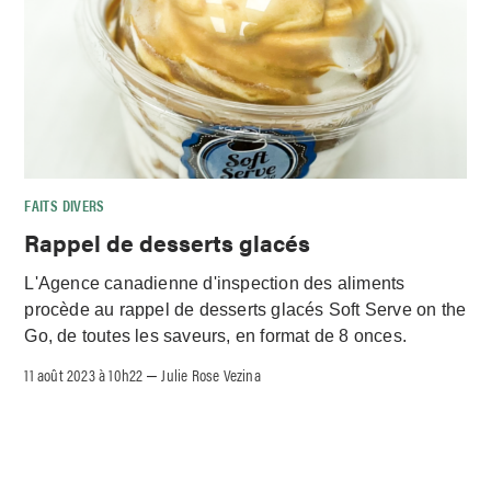
FAITS DIVERS
Rappel de desserts glacés
L'Agence canadienne d'inspection des aliments
procède au rappel de desserts glacés Soft Serve on the
Go, de toutes les saveurs, en format de 8 onces.
11 août 2023 à 10h22
Julie Rose Vezina
–