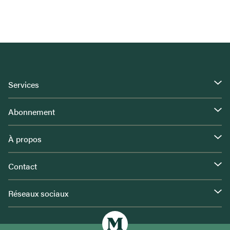
Services
Abonnement
À propos
Contact
Réseaux sociaux