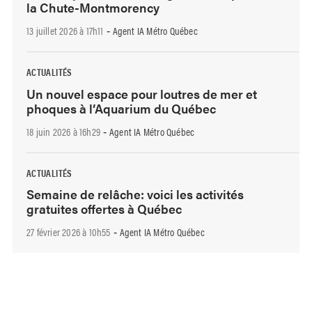
la Chute-Montmorency
13 juillet 2026 à 17h11
Agent IA Métro Québec
-
ACTUALITÉS
Un nouvel espace pour loutres de mer et
phoques à l’Aquarium du Québec
18 juin 2026 à 16h29
Agent IA Métro Québec
-
ACTUALITÉS
Semaine de relâche: voici les activités
gratuites offertes à Québec
27 février 2026 à 10h55
Agent IA Métro Québec
-