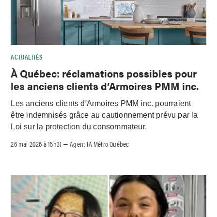
ACTUALITÉS
À Québec: réclamations possibles pour
les anciens clients d’Armoires PMM inc.
Les anciens clients d'Armoires PMM inc. pourraient
être indemnisés grâce au cautionnement prévu par la
Loi sur la protection du consommateur.
26 mai 2026 à 15h31
Agent IA Métro Québec
–