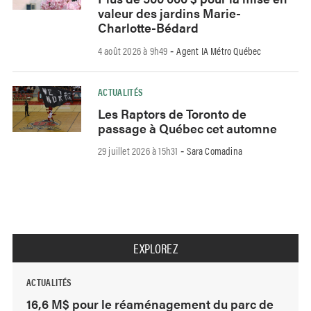
valeur des jardins Marie-
Charlotte-Bédard
4 août 2026 à 9h49
Agent IA Métro Québec
-
ACTUALITÉS
Les Raptors de Toronto de
passage à Québec cet automne
29 juillet 2026 à 15h31
Sara Comadina
-
EXPLOREZ
ACTUALITÉS
16,6 M$ pour le réaménagement du parc de