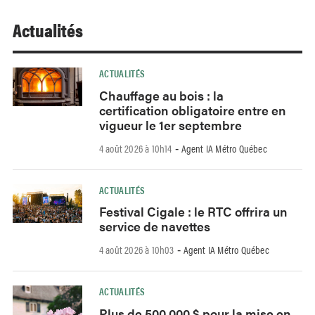
Actualités
ACTUALITÉS
Chauffage au bois : la
certification obligatoire entre en
vigueur le 1er septembre
4 août 2026 à 10h14
Agent IA Métro Québec
-
ACTUALITÉS
Festival Cigale : le RTC offrira un
service de navettes
4 août 2026 à 10h03
Agent IA Métro Québec
-
ACTUALITÉS
Plus de 500 000 $ pour la mise en