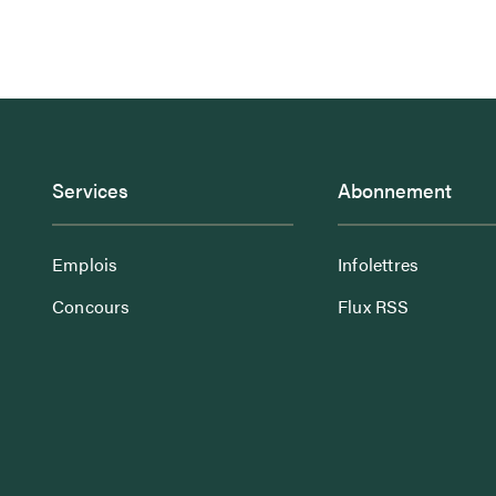
Services
Abonnement
Emplois
Infolettres
Concours
Flux RSS