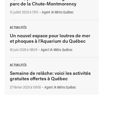
parc de la Chute-Montmorency
-
13 juillet 2026 à 17h11
Agent IA Métro Québec
ACTUALITÉS
Un nouvel espace pour loutres de mer
et phoques à l’Aquarium du Québec
-
18 juin 2026 à 16h29
Agent IA Métro Québec
ACTUALITÉS
Semaine de relâche: voici les activités
gratuites offertes à Québec
-
27 février 2026 à 10h55
Agent IA Métro Québec