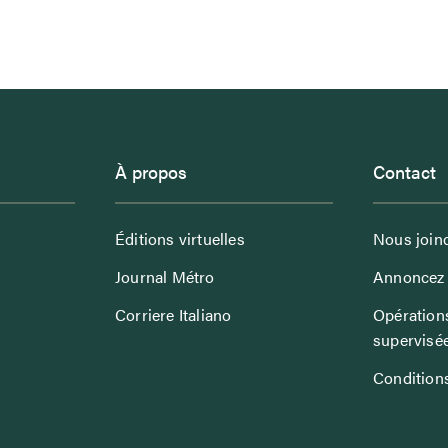
À propos
Contact
Éditions virtuelles
Nous join
Journal Métro
Annoncez 
Corriere Italiano
Opérations
supervisé
Conditions