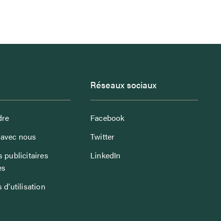
Réseaux sociaux
dre
Facebook
avec nous
Twitter
 publicitaires
LinkedIn
es
 d’utilisation