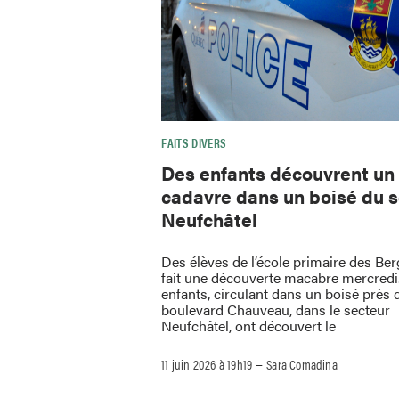
FAITS DIVERS
Des enfants découvrent un
cadavre dans un boisé du 
Neufchâtel
Des élèves de l’école primaire des Be
fait une découverte macabre mercredi
enfants, circulant dans un boisé près 
boulevard Chauveau, dans le secteur
Neufchâtel, ont découvert le
–
11 juin 2026 à 19h19
Sara Comadina