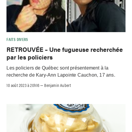
FAITS DIVERS
RETROUVÉE – Une fugueuse recherchée
par les policiers
Les policiers de Québec sont présentement à la
recherche de Kary-Ann Lapointe Cauchon, 17 ans.
10 août 2023 à 20h16
Benjamin Aubert
–