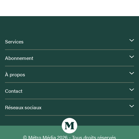
Services
Abonnement
À propos
Contact
Réseaux sociaux
© Métro Média 2026 - Tous droits réservés