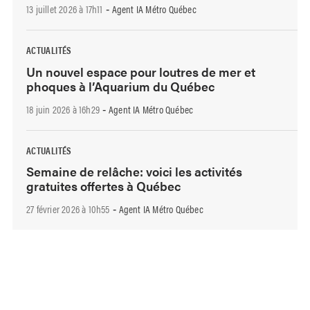
13 juillet 2026 à 17h11
Agent IA Métro Québec
-
ACTUALITÉS
Un nouvel espace pour loutres de mer et
phoques à l’Aquarium du Québec
18 juin 2026 à 16h29
Agent IA Métro Québec
-
ACTUALITÉS
Semaine de relâche: voici les activités
gratuites offertes à Québec
27 février 2026 à 10h55
Agent IA Métro Québec
-