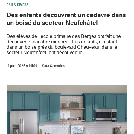
FAITS DIVERS
Des enfants découvrent un cadavre dans
un boisé du secteur Neufchâtel
Des élèves de l’école primaire des Berges ont fait une
découverte macabre mercredi. Les enfants, circulant
dans un boisé près du boulevard Chauveau, dans le
secteur Neufchâtel, ont découvert le
11 juin 2026 à 19h19
Sara Comadina
–