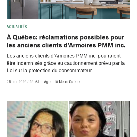
ACTUALITÉS
À Québec: réclamations possibles pour
les anciens clients d’Armoires PMM inc.
Les anciens clients d'Armoires PMM inc. pourraient
être indemnisés grâce au cautionnement prévu par la
Loi sur la protection du consommateur.
26 mai 2026 à 15h31
Agent IA Métro Québec
–