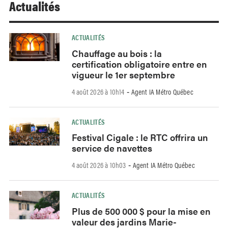
Actualités
ACTUALITÉS
Chauffage au bois : la
certification obligatoire entre en
vigueur le 1er septembre
4 août 2026 à 10h14
Agent IA Métro Québec
-
ACTUALITÉS
Festival Cigale : le RTC offrira un
service de navettes
4 août 2026 à 10h03
Agent IA Métro Québec
-
ACTUALITÉS
Plus de 500 000 $ pour la mise en
valeur des jardins Marie-