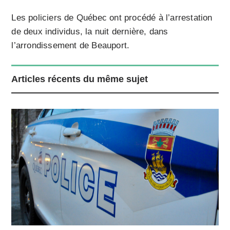
Les policiers de Québec ont procédé à l’arrestation
de deux individus, la nuit dernière, dans
l’arrondissement de Beauport.
Articles récents du même sujet