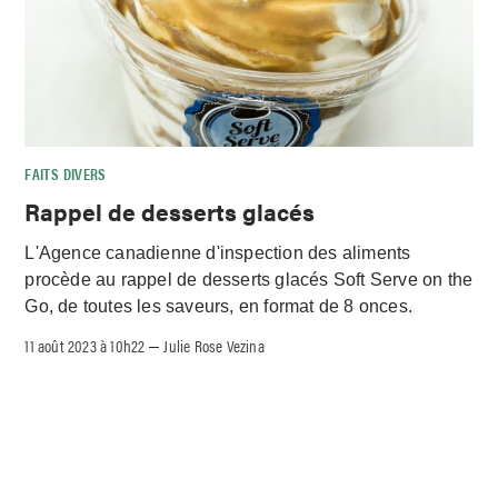
FAITS DIVERS
Rappel de desserts glacés
L'Agence canadienne d'inspection des aliments
procède au rappel de desserts glacés Soft Serve on the
Go, de toutes les saveurs, en format de 8 onces.
11 août 2023 à 10h22
Julie Rose Vezina
–