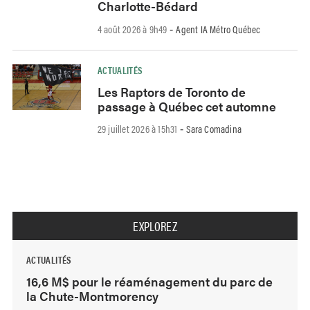
Charlotte-Bédard
4 août 2026 à 9h49
Agent IA Métro Québec
-
ACTUALITÉS
Les Raptors de Toronto de
passage à Québec cet automne
29 juillet 2026 à 15h31
Sara Comadina
-
EXPLOREZ
ACTUALITÉS
16,6 M$ pour le réaménagement du parc de
la Chute-Montmorency