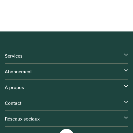
Services
Abonnement
À propos
Contact
Réseaux sociaux