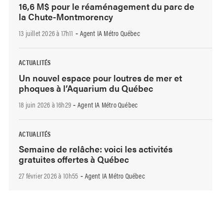
16,6 M$ pour le réaménagement du parc de
la Chute-Montmorency
13 juillet 2026 à 17h11
Agent IA Métro Québec
-
ACTUALITÉS
Un nouvel espace pour loutres de mer et
phoques à l’Aquarium du Québec
18 juin 2026 à 16h29
Agent IA Métro Québec
-
ACTUALITÉS
Semaine de relâche: voici les activités
gratuites offertes à Québec
27 février 2026 à 10h55
Agent IA Métro Québec
-