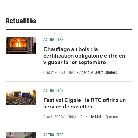
Actualités
ACTUALITÉS
Chauffage au bois : la
certification obligatoire entre en
vigueur le 1er septembre
4 août 2026 à 10h14
Agent IA Métro Québec
-
ACTUALITÉS
Festival Cigale : le RTC offrira un
service de navettes
4 août 2026 à 10h03
Agent IA Métro Québec
-
ACTUALITÉS