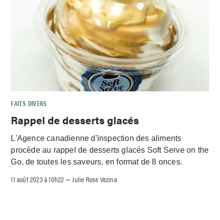
FAITS DIVERS
Rappel de desserts glacés
L'Agence canadienne d'inspection des aliments
procède au rappel de desserts glacés Soft Serve on the
Go, de toutes les saveurs, en format de 8 onces.
11 août 2023 à 10h22
Julie Rose Vezina
–