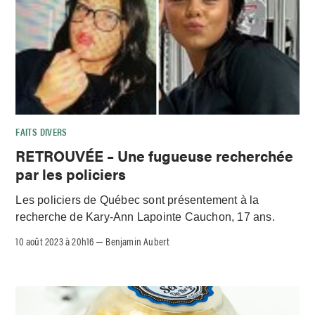
FAITS DIVERS
RETROUVÉE – Une fugueuse recherchée
par les policiers
Les policiers de Québec sont présentement à la
recherche de Kary-Ann Lapointe Cauchon, 17 ans.
10 août 2023 à 20h16
Benjamin Aubert
–