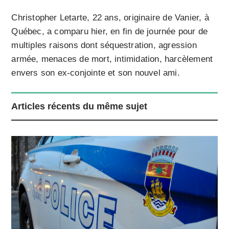
Christopher Letarte, 22 ans, originaire de Vanier, à
Québec, a comparu hier, en fin de journée pour de
multiples raisons dont séquestration, agression
armée, menaces de mort, intimidation, harcèlement
envers son ex-conjointe et son nouvel ami.
Articles récents du même sujet