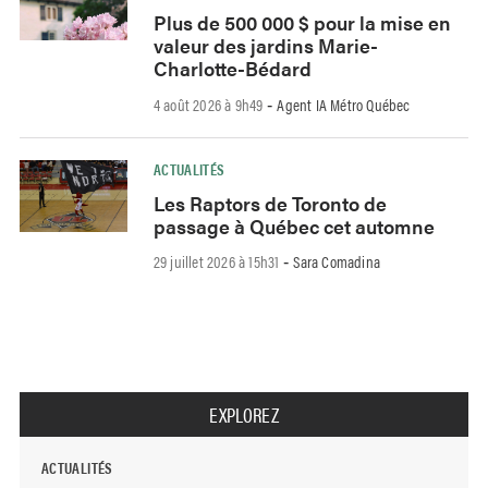
Plus de 500 000 $ pour la mise en
valeur des jardins Marie-
Charlotte-Bédard
4 août 2026 à 9h49
Agent IA Métro Québec
-
ACTUALITÉS
Les Raptors de Toronto de
passage à Québec cet automne
29 juillet 2026 à 15h31
Sara Comadina
-
EXPLOREZ
ACTUALITÉS