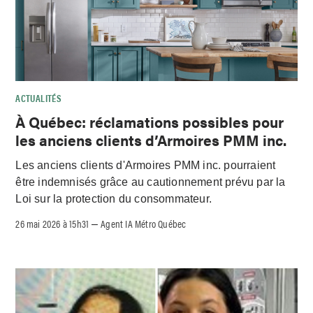
ACTUALITÉS
À Québec: réclamations possibles pour
les anciens clients d’Armoires PMM inc.
Les anciens clients d'Armoires PMM inc. pourraient
être indemnisés grâce au cautionnement prévu par la
Loi sur la protection du consommateur.
26 mai 2026 à 15h31
Agent IA Métro Québec
–