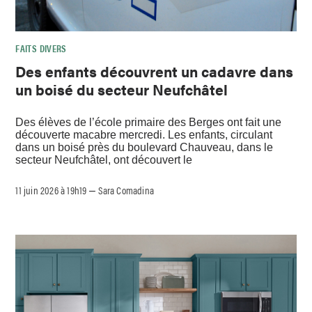
FAITS DIVERS
Des enfants découvrent un cadavre dans
un boisé du secteur Neufchâtel
Des élèves de l’école primaire des Berges ont fait une
découverte macabre mercredi. Les enfants, circulant
dans un boisé près du boulevard Chauveau, dans le
secteur Neufchâtel, ont découvert le
11 juin 2026 à 19h19
Sara Comadina
–