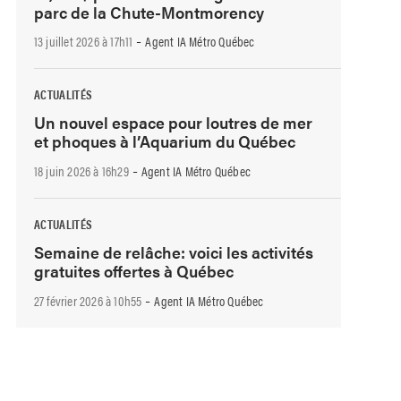
parc de la Chute-Montmorency
-
13 juillet 2026 à 17h11
Agent IA Métro Québec
ACTUALITÉS
Un nouvel espace pour loutres de mer
et phoques à l’Aquarium du Québec
-
18 juin 2026 à 16h29
Agent IA Métro Québec
ACTUALITÉS
Semaine de relâche: voici les activités
gratuites offertes à Québec
-
27 février 2026 à 10h55
Agent IA Métro Québec