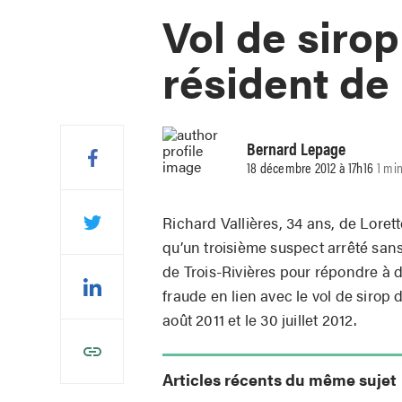
Vol de sirop
résident de
Bernard Lepage
18 décembre 2012 à 17h16
1 mi
Richard Vallières, 34 ans, de Lorett
qu’un troisième suspect arrêté san
de Trois-Rivières pour répondre à d
fraude en lien avec le vol de sirop
août 2011 et le 30 juillet 2012.
Articles récents du même sujet