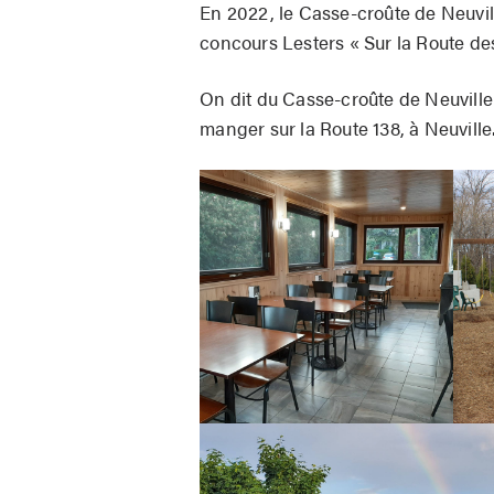
En 2022, le Casse-croûte de Neuvill
concours Lesters « Sur la Route de
On dit du Casse-croûte de Neuville q
manger sur la Route 138, à Neuville