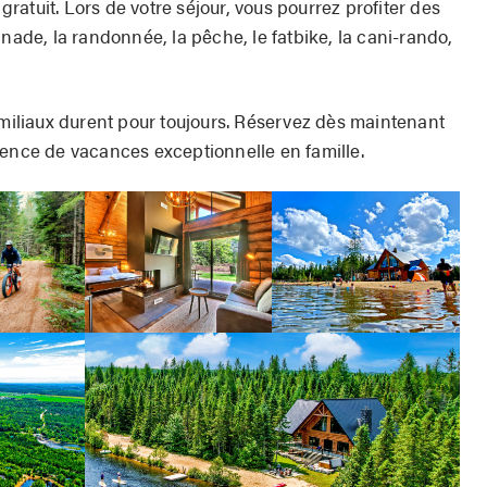
 gratuit. Lors de votre séjour, vous pourrez profiter des
gnade, la randonnée, la pêche, le fatbike, la cani-rando,
amiliaux durent pour toujours. Réservez dès maintenant
ience de vacances exceptionnelle en famille.