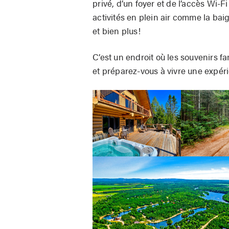
privé, d’un foyer et de l’accès Wi-Fi
activités en plein air comme la bai
et bien plus!
C’est un endroit où les souvenirs f
et préparez-vous à vivre une expér