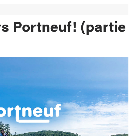
s Portneuf! (partie