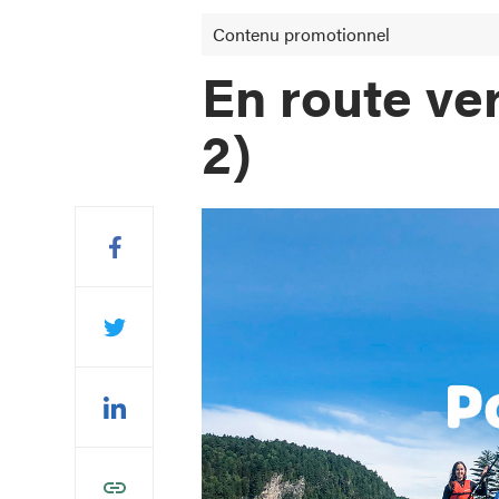
Contenu promotionnel
En route ver
2)