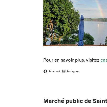
Pour en savoir plus, visitez
ca
Facebook
Instagram
Marché public de Sai