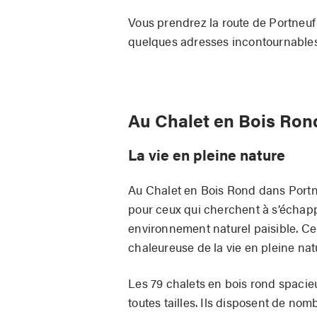
Vous prendrez la route de Portneu
quelques adresses incontournables
Au Chalet en Bois Ron
La vie en pleine nature
Au Chalet en Bois Rond dans Portne
pour ceux qui cherchent à s’échapp
environnement naturel paisible. Ce 
chaleureuse de la vie en pleine nat
Les 79 chalets en bois rond spacieu
toutes tailles. Ils disposent de n