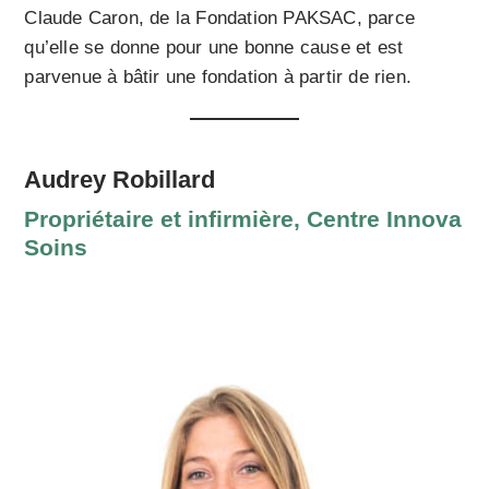
Claude Caron, de la Fondation PAKSAC, parce
qu’elle se donne pour une bonne cause et est
parvenue à bâtir une fondation à partir de rien.
Audrey Robillard
Propriétaire et infirmière, Centre Innova
Soins