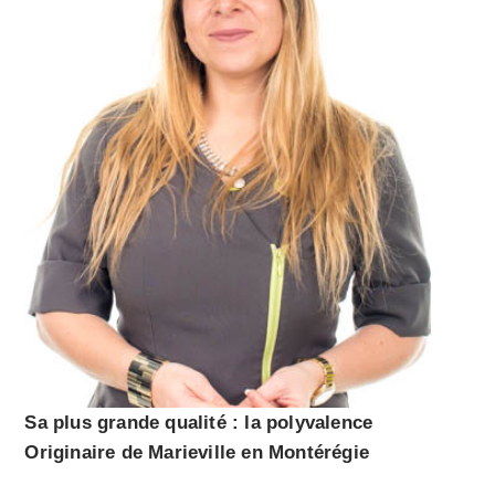
Sa plus grande qualité : la polyvalence
Originaire de Marieville en Montérégie