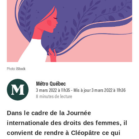
Photo:
iStock
Métro Québec
3 mars 2022 à 11h35 - Mis à jour 3 mars 2022 à 11h36
8 minutes de lecture
Dans le cadre de la Journée
internationale des droits des femmes, il
convient de rendre à Cléopâtre ce qui