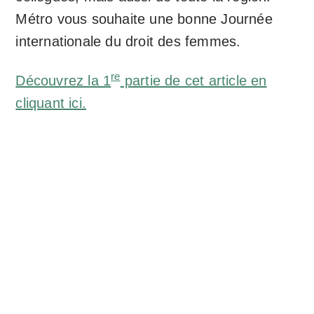
Métro vous souhaite une bonne Journée
internationale du droit des femmes.
re
Découvrez la 1
partie de cet article en
cliquant ici.