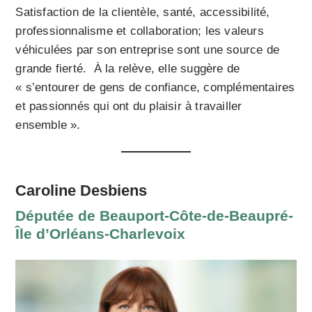
Satisfaction de la clientèle, santé, accessibilité,
professionnalisme et collaboration; les valeurs
véhiculées par son entreprise sont une source de
grande fierté. À la relève, elle suggère de
« s’entourer de gens de confiance, complémentaires
et passionnés qui ont du plaisir à travailler
ensemble ».
Caroline Desbiens
Députée de Beauport-Côte-de-Beaupré-
Île d’Orléans-Charlevoix