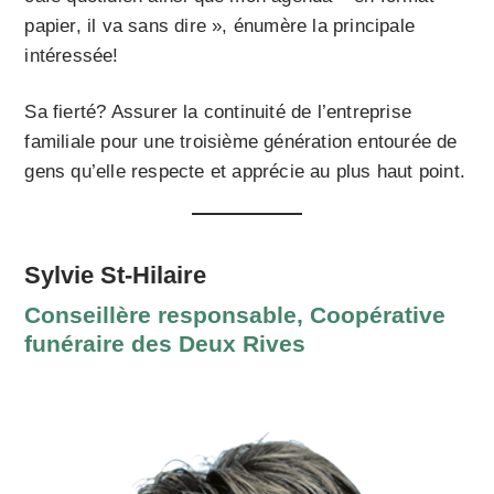
papier, il va sans dire », énumère la principale
intéressée!
Sa fierté? Assurer la continuité de l’entreprise
familiale pour une troisième génération entourée de
gens qu’elle respecte et apprécie au plus haut point.
Sylvie St-Hilaire
Conseillère responsable, Coopérative
funéraire des Deux Rives