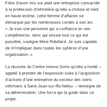
Fière d’avoir mis sur pied une entreprise consacrée
à la profession d’infirmière qu’elle a choisie et tient
en haute estime, cette femme d’affaires se
démarque par les nombreuses cordes à son arc.
« Je suis une personne qui a confiance en ses
compétences, donc qui essaie tout ce qui est
possible, souligne Mme Robillard. Je suis capable
de m’impliquer dans toutes les sphères d’une
organisation. »
La réussite du Centre Innova Soins qu’elle a fondé –
appelé à prendre de l’expansion suite à l’acquisition
d’actions d’une entreprise du secteur des soins
infirmiers à Saint-Jean-sur-Richelieu – témoigne de
sa détermination. Une force qui la guide dans ce
projet.