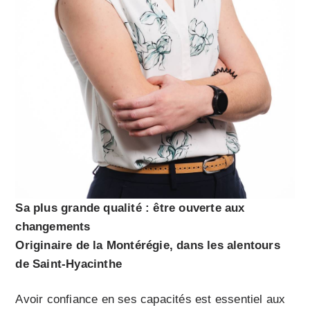
Sa plus grande qualité : être ouverte aux
changements
Originaire de la Montérégie, dans les alentours
de Saint-Hyacinthe
Avoir confiance en ses capacités est essentiel aux