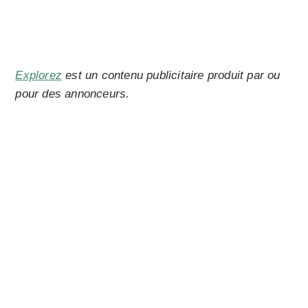
Explorez
est un contenu publicitaire produit par ou
pour des annonceurs.