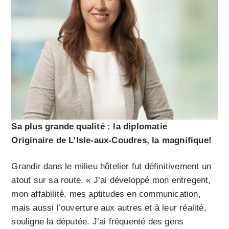
Sa plus grande qualité : la diplomatie
Originaire de L’Isle-aux-Coudres, la magnifique!
Grandir dans le milieu hôtelier fut définitivement un
atout sur sa route. « J’ai développé mon entregent,
mon affabilité, mes aptitudes en communication,
mais aussi l’ouverture aux autres et à leur réalité,
souligne la députée. J’ai fréquenté des gens