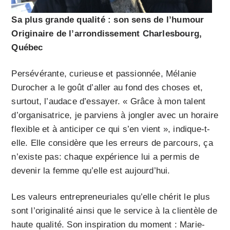
Sa plus grande qualité : son sens de l’humour
Originaire de l’arrondissement Charlesbourg,
Québec
Persévérante, curieuse et passionnée, Mélanie
Durocher a le goût d’aller au fond des choses et,
surtout, l’audace d’essayer. « Grâce à mon talent
d’organisatrice, je parviens à jongler avec un horaire
flexible et à anticiper ce qui s’en vient », indique-t-
elle. Elle considère que les erreurs de parcours, ça
n’existe pas: chaque expérience lui a permis de
devenir la femme qu’elle est aujourd’hui.
Les valeurs entrepreneuriales qu’elle chérit le plus
sont l’originalité ainsi que le service à la clientèle de
haute qualité. Son inspiration du moment : Marie-