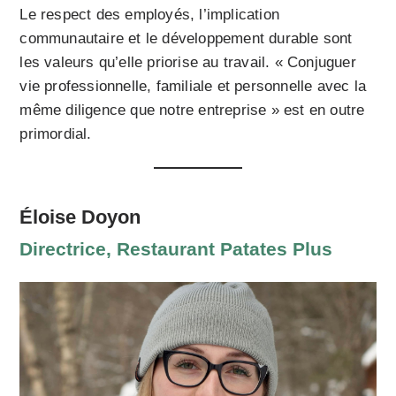
Le respect des employés, l’implication
communautaire et le développement durable sont
les valeurs qu’elle priorise au travail. « Conjuguer
vie professionnelle, familiale et personnelle avec la
même diligence que notre entreprise » est en outre
primordial.
Éloise Doyon
Directrice, Restaurant Patates Plus