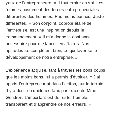
yeux de l’entrepreneure. « Il faut croire en soi. Les
femmes possèdent des forces entrepreneuriales
différentes des hommes. Pas moins bonnes. Juste
différentes. » Son conjoint, copropriétaire de
l’entreprise, est une inspiration depuis le
commencement. « Il m’a donné la confiance
nécessaire pour me lancer en affaires. Nos
aptitudes se complètent bien, ce qui favorise le
développement de notre entreprise. »
L’expérience acquise, tant à travers les bons coups
que les moins bons, lui a permis d’évoluer. « J’ai
appris l’entrepreneuriat dans l’action, sur le terrain.
Il y a donc eu quelques faux pas, raconte Mme
Gendron. L’important est de rester humble,
transparent et d’apprendre de nos erreurs. »