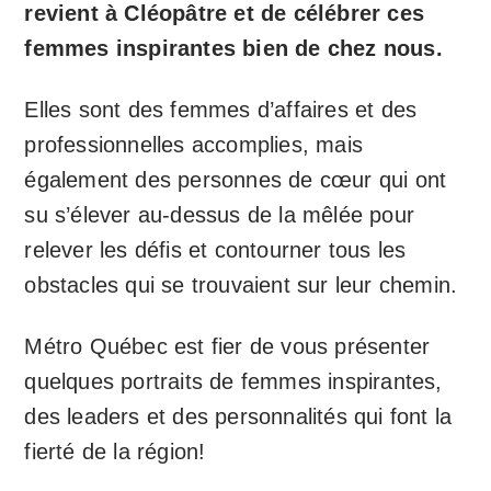
revient à Cléopâtre et de célébrer ces
femmes inspirantes bien de chez nous.
Elles sont des femmes d’affaires et des
professionnelles accomplies, mais
également des personnes de cœur qui ont
su s’élever au-dessus de la mêlée pour
relever les défis et contourner tous les
obstacles qui se trouvaient sur leur chemin.
Métro Québec est fier de vous présenter
quelques portraits de femmes inspirantes,
des leaders et des personnalités qui font la
fierté de la région!