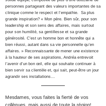
personnes partageant des valeurs importantes de sa
clinique comme le respect et l’empathie. Sa plus
grande inspiration? « Mon père. Bien sûr, pour son
leadership et son sens des affaires, mais surtout
pour son humilité, sa gentillesse et sa grande
générosité. C’est un homme bon et honnête qui a
bien réussi, autant dans sa vie personnelle qu’en
affaires. » Reconnaissante de mener une existence
à la hauteur de ses aspirations, Andréa entrevoit
l’avenir d’un bon œil, elle qui souhaite continuer à
bien servir sa clientèle et, qui sait, peut-être un jour
agrandir ses installations…
Mesdames, vous faites la fierté de vos
collègues, mais aussi de toute la région!