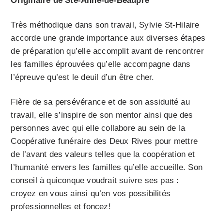
Originaire de Ste-Anne-de-Beaupré
Très méthodique dans son travail, Sylvie St-Hilaire
accorde une grande importance aux diverses étapes
de préparation qu’elle accomplit avant de rencontrer
les familles éprouvées qu’elle accompagne dans
l’épreuve qu’est le deuil d’un être cher.
Fière de sa persévérance et de son assiduité au
travail, elle s’inspire de son mentor ainsi que des
personnes avec qui elle collabore au sein de la
Coopérative funéraire des Deux Rives pour mettre
de l’avant des valeurs telles que la coopération et
l’humanité envers les familles qu’elle accueille. Son
conseil à quiconque voudrait suivre ses pas :
croyez en vous ainsi qu’en vos possibilités
professionnelles et foncez!