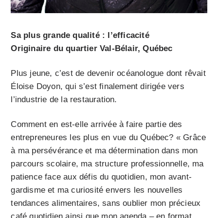
Sa plus grande qualité : l’efficacité
Originaire du quartier Val-Bélair, Québec
Plus jeune, c’est de devenir océanologue dont rêvait
Éloise Doyon, qui s’est finalement dirigée vers
l’industrie de la restauration.
Comment en est-elle arrivée à faire partie des
entrepreneures les plus en vue du Québec? « Grâce
à ma persévérance et ma détermination dans mon
parcours scolaire, ma structure professionnelle, ma
patience face aux défis du quotidien, mon avant-
gardisme et ma curiosité envers les nouvelles
tendances alimentaires, sans oublier mon précieux
café quotidien ainsi que mon agenda – en format