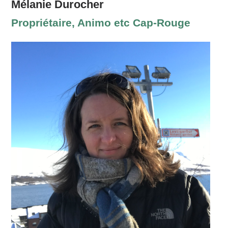
Mélanie Durocher
Propriétaire, Animo etc Cap-Rouge