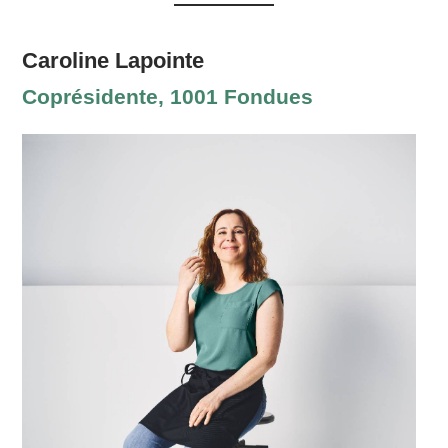
Caroline Lapointe
Coprésidente, 1001 Fondues