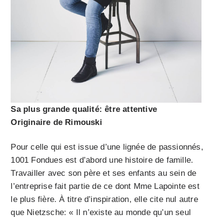
Sa plus grande qualité: être attentive
Originaire de Rimouski
Pour celle qui est issue d’une lignée de passionnés,
1001 Fondues est d’abord une histoire de famille.
Travailler avec son père et ses enfants au sein de
l’entreprise fait partie de ce dont Mme Lapointe est
le plus fière. À titre d’inspiration, elle cite nul autre
que Nietzsche: « Il n’existe au monde qu’un seul