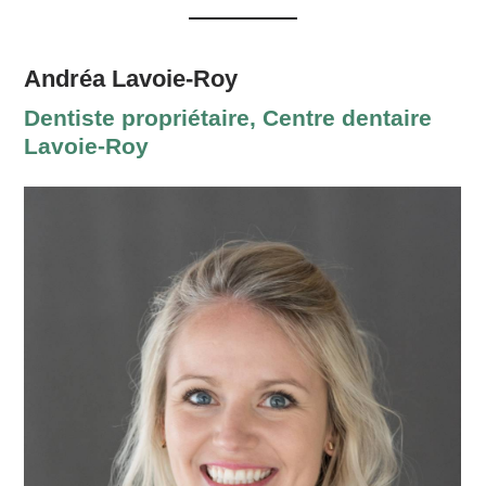
Andréa Lavoie-Roy
Dentiste propriétaire, Centre dentaire
Lavoie-Roy