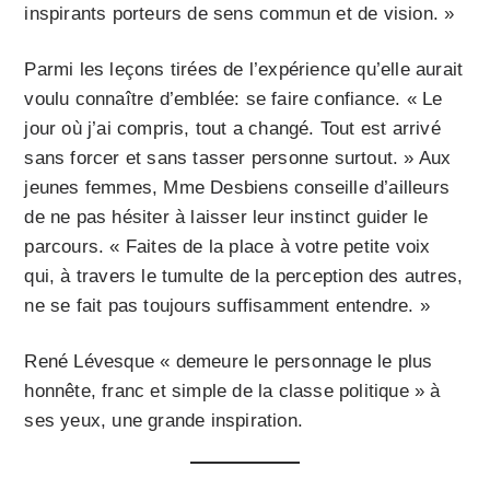
inspirants porteurs de sens commun et de vision. »
Parmi les leçons tirées de l’expérience qu’elle aurait
voulu connaître d’emblée: se faire confiance. « Le
jour où j’ai compris, tout a changé. Tout est arrivé
sans forcer et sans tasser personne surtout. » Aux
jeunes femmes, Mme Desbiens conseille d’ailleurs
de ne pas hésiter à laisser leur instinct guider le
parcours. « Faites de la place à votre petite voix
qui, à travers le tumulte de la perception des autres,
ne se fait pas toujours suffisamment entendre. »
René Lévesque « demeure le personnage le plus
honnête, franc et simple de la classe politique » à
ses yeux, une grande inspiration.