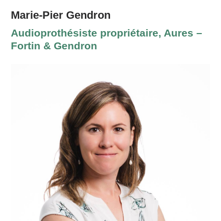
Marie-Pier Gendron
Audioprothésiste propriétaire, Aures –
Fortin & Gendron