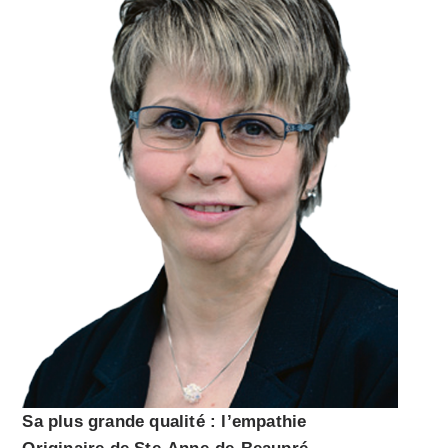
Sa plus grande qualité : l’empathie