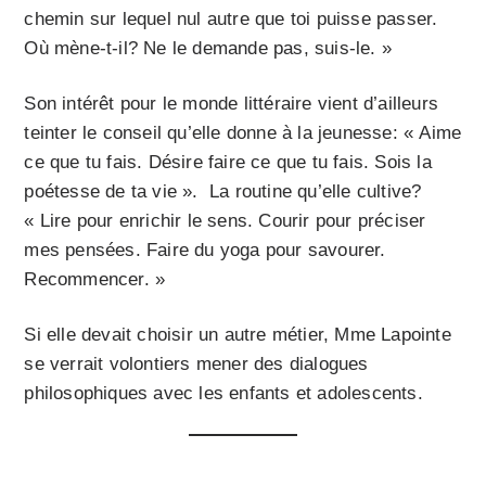
chemin sur lequel nul autre que toi puisse passer.
Où mène-t-il? Ne le demande pas, suis-le. »
Son intérêt pour le monde littéraire vient d’ailleurs
teinter le conseil qu’elle donne à la jeunesse: « Aime
ce que tu fais. Désire faire ce que tu fais. Sois la
poétesse de ta vie ». La routine qu’elle cultive?
« Lire pour enrichir le sens. Courir pour préciser
mes pensées. Faire du yoga pour savourer.
Recommencer. »
Si elle devait choisir un autre métier, Mme Lapointe
se verrait volontiers mener des dialogues
philosophiques avec les enfants et adolescents.