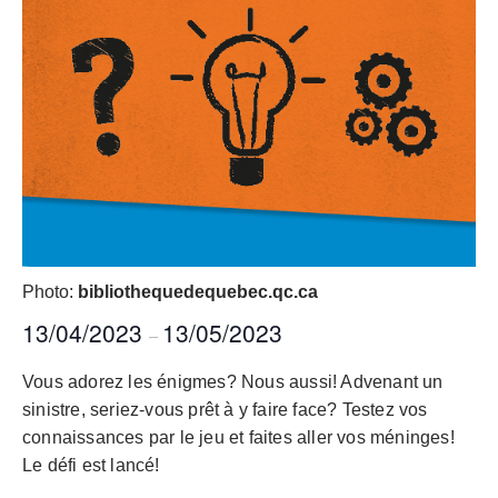
Photo:
bibliothequedequebec.qc.ca
13/04/2023
13/05/2023
–
Vous adorez les énigmes? Nous aussi! Advenant un
sinistre, seriez-vous prêt à y faire face? Testez vos
connaissances par le jeu et faites aller vos méninges!
Le défi est lancé!