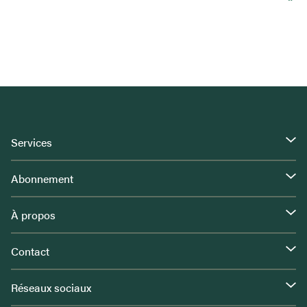
Services
Abonnement
À propos
Contact
Réseaux sociaux