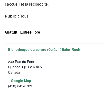
l’accueil et la réciprocité.
Public :
Tous
Gratuit
Entrée libre
Bibliothèque du centre récréatif Saint-Roch
230 Rue du Pont
Québec
,
QC
G1K 6L5
Canada
+ Google Map
(418) 641-6789