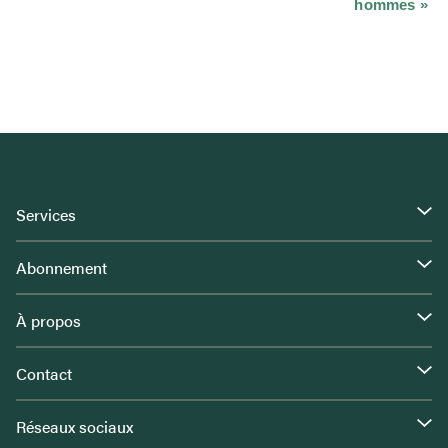
hommes
»
Services
Abonnement
À propos
Contact
Réseaux sociaux