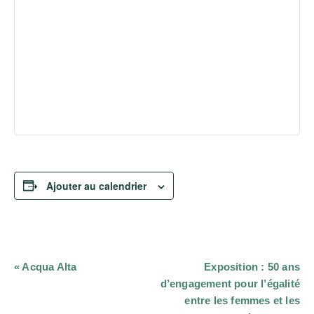
Ajouter au calendrier
Navigation
«
Acqua Alta
Exposition : 50 ans
Évènement
d’engagement pour l’égalité
entre les femmes et les