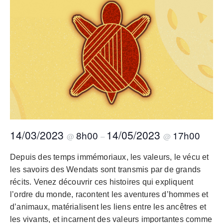
14/03/2023
14/05/2023
8h00
17h00
@
–
@
Depuis des temps immémoriaux, les valeurs, le vécu et
les savoirs des Wendats sont transmis par de grands
récits. Venez découvrir ces histoires qui expliquent
l’ordre du monde, racontent les aventures d’hommes et
d’animaux, matérialisent les liens entre les ancêtres et
les vivants, et incarnent des valeurs importantes comme