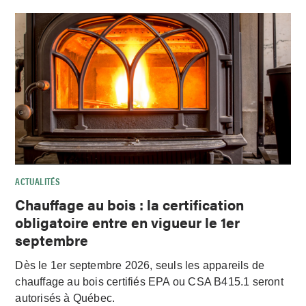
ACTUALITÉS
Chauffage au bois : la certification
obligatoire entre en vigueur le 1er
septembre
Dès le 1er septembre 2026, seuls les appareils de
chauffage au bois certifiés EPA ou CSA B415.1 seront
autorisés à Québec.