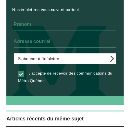
Nos infolettres vous suivent partout.
J’accepte de recevoir des communications du
Métro Québec
Articles récents du même sujet