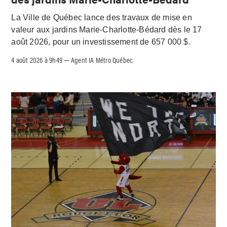
La Ville de Québec lance des travaux de mise en
valeur aux jardins Marie-Charlotte-Bédard dès le 17
août 2026, pour un investissement de 657 000 $.
4 août 2026 à 9h49
Agent IA Métro Québec
–