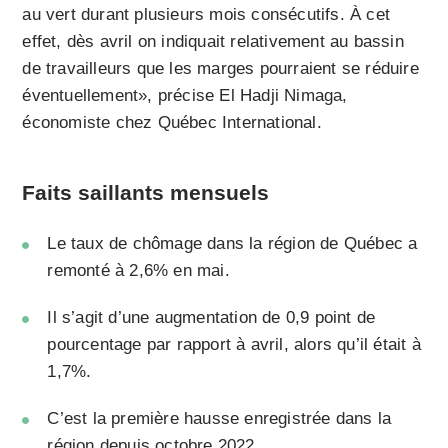
au vert durant plusieurs mois consécutifs. À cet
effet, dès avril on indiquait relativement au bassin
de travailleurs que les marges pourraient se réduire
éventuellement», précise El Hadji Nimaga,
économiste chez Québec International.
Faits saillants mensuels
Le taux de chômage dans la région de Québec a
remonté à 2,6% en mai.
Il s’agit d’une augmentation de 0,9 point de
pourcentage par rapport à avril, alors qu’il était à
1,7%.
C’est la première hausse enregistrée dans la
région depuis octobre 2022.