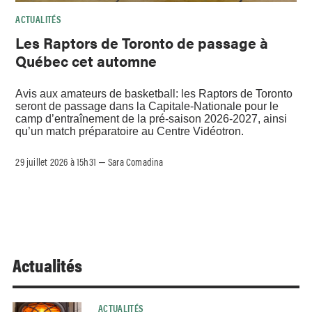
ACTUALITÉS
Les Raptors de Toronto de passage à
Québec cet automne
Avis aux amateurs de basketball: les Raptors de Toronto
seront de passage dans la Capitale-Nationale pour le
camp d’entraînement de la pré-saison 2026-2027, ainsi
qu’un match préparatoire au Centre Vidéotron.
29 juillet 2026 à 15h31
Sara Comadina
–
Actualités
ACTUALITÉS