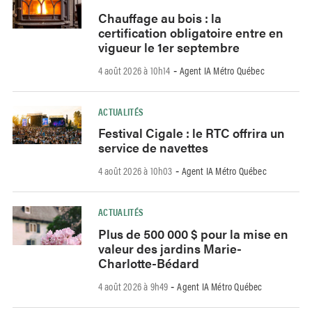
Chauffage au bois : la
certification obligatoire entre en
vigueur le 1er septembre
4 août 2026 à 10h14
Agent IA Métro Québec
-
ACTUALITÉS
Festival Cigale : le RTC offrira un
service de navettes
4 août 2026 à 10h03
Agent IA Métro Québec
-
ACTUALITÉS
Plus de 500 000 $ pour la mise en
valeur des jardins Marie-
Charlotte-Bédard
4 août 2026 à 9h49
Agent IA Métro Québec
-