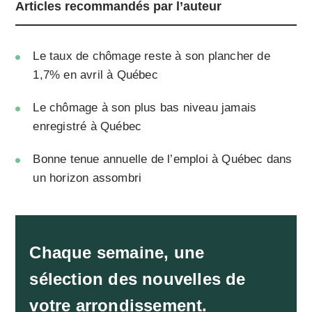
Articles recommandés par l’auteur
Le taux de chômage reste à son plancher de
1,7% en avril à Québec
Le chômage à son plus bas niveau jamais
enregistré à Québec
Bonne tenue annuelle de l’emploi à Québec dans
un horizon assombri
Chaque semaine, une
sélection des nouvelles de
votre arrondissement.