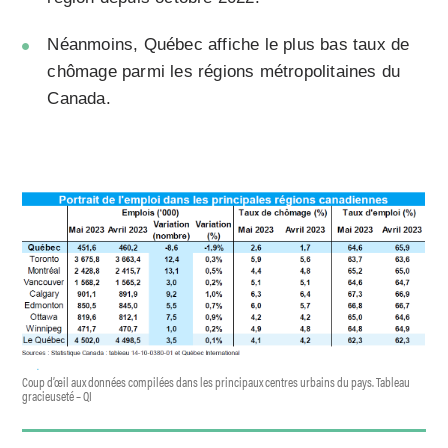
Néanmoins, Québec affiche le plus bas taux de
chômage parmi les régions métropolitaines du
Canada.
Coup d’œil aux données compilées dans les principaux centres urbains du pays. Tableau
gracieuseté – QI