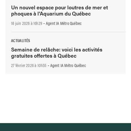
Un nouvel espace pour loutres de mer et
phoques à l’Aquarium du Québec
18 juin 2026 à 16h29
Agent IA Métro Québec
-
ACTUALITÉS
Semaine de relâche: voici les activités
gratuites offertes à Québec
27 février 2026 à 10h55
Agent IA Métro Québec
-