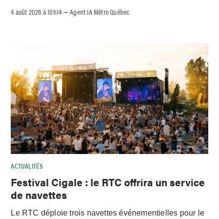
4 août 2026 à 10h14
Agent IA Métro Québec
–
ACTUALITÉS
Festival Cigale : le RTC offrira un service
de navettes
Le RTC déploie trois navettes événementielles pour le