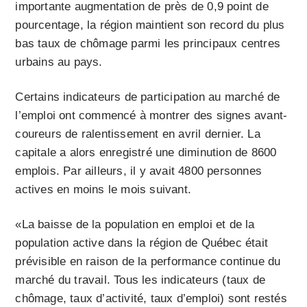
importante augmentation de près de 0,9 point de
pourcentage, la région maintient son record du plus
bas taux de chômage parmi les principaux centres
urbains au pays.
Certains indicateurs de participation au marché de
l’emploi ont commencé à montrer des signes avant-
coureurs de ralentissement en avril dernier. La
capitale a alors enregistré une diminution de 8600
emplois. Par ailleurs, il y avait 4800 personnes
actives en moins le mois suivant.
«La baisse de la population en emploi et de la
population active dans la région de Québec était
prévisible en raison de la performance continue du
marché du travail. Tous les indicateurs (taux de
chômage, taux d’activité, taux d’emploi) sont restés