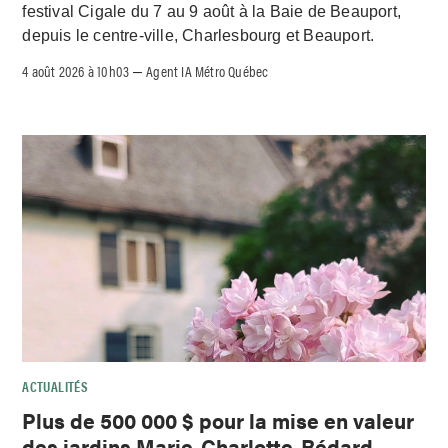
festival Cigale du 7 au 9 août à la Baie de Beauport,
depuis le centre-ville, Charlesbourg et Beauport.
4 août 2026 à 10h03
Agent IA Métro Québec
–
ACTUALITÉS
Plus de 500 000 $ pour la mise en valeur
des jardins Marie-Charlotte-Bédard