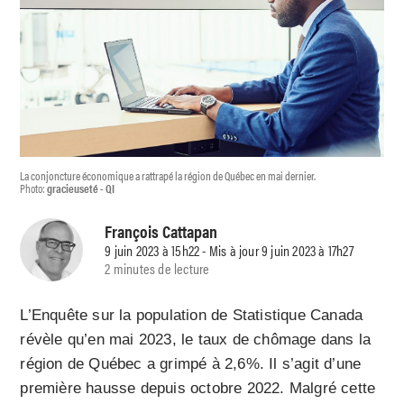
La conjoncture économique a rattrapé la région de Québec en mai dernier.
Photo:
gracieuseté - QI
François Cattapan
9 juin 2023 à 15h22 - Mis à jour 9 juin 2023 à 17h27
2 minutes de lecture
L’Enquête sur la population de Statistique Canada
révèle qu’en mai 2023, le taux de chômage dans la
région de Québec a grimpé à 2,6%. Il s’agit d’une
première hausse depuis octobre 2022. Malgré cette