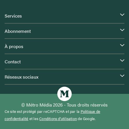
Services
Abonnement
À propos
Contact
Réseaux sociaux
© Métro Média 2026 - Tous droits réservés
Ce site est protégé par reCAPTCHA et par la
Politique de
confidentialité
et les
Conditions d'utilisation
de Google.