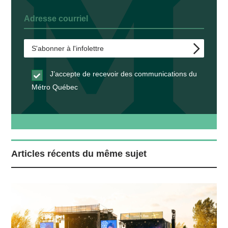
J’accepte de recevoir des communications du
Métro Québec
Articles récents du même sujet