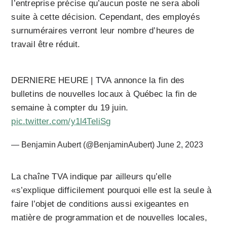
l’entreprise précise qu’aucun poste ne sera aboli
suite à cette décision. Cependant, des employés
surnuméraires verront leur nombre d’heures de
travail être réduit.
DERNIERE HEURE | TVA annonce la fin des
bulletins de nouvelles locaux à Québec la fin de
semaine à compter du 19 juin.
pic.twitter.com/y1l4TeIiSg
— Benjamin Aubert (@BenjaminAubert)
June 2, 2023
La chaîne TVA indique par ailleurs qu’elle
«s’explique difficilement pourquoi elle est la seule à
faire l’objet de conditions aussi exigeantes en
matière de programmation et de nouvelles locales,