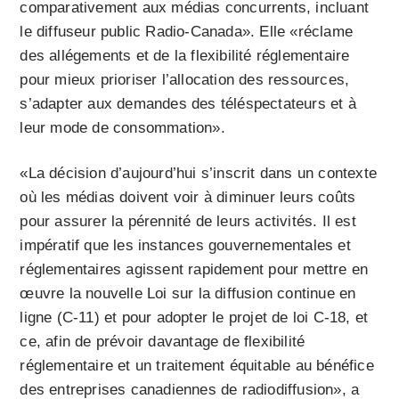
comparativement aux médias concurrents, incluant
le diffuseur public Radio-Canada». Elle «réclame
des allégements et de la flexibilité réglementaire
pour mieux prioriser l’allocation des ressources,
s’adapter aux demandes des téléspectateurs et à
leur mode de consommation».
«La décision d’aujourd’hui s’inscrit dans un contexte
où les médias doivent voir à diminuer leurs coûts
pour assurer la pérennité de leurs activités. Il est
impératif que les instances gouvernementales et
réglementaires agissent rapidement pour mettre en
œuvre la nouvelle Loi sur la diffusion continue en
ligne (C-11) et pour adopter le projet de loi C-18, et
ce, afin de prévoir davantage de flexibilité
réglementaire et un traitement équitable au bénéfice
des entreprises canadiennes de radiodiffusion», a