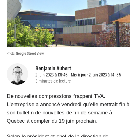
Photo:
Google Street View
Benjamin Aubert
2 juin 2023 à 13h46 - Mis à jour 2 juin 2023 à 14h55
3 minutes de lecture
De nouvelles compressions frappent TVA.
L’entreprise a annoncé vendredi qu’elle mettrait fin à
son bulletin de nouvelles de fin de semaine à
Québec à compter du 19 juin prochain.
Selon le président et chef de la direction de