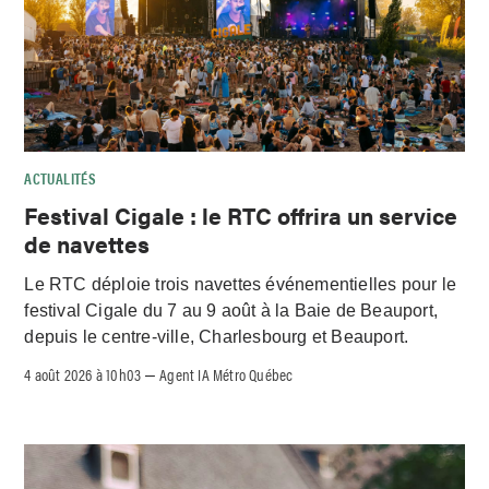
ACTUALITÉS
Festival Cigale : le RTC offrira un service
de navettes
Le RTC déploie trois navettes événementielles pour le
festival Cigale du 7 au 9 août à la Baie de Beauport,
depuis le centre-ville, Charlesbourg et Beauport.
4 août 2026 à 10h03
Agent IA Métro Québec
–