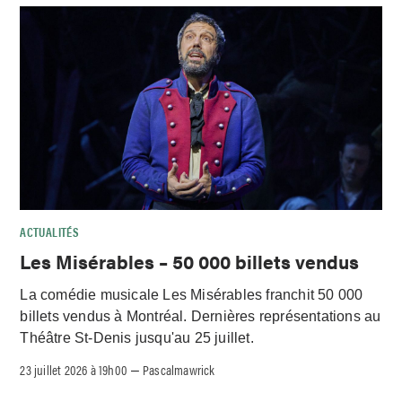
ACTUALITÉS
Les Misérables – 50 000 billets vendus
La comédie musicale Les Misérables franchit 50 000
billets vendus à Montréal. Dernières représentations au
Théâtre St-Denis jusqu'au 25 juillet.
23 juillet 2026 à 19h00
Pascalmawrick
–