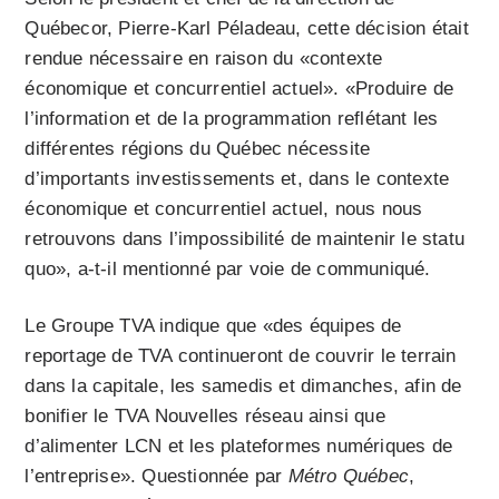
Québecor, Pierre-Karl Péladeau, cette décision était
rendue nécessaire en raison du «contexte
économique et concurrentiel actuel». «Produire de
l’information et de la programmation reflétant les
différentes régions du Québec nécessite
d’importants investissements et, dans le contexte
économique et concurrentiel actuel, nous nous
retrouvons dans l’impossibilité de maintenir le statu
quo», a-t-il mentionné par voie de communiqué.
Le Groupe TVA indique que «des équipes de
reportage de TVA continueront de couvrir le terrain
dans la capitale, les samedis et dimanches, afin de
bonifier le TVA Nouvelles réseau ainsi que
d’alimenter LCN et les plateformes numériques de
l’entreprise». Questionnée par
Métro
Québec
,