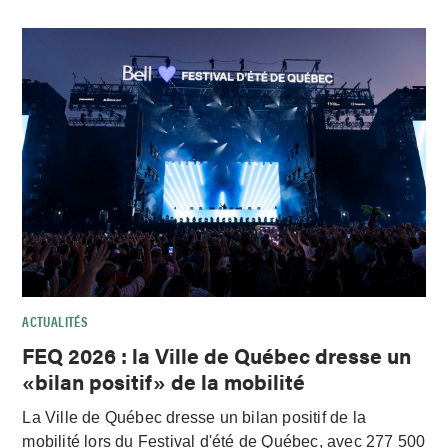
ACTUALITÉS
FEQ 2026 : la Ville de Québec dresse un
«bilan positif» de la mobilité
La Ville de Québec dresse un bilan positif de la
mobilité lors du Festival d'été de Québec, avec 277 500