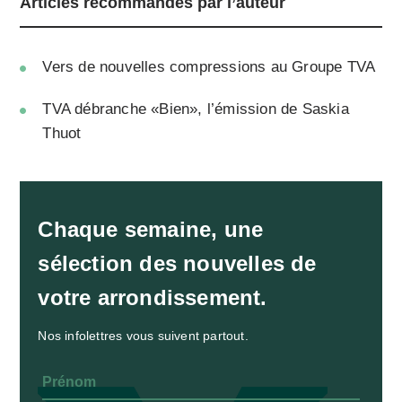
Articles recommandés par l’auteur
Vers de nouvelles compressions au Groupe TVA
TVA débranche «Bien», l’émission de Saskia
Thuot
Chaque semaine, une
sélection des nouvelles de
votre arrondissement.
Nos infolettres vous suivent partout.