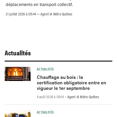
déplacements en transport collectif.
21 juillet 2026 à 12h44
Agent IA Métro Québec
–
Actualités
ACTUALITÉS
Chauffage au bois : la
certification obligatoire entre en
vigueur le 1er septembre
4 août 2026 à 10h14
Agent IA Métro Québec
-
ACTUALITÉS