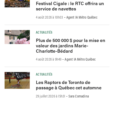
Festival Cigale : le RTC offrira un
service de navettes
4 août 2026 à 10h03
Agent IA Métro Québec
-
ACTUALITÉS
Plus de 500 000 $ pour la mise en
valeur des jardins Marie-
Charlotte-Bédard
4 août 2026 à 9h49
Agent IA Métro Québec
-
ACTUALITÉS
Les Raptors de Toronto de
passage à Québec cet automne
29 juillet 2026 à 15h31
Sara Comadina
-