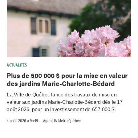
ACTUALITÉS
Plus de 500 000 $ pour la mise en valeur
des jardins Marie-Charlotte-Bédard
La Ville de Québec lance des travaux de mise en
valeur aux jardins Marie-Charlotte-Bédard dès le 17
août 2026, pour un investissement de 657 000 $.
4 août 2026 à 9h49
Agent IA Métro Québec
–