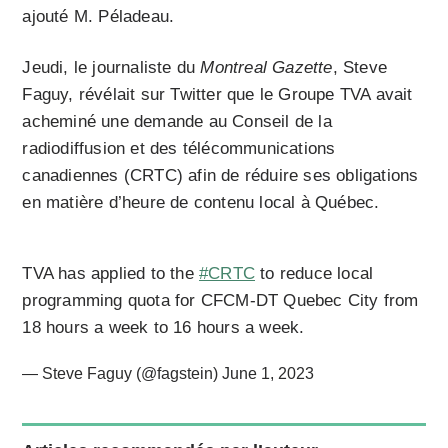
ajouté M. Péladeau.
Jeudi, le journaliste du
Montreal Gazette
, Steve
Faguy, révélait sur Twitter que le Groupe TVA avait
acheminé une demande au Conseil de la
radiodiffusion et des télécommunications
canadiennes (CRTC) afin de réduire ses obligations
en matière d’heure de contenu local à Québec.
TVA has applied to the
#CRTC
to reduce local
programming quota for CFCM-DT Quebec City from
18 hours a week to 16 hours a week.
— Steve Faguy (@fagstein)
June 1, 2023