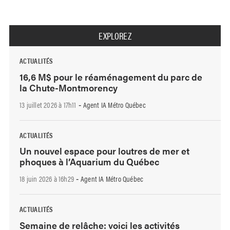
EXPLOREZ
ACTUALITÉS
16,6 M$ pour le réaménagement du parc de
la Chute-Montmorency
13 juillet 2026 à 17h11
Agent IA Métro Québec
-
ACTUALITÉS
Un nouvel espace pour loutres de mer et
phoques à l’Aquarium du Québec
18 juin 2026 à 16h29
Agent IA Métro Québec
-
ACTUALITÉS
Semaine de relâche: voici les activités