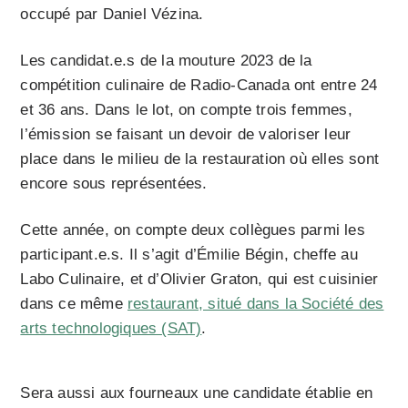
occupé par Daniel Vézina.
Les candidat.e.s de la mouture 2023 de la
compétition culinaire de Radio-Canada ont entre 24
et 36 ans. Dans le lot, on compte trois femmes,
l’émission se faisant un devoir de valoriser leur
place dans le milieu de la restauration où elles sont
encore sous représentées.
Cette année, on compte deux collègues parmi les
participant.e.s. Il s’agit d’Émilie Bégin, cheffe au
Labo Culinaire, et d’Olivier Graton, qui est cuisinier
dans ce même
restaurant, situé dans la Société des
arts technologiques (SAT)
.
Sera aussi aux fourneaux une candidate établie en