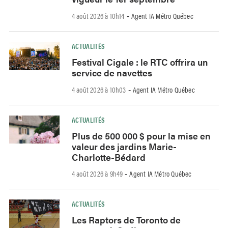
4 août 2026 à 10h14
Agent IA Métro Québec
-
ACTUALITÉS
Festival Cigale : le RTC offrira un
service de navettes
4 août 2026 à 10h03
Agent IA Métro Québec
-
ACTUALITÉS
Plus de 500 000 $ pour la mise en
valeur des jardins Marie-
Charlotte-Bédard
4 août 2026 à 9h49
Agent IA Métro Québec
-
ACTUALITÉS
Les Raptors de Toronto de