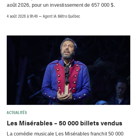
août 2026, pour un investissement de 657 000 $.
4 août 2026 à 9h49
Agent IA Métro Québec
–
ACTUALITÉS
Les Misérables – 50 000 billets vendus
La comédie musicale Les Misérables franchit 50 000