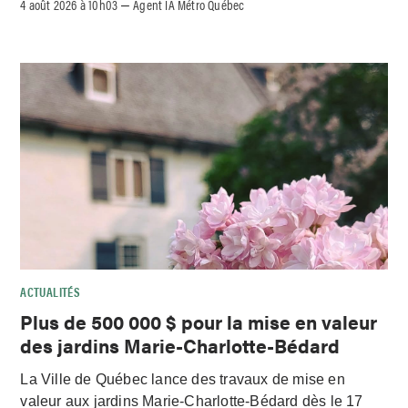
4 août 2026 à 10h03
Agent IA Métro Québec
–
ACTUALITÉS
Plus de 500 000 $ pour la mise en valeur
des jardins Marie-Charlotte-Bédard
La Ville de Québec lance des travaux de mise en
valeur aux jardins Marie-Charlotte-Bédard dès le 17