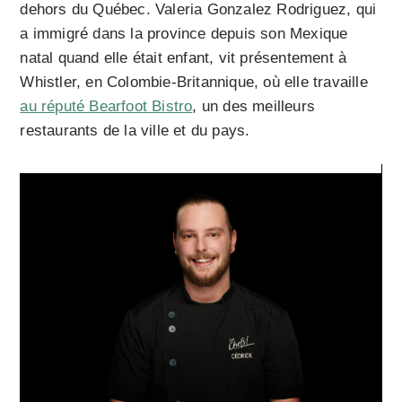
dehors du Québec. Valeria Gonzalez Rodriguez, qui
a immigré dans la province depuis son Mexique
natal quand elle était enfant, vit présentement à
Whistler, en Colombie-Britannique, où elle travaille
au réputé Bearfoot Bistro
, un des meilleurs
restaurants de la ville et du pays.