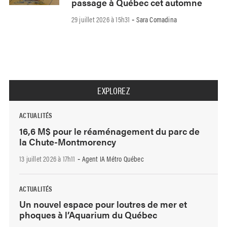
passage à Québec cet automne
29 juillet 2026 à 15h31
Sara Comadina
-
EXPLOREZ
ACTUALITÉS
16,6 M$ pour le réaménagement du parc de
la Chute-Montmorency
13 juillet 2026 à 17h11
Agent IA Métro Québec
-
ACTUALITÉS
Un nouvel espace pour loutres de mer et
phoques à l’Aquarium du Québec