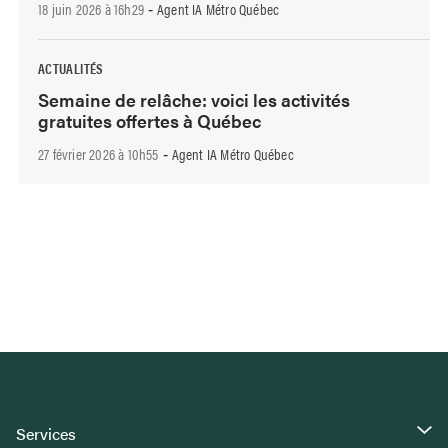
18 juin 2026 à 16h29
Agent IA Métro Québec
-
ACTUALITÉS
Semaine de relâche: voici les activités
gratuites offertes à Québec
27 février 2026 à 10h55
Agent IA Métro Québec
-
Services