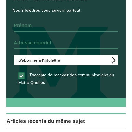
Nos infolettres vous suivent partout.
J’accepte de recevoir des communications du
Métro Québec
Articles récents du même sujet