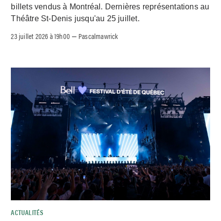
billets vendus à Montréal. Dernières représentations au
Théâtre St-Denis jusqu'au 25 juillet.
23 juillet 2026 à 19h00
Pascalmawrick
–
ACTUALITÉS