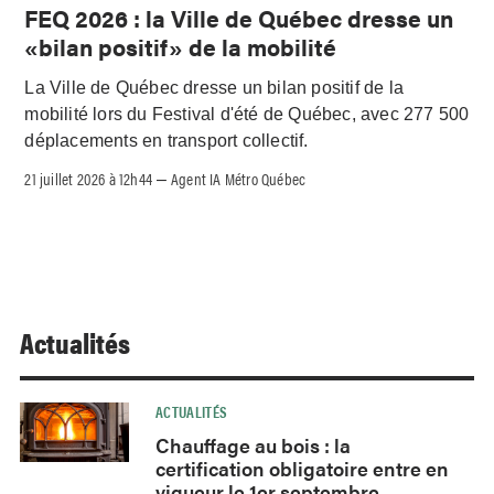
FEQ 2026 : la Ville de Québec dresse un
«bilan positif» de la mobilité
La Ville de Québec dresse un bilan positif de la
mobilité lors du Festival d'été de Québec, avec 277 500
déplacements en transport collectif.
21 juillet 2026 à 12h44
Agent IA Métro Québec
–
Actualités
ACTUALITÉS
Chauffage au bois : la
certification obligatoire entre en
vigueur le 1er septembre