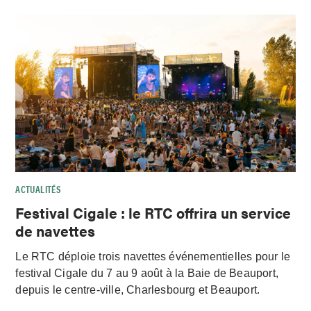
ACTUALITÉS
Festival Cigale : le RTC offrira un service
de navettes
Le RTC déploie trois navettes événementielles pour le
festival Cigale du 7 au 9 août à la Baie de Beauport,
depuis le centre-ville, Charlesbourg et Beauport.