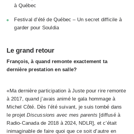
à Québec
Festival d’été de Québec – Un secret difficile à
garder pour Souldia
Le grand retour
François, à quand remonte exactement ta
dernière prestation en salle?
«Ma dernière participation à Juste pour rire remonte
à 2017, quand j’avais animé le gala hommage à
Michel Côté. Dès l’été suivant, je suis tombé dans
le projet
Discussions avec mes parents
[diffusé à
Radio-Canada de 2018 à 2024, NDLR], et c’était
inimaginable de faire quoi que ce soit d’autre en