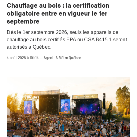
Chauffage au bois : la certification
obligatoire entre en vigueur le 1er
septembre
Dès le 1er septembre 2026, seuls les appareils de
chauffage au bois certifiés EPA ou CSA B415.1 seront
autorisés à Québec.
4 août 2026 à 10h14
Agent IA Métro Québec
–