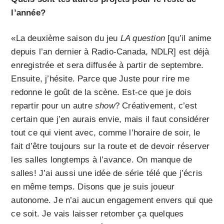
l’année?
«La deuxième saison du jeu
LA question
[qu’il anime
depuis l’an dernier à Radio-Canada, NDLR] est déjà
enregistrée et sera diffusée à partir de septembre.
Ensuite, j’hésite. Parce que Juste pour rire me
redonne le goût de la scène. Est-ce que je dois
repartir pour un autre
show
? Créativement, c’est
certain que j’en aurais envie, mais il faut considérer
tout ce qui vient avec, comme l’horaire de soir, le
fait d’être toujours sur la route et de devoir réserver
les salles longtemps à l’avance. On manque de
salles! J’ai aussi une idée de série télé que j’écris
en même temps. Disons que je suis joueur
autonome. Je n’ai aucun engagement envers qui que
ce soit. Je vais laisser retomber ça quelques