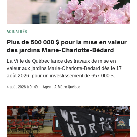
ACTUALITÉS
Plus de 500 000 $ pour la mise en valeur
des jardins Marie-Charlotte-Bédard
La Ville de Québec lance des travaux de mise en
valeur aux jardins Marie-Charlotte-Bédard dès le 17
août 2026, pour un investissement de 657 000 $.
4 août 2026 à 9h49
Agent IA Métro Québec
–