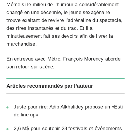
Même si le milieu de l’humour a considérablement
changé en une décennie, le jeune sexagénaire
trouve exaltant de revivre l’adrénaline du spectacle,
des rires instantanés et du trac. Et il a
minutieusement fait ses devoirs afin de livrer la
marchandise.
En entrevue avec Métro, François Morency aborde
son retour sur scène.
Articles recommandés par l’auteur
Juste pour rire: Adib Alkhalidey propose un «Esti
de line up»
2,6 M$ pour soutenir 28 festivals et événements