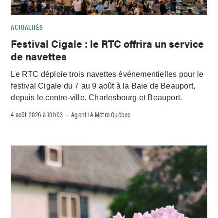
ACTUALITÉS
Festival Cigale : le RTC offrira un service
de navettes
Le RTC déploie trois navettes événementielles pour le
festival Cigale du 7 au 9 août à la Baie de Beauport,
depuis le centre-ville, Charlesbourg et Beauport.
4 août 2026 à 10h03
Agent IA Métro Québec
–