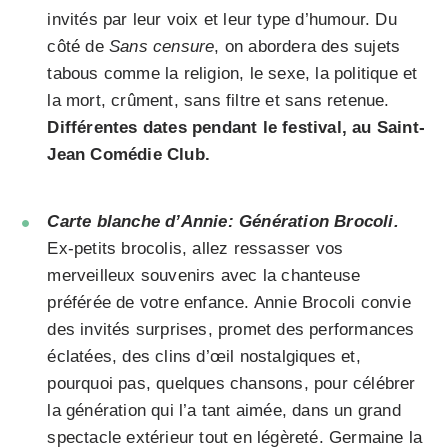
invités par leur voix et leur type d’humour. Du
côté de
Sans censure
, on abordera des sujets
tabous comme la religion, le sexe, la politique et
la mort, crûment, sans filtre et sans retenue.
Différentes dates pendant le festival, au Saint-
Jean Comédie Club.
Carte blanche d’Annie: Génération Brocoli.
Ex-petits brocolis, allez ressasser vos
merveilleux souvenirs avec la chanteuse
préférée de votre enfance. Annie Brocoli convie
des invités surprises, promet des performances
éclatées, des clins d’œil nostalgiques et,
pourquoi pas, quelques chansons, pour célébrer
la génération qui l’a tant aimée, dans un grand
spectacle extérieur tout en légèreté. Germaine la