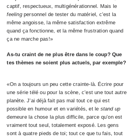
captif, respectueux, multigénérationnel. Mais le
feeling
personnel de tester du matériel, c’est la
même angoisse, la même satisfaction extrême
quand ça fonctionne, et la même frustration quand
ça ne marche pas!»
As-tu craint de ne plus être dans le coup? Que
tes thèmes ne soient plus actuels, par exemple?
«On a toujours un peu cette crainte-là. Écrire pour
une série télé ou pour la scène, c’est une tout autre
planète. J’ai déjà fait pas mal tout ce qui est
possible en humour et en variétés, et le
stand up
demeure la chose la plus difficile, parce qu’on est
vraiment tout seul, totalement exposé. Les gens
sont à quatre pieds de toi; tout ce que tu fais, tout