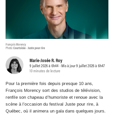
François Morency
Photo:
Courtoisie - Juste pour rire
Marie-Josée R. Roy
9 juillet 2026 à 6h44 - Mis à jour 9 juillet 2026 à 6h47
10 minutes de lecture
Pour la première fois depuis presque 10 ans,
François Morency sort des studios de télévision,
renfile son chapeau d’humoriste et renoue avec la
scène à l’occasion du festival Juste pour rire, à
Québec, où il animera un gala dans quelques jours.