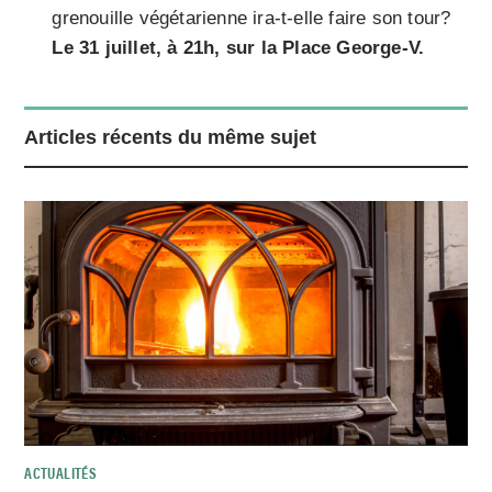
grenouille végétarienne ira-t-elle faire son tour?
Le 31 juillet, à 21h, sur la Place George-V.
Articles récents du même sujet
ACTUALITÉS