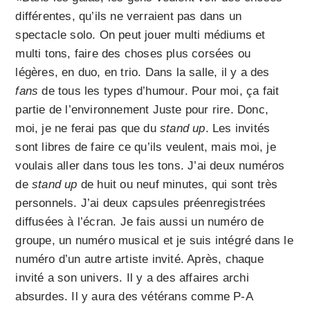
différentes, qu’ils ne verraient pas dans un
spectacle solo. On peut jouer multi médiums et
multi tons, faire des choses plus corsées ou
légères, en duo, en trio. Dans la salle, il y a des
fans
de tous les types d’humour. Pour moi, ça fait
partie de l’environnement Juste pour rire. Donc,
moi, je ne ferai pas que du
stand up
. Les invités
sont libres de faire ce qu’ils veulent, mais moi, je
voulais aller dans tous les tons. J’ai deux numéros
de
stand up
de huit ou neuf minutes, qui sont très
personnels. J’ai deux capsules préenregistrées
diffusées à l’écran. Je fais aussi un numéro de
groupe, un numéro musical et je suis intégré dans le
numéro d’un autre artiste invité. Après, chaque
invité a son univers. Il y a des affaires archi
absurdes. Il y aura des vétérans comme P-A