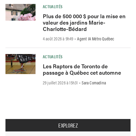
ACTUALITÉS
Plus de 500 000 $ pour la mise en
valeur des jardins Marie-
Charlotte-Bédard
4 août 2026 à 9h49
Agent IA Métro Québec
-
ACTUALITÉS
Les Raptors de Toronto de
passage à Québec cet automne
29 juillet 2026 à 15h31
Sara Comadina
-
EXPLOREZ