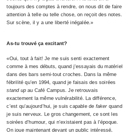
toujours des comptes à rendre, on nous dit de faire
attention à telle ou telle chose, on reçoit des notes.
Sur scène, il y a une liberté inégalée.»
As-tu trouvé ça excitant?
«Oui, tout à fait! Je me suis senti exactement
comme à mes débuts, quand j’essayais du matériel
dans des bars semi-tout croches. Dans la même
fébrilité qu’en 1994, quand je faisais des soirées
stand up
au Café Campus. Je retrouvais
exactement la même vulnérabilité. La différence,
c’est qu’aujourd’hui, je suis capable de
faker
quand
je suis nerveux. Le gros changement, ce sont les
soirées d’humour, qui n’existaient pas à l’époque.
On joue maintenant devant un public intéressé,