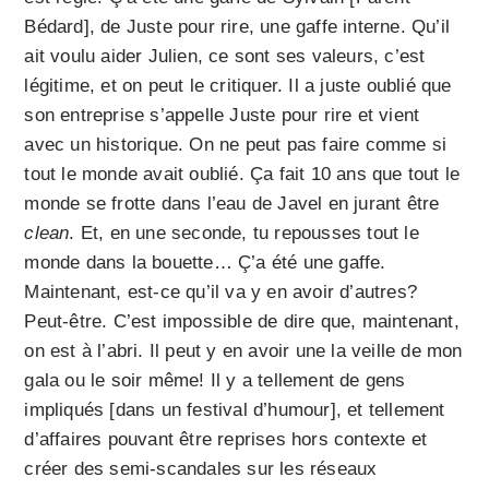
Bédard], de Juste pour rire, une gaffe interne. Qu’il
ait voulu aider Julien, ce sont ses valeurs, c’est
légitime, et on peut le critiquer. Il a juste oublié que
son entreprise s’appelle Juste pour rire et vient
avec un historique. On ne peut pas faire comme si
tout le monde avait oublié. Ça fait 10 ans que tout le
monde se frotte dans l’eau de Javel en jurant être
clean
. Et, en une seconde, tu repousses tout le
monde dans la bouette… Ç’a été une gaffe.
Maintenant, est-ce qu’il va y en avoir d’autres?
Peut-être. C’est impossible de dire que, maintenant,
on est à l’abri. Il peut y en avoir une la veille de mon
gala ou le soir même! Il y a tellement de gens
impliqués [dans un festival d’humour], et tellement
d’affaires pouvant être reprises hors contexte et
créer des semi-scandales sur les réseaux