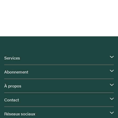
Services
Abonnement
À propos
Contact
Réseaux sociaux