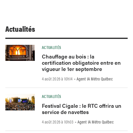
Actualités
ACTUALITÉS
Chauffage au bois : la
certification obligatoire entre en
vigueur le 1er septembre
4 août 2026 à 10h14
Agent IA Métro Québec
-
ACTUALITÉS
Festival Cigale : le RTC offrira un
service de navettes
4 août 2026 à 10h03
Agent IA Métro Québec
-