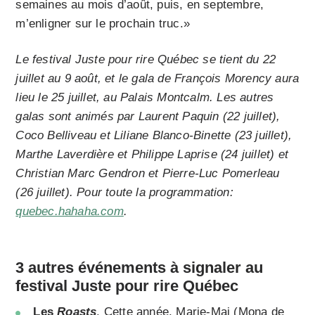
semaines au mois d’août, puis, en septembre,
m’enligner sur le prochain truc.»
Le festival Juste pour rire Québec se tient du 22
juillet au 9 août, et le gala de François Morency aura
lieu le 25 juillet, au Palais Montcalm. Les autres
galas sont animés par Laurent Paquin (22 juillet),
Coco Belliveau et Liliane Blanco-Binette (23 juillet),
Marthe Laverdière et Philippe Laprise (24 juillet) et
Christian Marc Gendron et Pierre-Luc Pomerleau
(26 juillet). Pour toute la programmation:
quebec.hahaha.com
.
3 autres événements à signaler au
festival Juste pour rire Québec
Les
Roasts
. Cette année, Marie-Mai (Mona de