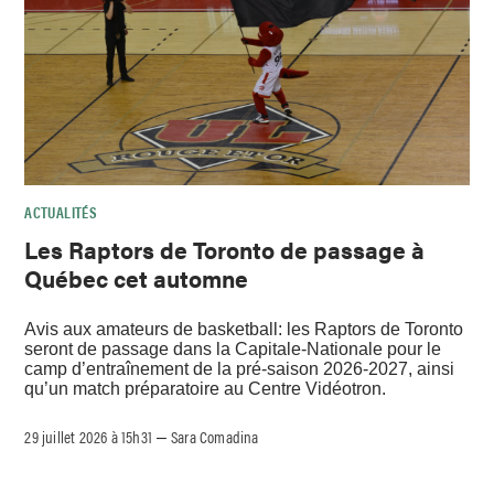
ACTUALITÉS
Les Raptors de Toronto de passage à
Québec cet automne
Avis aux amateurs de basketball: les Raptors de Toronto
seront de passage dans la Capitale-Nationale pour le
camp d’entraînement de la pré-saison 2026-2027, ainsi
qu’un match préparatoire au Centre Vidéotron.
29 juillet 2026 à 15h31
Sara Comadina
–