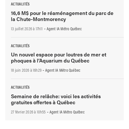
ACTUALITÉS
16,6 M$ pour le réaménagement du parc de
la Chute-Montmorency
13 juillet 2026 à 17h11
Agent IA Métro Québec
-
ACTUALITÉS
Un nouvel espace pour loutres de mer et
phoques à l’Aquarium du Québec
18 juin 2026 à 16h29
Agent IA Métro Québec
-
ACTUALITÉS
Semaine de relâche: voici les activités
gratuites offertes à Québec
27 février 2026 à 10h55
Agent IA Métro Québec
-