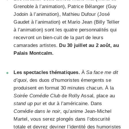
Grenoble à l’animation), Patrice Bélanger (Guy
Jodoin à l’animation), Mathieu Dufour (José
Gaudet à l’animation) et Mario Jean (Billy Tellier
à l’animation) sont les quatre personnalités qui
recevront un bien-cuit de la part de leurs
camarades artistes.
Du 30 juillet au 2 août, au
Palais Montcalm.
Les spectacles thématiques.
À
Sa face me dit
d’quoi,
des duos d’humoristes émergents se
produisent en format 30 minutes chacun. À la
Soirée Comédie Club
de Rolly Assal, place au
stand up
pur et dur à l’américaine. Dans
Comédie dans le noir
, qu’anime Jean-Michel
Martel, vous serez plongés dans l’obscurité
totale et devrez deviner l’identité des humoristes