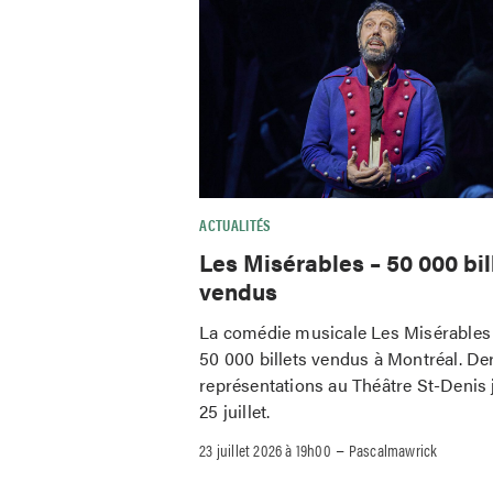
ACTUALITÉS
Les Misérables – 50 000 bil
vendus
La comédie musicale Les Misérables 
50 000 billets vendus à Montréal. De
représentations au Théâtre St-Denis 
25 juillet.
–
23 juillet 2026 à 19h00
Pascalmawrick