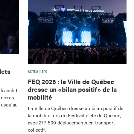
lets
ACTUALITÉS
FEQ 2026 : la Ville de Québec
dresse un «bilan positif» de la
franchit
mobilité
rnières
jusqu'au
La Ville de Québec dresse un bilan positif de
la mobilité lors du Festival d'été de Québec,
avec 277 500 déplacements en transport
collectif.