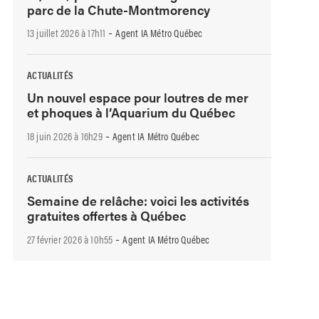
parc de la Chute-Montmorency
-
13 juillet 2026 à 17h11
Agent IA Métro Québec
ACTUALITÉS
Un nouvel espace pour loutres de mer
et phoques à l’Aquarium du Québec
-
18 juin 2026 à 16h29
Agent IA Métro Québec
ACTUALITÉS
Semaine de relâche: voici les activités
gratuites offertes à Québec
-
27 février 2026 à 10h55
Agent IA Métro Québec