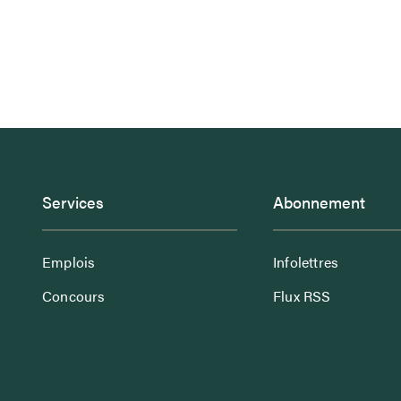
Services
Abonnement
Emplois
Infolettres
Concours
Flux RSS