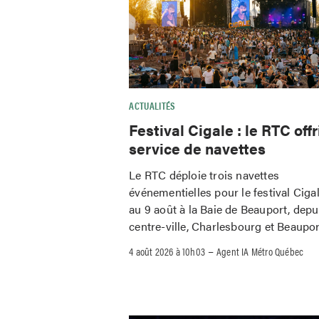
ACTUALITÉS
Festival Cigale : le RTC offr
service de navettes
Le RTC déploie trois navettes
événementielles pour le festival Ciga
au 9 août à la Baie de Beauport, depu
centre-ville, Charlesbourg et Beaupor
–
4 août 2026 à 10h03
Agent IA Métro Québec