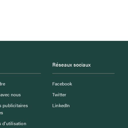
Réseaux sociaux
dre
Facebook
avec nous
Twitter
 publicitaires
LinkedIn
es
 d’utilisation