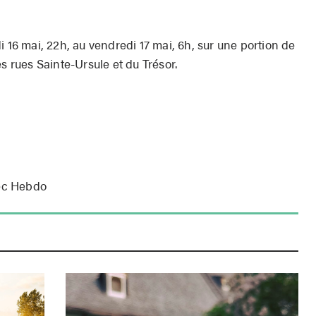
i 16 mai, 22h, au vendredi 17 mai, 6h, sur une portion de
s rues Sainte-Ursule et du Trésor.
ec Hebdo