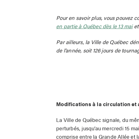
Pour en savoir plus, vous pouvez co
en partie à Québec dès le 13 mai
e
Par ailleurs, la Ville de Québec dé
de l’année, soit 126 jours de tournag
Modifications à la circulation e
La Ville de Québec signale, du mêm
perturbés, jusqu’au mercredi 15 mai
comprise entre la Grande Allée et 