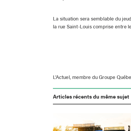
La situation sera semblable du jeud
la rue Saint-Louis comprise entre le
L’Actuel, membre du Groupe Québ
Articles récents du même sujet