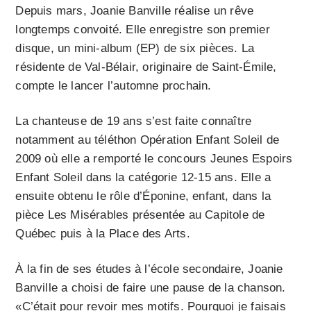
Depuis mars, Joanie Banville réalise un rêve
longtemps convoité. Elle enregistre son premier
disque, un mini-album (EP) de six pièces. La
résidente de Val-Bélair, originaire de Saint-Émile,
compte le lancer l’automne prochain.
La chanteuse de 19 ans s’est faite connaître
notamment au téléthon Opération Enfant Soleil de
2009 où elle a remporté le concours Jeunes Espoirs
Enfant Soleil dans la catégorie 12-15 ans. Elle a
ensuite obtenu le rôle d’Éponine, enfant, dans la
pièce Les Misérables présentée au Capitole de
Québec puis à la Place des Arts.
À la fin de ses études à l’école secondaire, Joanie
Banville a choisi de faire une pause de la chanson.
«C’était pour revoir mes motifs. Pourquoi je faisais