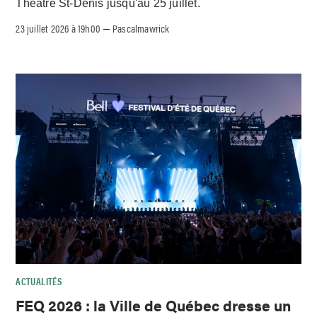
Théâtre St-Denis jusqu'au 25 juillet.
23 juillet 2026 à 19h00
Pascalmawrick
–
ACTUALITÉS
FEQ 2026 : la Ville de Québec dresse un