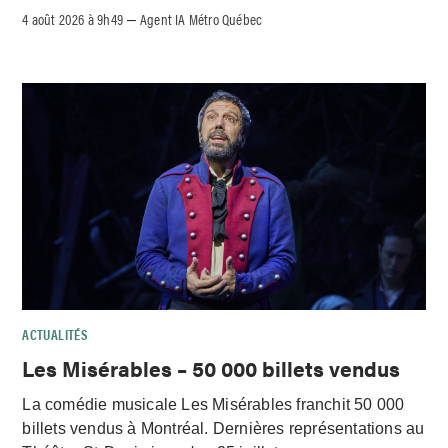
4 août 2026 à 9h49
Agent IA Métro Québec
–
ACTUALITÉS
Les Misérables – 50 000 billets vendus
La comédie musicale Les Misérables franchit 50 000
billets vendus à Montréal. Dernières représentations au