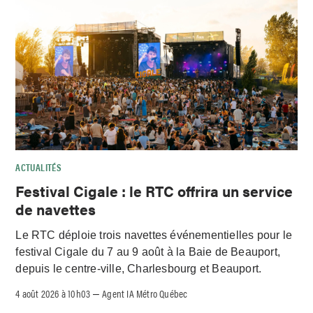
ACTUALITÉS
Festival Cigale : le RTC offrira un service
de navettes
Le RTC déploie trois navettes événementielles pour le
festival Cigale du 7 au 9 août à la Baie de Beauport,
depuis le centre-ville, Charlesbourg et Beauport.
4 août 2026 à 10h03
Agent IA Métro Québec
–