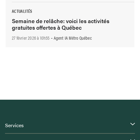
ACTUALITÉS
Semaine de relâche: voici les activités
gratuites offertes à Québec
27 février 2026 à 10h55
Agent IA Métro Québec
-
Services