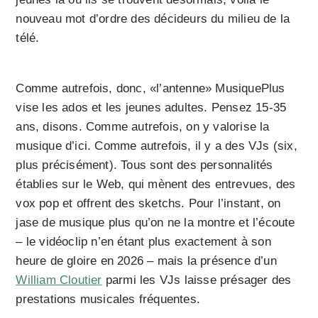
nouveau mot d’ordre des décideurs du milieu de la
télé.
Comme autrefois, donc, «l’antenne» MusiquePlus
vise les ados et les jeunes adultes. Pensez 15-35
ans, disons. Comme autrefois, on y valorise la
musique d’ici. Comme autrefois, il y a des VJs (six,
plus précisément). Tous sont des personnalités
établies sur le Web, qui mènent des entrevues, des
vox pop et offrent des sketchs. Pour l’instant, on
jase de musique plus qu’on ne la montre et l’écoute
– le vidéoclip n’en étant plus exactement à son
heure de gloire en 2026 – mais la présence d’un
William Cloutier
parmi les VJs laisse présager des
prestations musicales fréquentes.