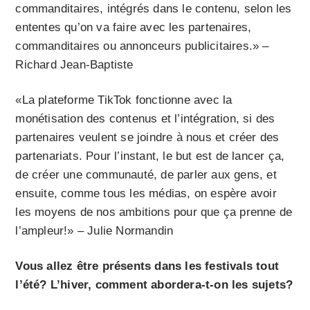
commanditaires, intégrés dans le contenu, selon les
ententes qu’on va faire avec les partenaires,
commanditaires ou annonceurs publicitaires.» –
Richard Jean-Baptiste
«La plateforme TikTok fonctionne avec la
monétisation des contenus et l’intégration, si des
partenaires veulent se joindre à nous et créer des
partenariats. Pour l’instant, le but est de lancer ça,
de créer une communauté, de parler aux gens, et
ensuite, comme tous les médias, on espère avoir
les moyens de nos ambitions pour que ça prenne de
l’ampleur!» – Julie Normandin
Vous allez être présents dans les festivals tout
l’été? L’hiver, comment abordera-t-on les sujets?