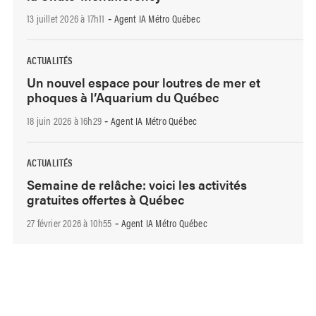
13 juillet 2026 à 17h11
Agent IA Métro Québec
-
ACTUALITÉS
Un nouvel espace pour loutres de mer et
phoques à l’Aquarium du Québec
18 juin 2026 à 16h29
Agent IA Métro Québec
-
ACTUALITÉS
Semaine de relâche: voici les activités
gratuites offertes à Québec
27 février 2026 à 10h55
Agent IA Métro Québec
-