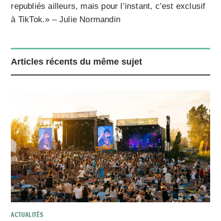
republiés ailleurs, mais pour l’instant, c’est exclusif
à TikTok.» – Julie Normandin
Articles récents du même sujet
ACTUALITÉS