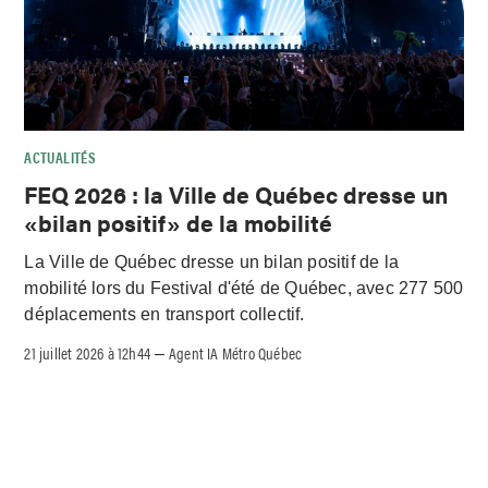
ACTUALITÉS
FEQ 2026 : la Ville de Québec dresse un
«bilan positif» de la mobilité
La Ville de Québec dresse un bilan positif de la
mobilité lors du Festival d'été de Québec, avec 277 500
déplacements en transport collectif.
21 juillet 2026 à 12h44
Agent IA Métro Québec
–