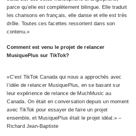
parce qu’elle est complètement bilingue. Elle traduit
les chansons en français, elle danse et elle est très
drôle. Toutes ces facettes ressortent dans son
contenu.»
Comment est venu le projet de relancer
MusiquePlus sur TikTok?
«C’est TikTok Canada qui nous a approchés avec
l’idée de relancer MusiquePlus, en se basant sur
leur expérience de relance de MuchMusic au
Canada. On était en conversation depuis un moment
avec TikTok pour essayer de faire un projet
ensemble, et MusiquePlus était le projet idéal.» –
Richard Jean-Baptiste