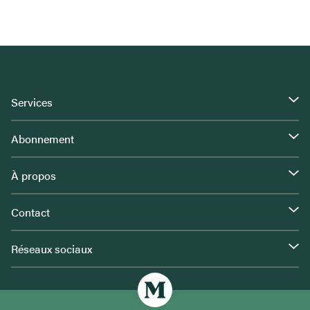
Services
Abonnement
À propos
Contact
Réseaux sociaux