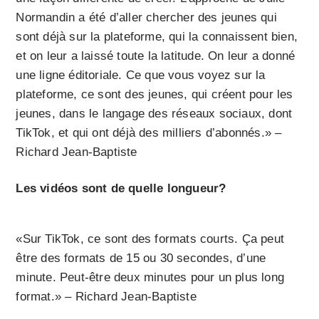
Normandin a été d’aller chercher des jeunes qui
sont déjà sur la plateforme, qui la connaissent bien,
et on leur a laissé toute la latitude. On leur a donné
une ligne éditoriale. Ce que vous voyez sur la
plateforme, ce sont des jeunes, qui créent pour les
jeunes, dans le langage des réseaux sociaux, dont
TikTok, et qui ont déjà des milliers d’abonnés.» –
Richard Jean-Baptiste
Les vidéos sont de quelle longueur?
«Sur TikTok, ce sont des formats courts. Ça peut
être des formats de 15 ou 30 secondes, d’une
minute. Peut-être deux minutes pour un plus long
format.» – Richard Jean-Baptiste