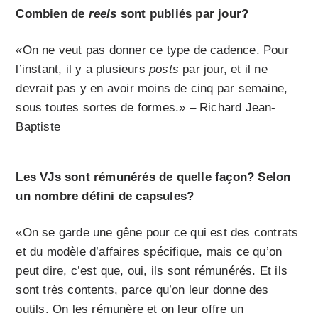
Combien de
reels
sont publiés par jour?
«On ne veut pas donner ce type de cadence. Pour
l’instant, il y a plusieurs
posts
par jour, et il ne
devrait pas y en avoir moins de cinq par semaine,
sous toutes sortes de formes.» – Richard Jean-
Baptiste
Les VJs sont rémunérés de quelle façon? Selon
un nombre défini de capsules?
«On se garde une gêne pour ce qui est des contrats
et du modèle d’affaires spécifique, mais ce qu’on
peut dire, c’est que, oui, ils sont rémunérés. Et ils
sont très contents, parce qu’on leur donne des
outils. On les rémunère et on leur offre un