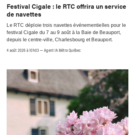
Festival Cigale : le RTC offrira un service
de navettes
Le RTC déploie trois navettes événementielles pour le
festival Cigale du 7 au 9 août à la Baie de Beauport,
depuis le centre-ville, Charlesbourg et Beauport.
4 août 2026 à 10h03
Agent IA Métro Québec
–