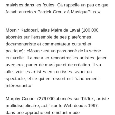
malaises dans les foules. Ça rappelle un peu ce que
faisait autrefois Patrick Groulx à MusiquePlus.»
Mounir Kaddouri, alias Maire de Laval (100 000
abonnés sur l’ensemble de ses plateformes,
documentariste et commentateur culturel et
politique): «Mounir est un passionné de la scène
culturelle. Il aime aller rencontrer les artistes, jaser
avec eux, parler de musique et de création. Il va
aller voir les artistes en coulisses, avant un
spectacle, et ce qui en ressort est franchement
intéressant.»
Murphy Cooper (276 000 abonnés sur TikTok, artiste
multidisciplinaire, actif sur le Web depuis 1997,
dans une approche entremêlant mode