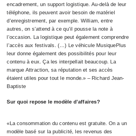
encadrement, un support logistique. Au-delà de leur
téléphone, ils peuvent avoir besoin de matériel
d’enregistrement, par exemple. William, entre
autres, on s’attend à ce qu’il pousse la note à
l’occasion. La logistique peut également comprendre
l’accès aux festivals. (…) Le véhicule MusiquePlus
leur donne également des possibilités pour leur
contenu à eux. Ça les interpellait beaucoup. La
marque Attraction, sa réputation et ses accès
étaient utiles pour tout le monde.» – Richard Jean-
Baptiste
Sur quoi repose le modèle d’affaires?
«La consommation du contenu est gratuite. On a un
modèle basé sur la publicité, les revenus des