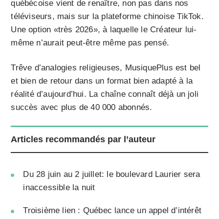
québécoise vient de renaître, non pas dans nos
téléviseurs, mais sur la plateforme chinoise TikTok.
Une option «très 2026», à laquelle le Créateur lui-
même n’aurait peut-être même pas pensé.
Trêve d’analogies religieuses, MusiquePlus est bel
et bien de retour dans un format bien adapté à la
réalité d’aujourd’hui. La chaîne connaît déjà un joli
succès avec plus de 40 000 abonnés.
Articles recommandés par l’auteur
Du 28 juin au 2 juillet: le boulevard Laurier sera
inaccessible la nuit
Troisième lien : Québec lance un appel d’intérêt