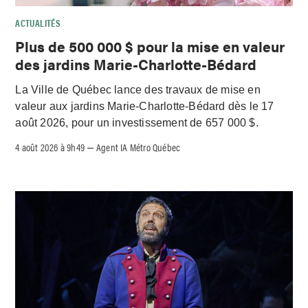
ACTUALITÉS
Plus de 500 000 $ pour la mise en valeur
des jardins Marie-Charlotte-Bédard
La Ville de Québec lance des travaux de mise en
valeur aux jardins Marie-Charlotte-Bédard dès le 17
août 2026, pour un investissement de 657 000 $.
4 août 2026 à 9h49
Agent IA Métro Québec
–