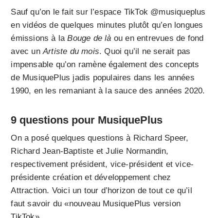
Sauf qu’on le fait sur l’espace TikTok @musiqueplus
en vidéos de quelques minutes plutôt qu’en longues
émissions à la
Bouge de là
ou en entrevues de fond
avec un
Artiste du mois
. Quoi qu’il ne serait pas
impensable qu’on ramène également des concepts
de MusiquePlus jadis populaires dans les années
1990, en les remaniant à la sauce des années 2020.
9 questions pour MusiquePlus
On a posé quelques questions à Richard Speer,
Richard Jean-Baptiste et Julie Normandin,
respectivement président, vice-président et vice-
présidente création et développement chez
Attraction. Voici un tour d’horizon de tout ce qu’il
faut savoir du «nouveau MusiquePlus version
TikTok».