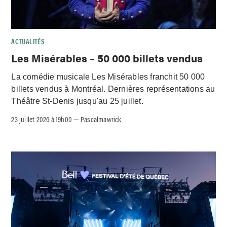
ACTUALITÉS
Les Misérables – 50 000 billets vendus
La comédie musicale Les Misérables franchit 50 000
billets vendus à Montréal. Dernières représentations au
Théâtre St-Denis jusqu'au 25 juillet.
23 juillet 2026 à 19h00
Pascalmawrick
–