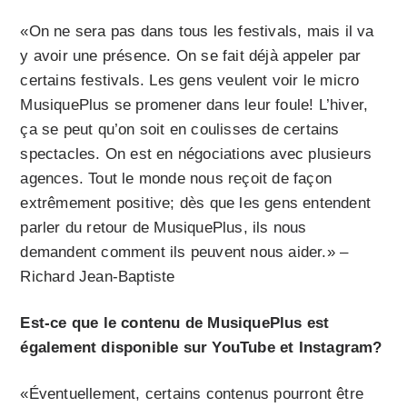
«On ne sera pas dans tous les festivals, mais il va
y avoir une présence. On se fait déjà appeler par
certains festivals. Les gens veulent voir le micro
MusiquePlus se promener dans leur foule! L’hiver,
ça se peut qu’on soit en coulisses de certains
spectacles. On est en négociations avec plusieurs
agences. Tout le monde nous reçoit de façon
extrêmement positive; dès que les gens entendent
parler du retour de MusiquePlus, ils nous
demandent comment ils peuvent nous aider.» –
Richard Jean-Baptiste
Est-ce que le contenu de MusiquePlus est
également disponible sur YouTube et Instagram?
«Éventuellement, certains contenus pourront être