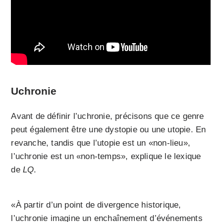
Uchronie
Avant de définir l’uchronie, précisons que ce genre
peut également être une dystopie ou une utopie. En
revanche, tandis que l’utopie est un «non-lieu»,
l’uchronie est un «non-temps», explique le lexique
de
LQ
.
«À partir d’un point de divergence historique,
l’uchronie imagine un enchaînement d’événements