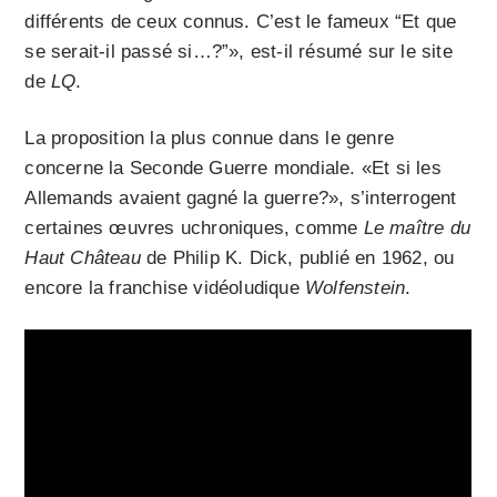
différents de ceux connus. C’est le fameux “Et que
se serait-il passé si…?”», est-il résumé sur le site
de
LQ
.
La proposition la plus connue dans le genre
concerne la Seconde Guerre mondiale. «Et si les
Allemands avaient gagné la guerre?», s’interrogent
certaines œuvres uchroniques, comme
Le maître du
Haut Château
de Philip K. Dick, publié en 1962, ou
encore la franchise vidéoludique
Wolfenstein
.