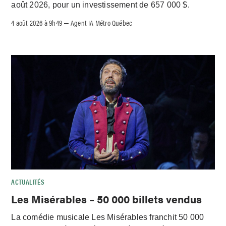
août 2026, pour un investissement de 657 000 $.
4 août 2026 à 9h49
Agent IA Métro Québec
–
ACTUALITÉS
Les Misérables – 50 000 billets vendus
La comédie musicale Les Misérables franchit 50 000