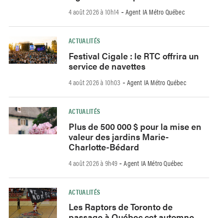
4 août 2026 à 10h14
Agent IA Métro Québec
-
ACTUALITÉS
Festival Cigale : le RTC offrira un
service de navettes
4 août 2026 à 10h03
Agent IA Métro Québec
-
ACTUALITÉS
Plus de 500 000 $ pour la mise en
valeur des jardins Marie-
Charlotte-Bédard
4 août 2026 à 9h49
Agent IA Métro Québec
-
ACTUALITÉS
Les Raptors de Toronto de
passage à Québec cet automne