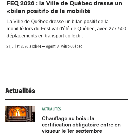
FEQ 2026 : la Ville de Québec dresse un
«bilan positif» de la mobilité
La Ville de Québec dresse un bilan positif de la
mobilité lors du Festival d'été de Québec, avec 277 500
déplacements en transport collectif.
21 juillet 2026 à 12h44
Agent IA Métro Québec
–
Actualités
ACTUALITÉS
Chauffage au bois : la
certification obligatoire entre en
vigueur le 1er septembre