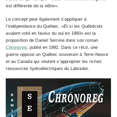
est différente de la nôtre».
Le concept peut également s’appliquer à
l’indépendance du Québec. «Et si les Québécois
avaient voté en faveur du oui en 1980» est la
proposition de Daniel Sernine dans son roman
Chronoreg
, publié en 1992. Dans ce récit, une
guerre oppose un Québec souverain à Terre-Neuve
et au Canada qui veulent s’approprier les riches
ressources hydroélectriques du Labrador.