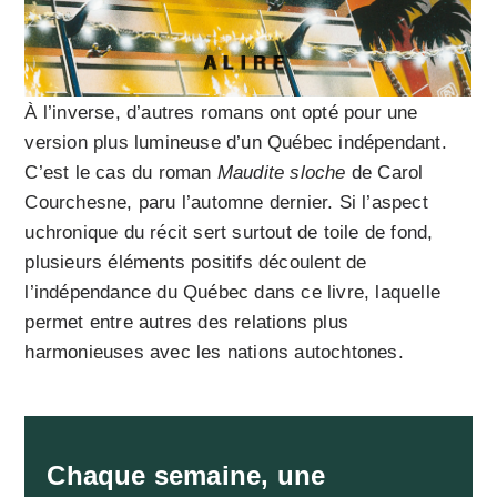
À l’inverse, d’autres romans ont opté pour une
version plus lumineuse d’un Québec indépendant.
C’est le cas du roman
Maudite sloche
de Carol
Courchesne, paru l’automne dernier. Si l’aspect
uchronique du récit sert surtout de toile de fond,
plusieurs éléments positifs découlent de
l’indépendance du Québec dans ce livre, laquelle
permet entre autres des relations plus
harmonieuses avec les nations autochtones.
Chaque semaine, une