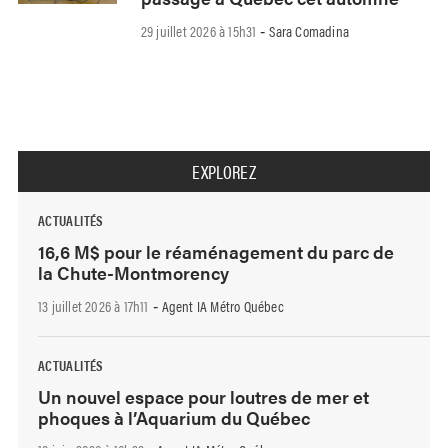
29 juillet 2026 à 15h31
Sara Comadina
-
EXPLOREZ
ACTUALITÉS
16,6 M$ pour le réaménagement du parc de
la Chute-Montmorency
13 juillet 2026 à 17h11
Agent IA Métro Québec
-
ACTUALITÉS
Un nouvel espace pour loutres de mer et
phoques à l’Aquarium du Québec