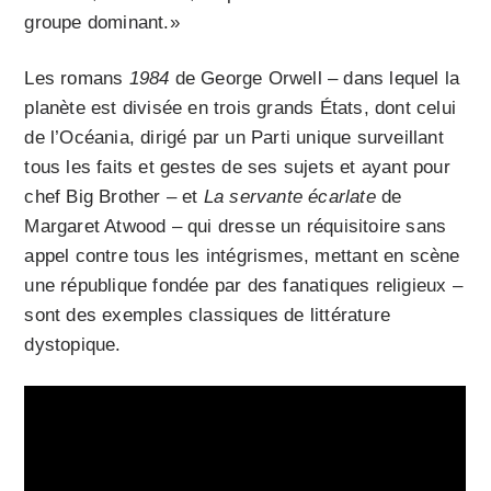
groupe dominant.»
Les romans
1984
de George Orwell – dans lequel la
planète est divisée en trois grands États, dont celui
de l’Océania, dirigé par un Parti unique surveillant
tous les faits et gestes de ses sujets et ayant pour
chef Big Brother – et
La servante écarlate
de
Margaret Atwood – qui dresse un réquisitoire sans
appel contre tous les intégrismes, mettant en scène
une république fondée par des fanatiques religieux –
sont des exemples classiques de littérature
dystopique.