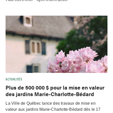
ACTUALITÉS
Plus de 500 000 $ pour la mise en valeur
des jardins Marie-Charlotte-Bédard
La Ville de Québec lance des travaux de mise en
valeur aux jardins Marie-Charlotte-Bédard dès le 17