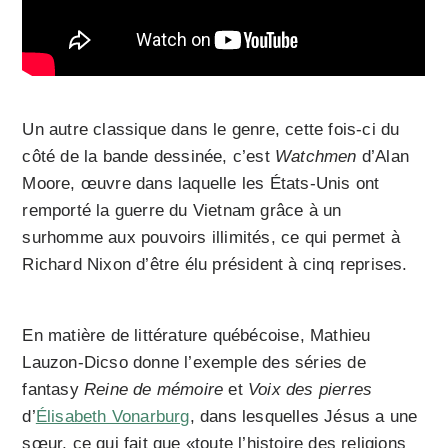
Un autre classique dans le genre, cette fois-ci du
côté de la bande dessinée, c’est
Watchmen
d’Alan
Moore, œuvre dans laquelle les États-Unis ont
remporté la guerre du Vietnam grâce à un
surhomme aux pouvoirs illimités, ce qui permet à
Richard Nixon d’être élu président à cinq reprises.
En matière de littérature québécoise, Mathieu
Lauzon-Dicso donne l’exemple des séries de
fantasy
Reine de mémoire
et
Voix des pierres
d’
Élisabeth Vonarburg
, dans lesquelles Jésus a une
sœur, ce qui fait que «toute l’histoire des religions