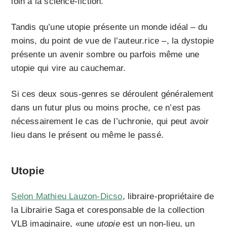
loin à la science-fiction.
Tandis qu’une utopie présente un monde idéal – du
moins, du point de vue de l’auteur.rice –, la dystopie
présente un avenir sombre ou parfois même une
utopie qui vire au cauchemar.
Si ces deux sous-genres se déroulent généralement
dans un futur plus ou moins proche, ce n’est pas
nécessairement le cas de l’uchronie, qui peut avoir
lieu dans le présent ou même le passé.
Utopie
Selon Mathieu Lauzon-Dicso
, libraire-propriétaire de
la Librairie Saga et coresponsable de la collection
VLB imaginaire, «une
utopie
est un non-lieu, un