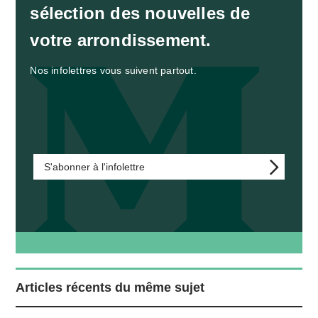
sélection des nouvelles de
votre arrondissement.
Nos infolettres vous suivent partout.
S'abonner à l'infolettre
Articles récents du même sujet