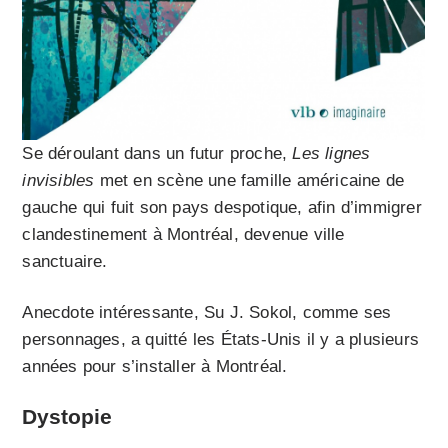
Se déroulant dans un futur proche,
Les lignes
invisibles
met en scène une famille américaine de
gauche qui fuit son pays despotique, afin d’immigrer
clandestinement à Montréal, devenue ville
sanctuaire.
Anecdote intéressante, Su J. Sokol, comme ses
personnages, a quitté les États-Unis il y a plusieurs
années pour s’installer à Montréal.
Dystopie