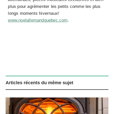
plus pour agrémenter les petits comme les plus
longs moments hivernaux!
www.noelallemandquebec.com
.
Articles récents du même sujet