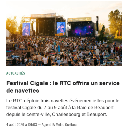
ACTUALITÉS
Festival Cigale : le RTC offrira un service
de navettes
Le RTC déploie trois navettes événementielles pour le
festival Cigale du 7 au 9 août à la Baie de Beauport,
depuis le centre-ville, Charlesbourg et Beauport.
4 août 2026 à 10h03
Agent IA Métro Québec
–