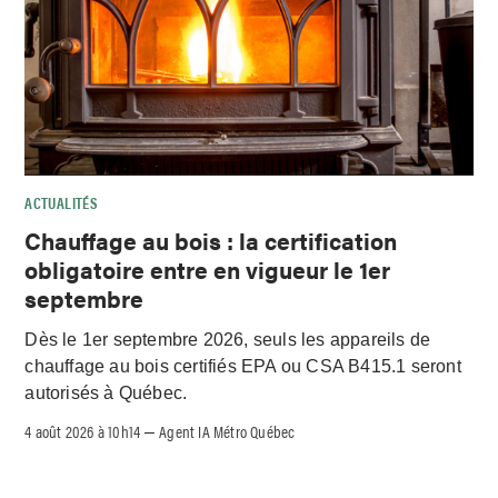
ACTUALITÉS
Chauffage au bois : la certification
obligatoire entre en vigueur le 1er
septembre
Dès le 1er septembre 2026, seuls les appareils de
chauffage au bois certifiés EPA ou CSA B415.1 seront
autorisés à Québec.
4 août 2026 à 10h14
Agent IA Métro Québec
–