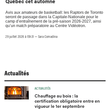
Québec cet automne
Avis aux amateurs de basketball: les Raptors de Toronto
seront de passage dans la Capitale-Nationale pour le
camp d’entraînement de la pré-saison 2026-2027, ainsi
qu’un match préparatoire au Centre Vidéotron.
29 juillet 2026 à 15h31
Sara Comadina
–
Actualités
ACTUALITÉS
Chauffage au bois : la
certification obligatoire entre en
vigueur le 1er septembre