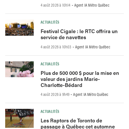
4 août 2026 à 10h14
Agent IA Métro Québec
-
ACTUALITÉS
Festival Cigale : le RTC offrira un
service de navettes
4 août 2026 à 10h03
Agent IA Métro Québec
-
ACTUALITÉS
Plus de 500 000 $ pour la mise en
valeur des jardins Marie-
Charlotte-Bédard
4 août 2026 à 9h49
Agent IA Métro Québec
-
ACTUALITÉS
Les Raptors de Toronto de
passage à Québec cet automne