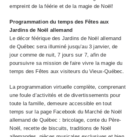
empreint de la féérie et de la magie de Noël!
Programmation du temps des Fêtes aux
Jardins de Noël allemand
Le décor féérique des Jardins de Noël allemand
de Québec sera illuminé jusqu’au 3 janvier, de
jour comme de nuit, 7 jours sur 7, afin de
poursuivre sa mission de faire vivre la magie du
temps des Fêtes aux visiteurs du Vieux-Québec.
La programmation virtuelle complète, comprenant
une foule d’activités et de divertissements pour
toute la famille, demeure accessible en tout
temps sur la page Facebook du Marché de Noël
allemand de Québec : bricolage, conte du Père-
Noël, recette de biscuits, traditions de Noël
allemandes, pièces musicales exclusives et bien