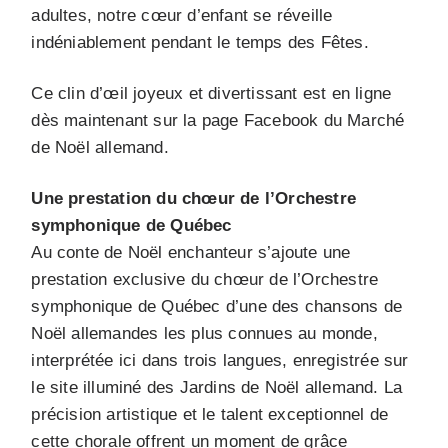
adultes, notre cœur d’enfant se réveille
indéniablement pendant le temps des Fêtes.
Ce clin d’œil joyeux et divertissant est en ligne
dès maintenant sur la page Facebook du Marché
de Noël allemand.
Une prestation du chœur de l’Orchestre
symphonique de Québec
Au conte de Noël enchanteur s’ajoute une
prestation exclusive du chœur de l’Orchestre
symphonique de Québec d’une des chansons de
Noël allemandes les plus connues au monde,
interprétée ici dans trois langues, enregistrée sur
le site illuminé des Jardins de Noël allemand. La
précision artistique et le talent exceptionnel de
cette chorale offrent un moment de grâce