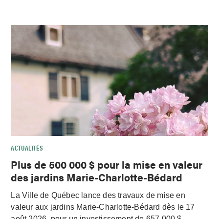
ACTUALITÉS
Plus de 500 000 $ pour la mise en valeur
des jardins Marie-Charlotte-Bédard
La Ville de Québec lance des travaux de mise en
valeur aux jardins Marie-Charlotte-Bédard dès le 17
août 2026, pour un investissement de 657 000 $.