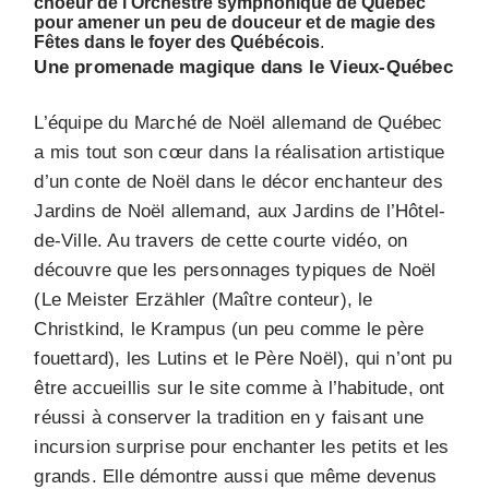
choeur de l’Orchestre symphonique de Québec
pour amener un peu de douceur et de magie des
Fêtes dans le foyer des Québécois
.
Une promenade magique dans le Vieux-Québec
L’équipe du Marché de Noël allemand de Québec
a mis tout son cœur dans la réalisation artistique
d’un conte de Noël dans le décor enchanteur des
Jardins de Noël allemand, aux Jardins de l’Hôtel-
de-Ville. Au travers de cette courte vidéo, on
découvre que les personnages typiques de Noël
(Le Meister Erzähler (Maître conteur), le
Christkind, le Krampus (un peu comme le père
fouettard), les Lutins et le Père Noël), qui n’ont pu
être accueillis sur le site comme à l’habitude, ont
réussi à conserver la tradition en y faisant une
incursion surprise pour enchanter les petits et les
grands. Elle démontre aussi que même devenus