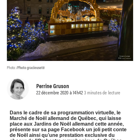
Photo:
/Photo gracieuseté
Perrine Gruson
22 décembre 2020 à 14h42
3 minutes de lecture
Dans le cadre de sa programmation virtuelle, le
Marché de Noël allemand de Québec, qui laisse
place aux Jardins de Noël allemand cette année,
présente sur sa page Facebook un joli petit conte
de Noël ainsi qu’une prestation exclusive du