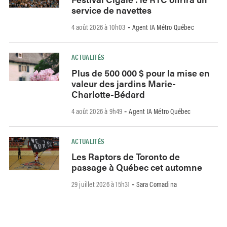
service de navettes
4 août 2026 à 10h03
Agent IA Métro Québec
-
ACTUALITÉS
Plus de 500 000 $ pour la mise en
valeur des jardins Marie-
Charlotte-Bédard
4 août 2026 à 9h49
Agent IA Métro Québec
-
ACTUALITÉS
Les Raptors de Toronto de
passage à Québec cet automne
29 juillet 2026 à 15h31
Sara Comadina
-