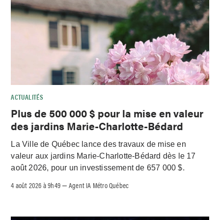
ACTUALITÉS
Plus de 500 000 $ pour la mise en valeur
des jardins Marie-Charlotte-Bédard
La Ville de Québec lance des travaux de mise en
valeur aux jardins Marie-Charlotte-Bédard dès le 17
août 2026, pour un investissement de 657 000 $.
4 août 2026 à 9h49
Agent IA Métro Québec
–