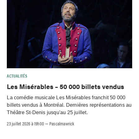
ACTUALITÉS
Les Misérables – 50 000 billets vendus
La comédie musicale Les Misérables franchit 50 000
billets vendus à Montréal. Dernières représentations au
Théâtre St-Denis jusqu'au 25 juillet.
23 juillet 2026 à 19h00
Pascalmawrick
–