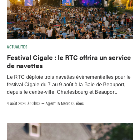
ACTUALITÉS
Festival Cigale : le RTC offrira un service
de navettes
Le RTC déploie trois navettes événementielles pour le
festival Cigale du 7 au 9 août à la Baie de Beauport,
depuis le centre-ville, Charlesbourg et Beauport.
4 août 2026 à 10h03
Agent IA Métro Québec
–