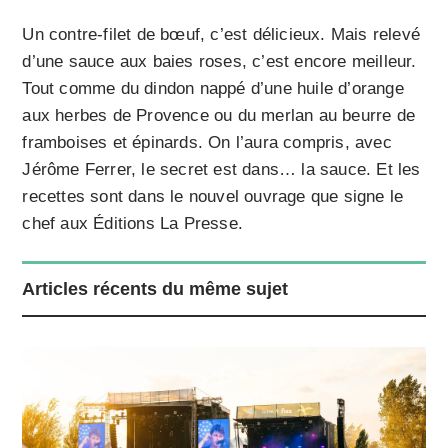
Un contre-filet de bœuf, c’est délicieux. Mais relevé
d’une sauce aux baies roses, c’est encore meilleur.
Tout comme du dindon nappé d’une huile d’orange
aux herbes de Provence ou du merlan au beurre de
framboises et épinards. On l’aura compris, avec
Jérôme Ferrer, le secret est dans… la sauce. Et les
recettes sont dans le nouvel ouvrage que signe le
chef aux Éditions La Presse.
Articles récents du même sujet