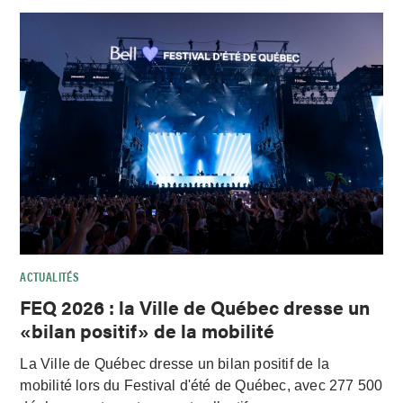
ACTUALITÉS
FEQ 2026 : la Ville de Québec dresse un
«bilan positif» de la mobilité
La Ville de Québec dresse un bilan positif de la
mobilité lors du Festival d'été de Québec, avec 277 500