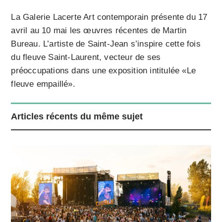
La Galerie Lacerte Art contemporain présente du 17
avril au 10 mai les œuvres récentes de Martin
Bureau. L’artiste de Saint-Jean s’inspire cette fois
du fleuve Saint-Laurent, vecteur de ses
préoccupations dans une exposition intitulée «Le
fleuve empaillé».
Articles récents du même sujet