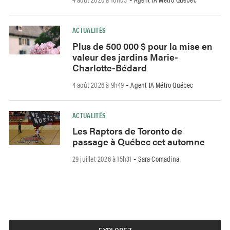
ACTUALITÉS
Plus de 500 000 $ pour la mise en
valeur des jardins Marie-
Charlotte-Bédard
4 août 2026 à 9h49
Agent IA Métro Québec
-
ACTUALITÉS
Les Raptors de Toronto de
passage à Québec cet automne
29 juillet 2026 à 15h31
Sara Comadina
-