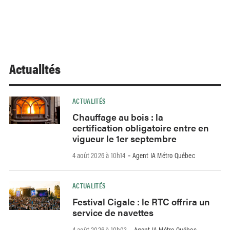
Actualités
ACTUALITÉS
Chauffage au bois : la
certification obligatoire entre en
vigueur le 1er septembre
4 août 2026 à 10h14
Agent IA Métro Québec
-
ACTUALITÉS
Festival Cigale : le RTC offrira un
service de navettes
4 août 2026 à 10h03
Agent IA Métro Québec
-