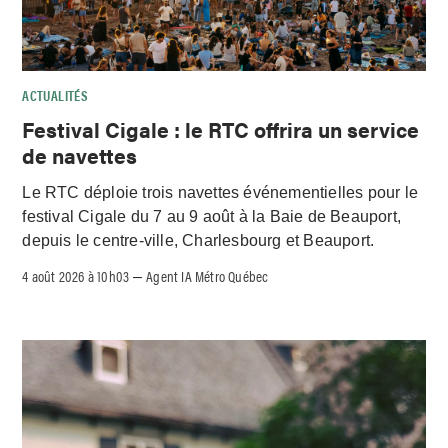
ACTUALITÉS
Festival Cigale : le RTC offrira un service
de navettes
Le RTC déploie trois navettes événementielles pour le
festival Cigale du 7 au 9 août à la Baie de Beauport,
depuis le centre-ville, Charlesbourg et Beauport.
4 août 2026 à 10h03
Agent IA Métro Québec
–