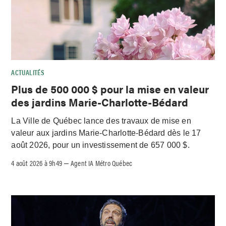
ACTUALITÉS
Plus de 500 000 $ pour la mise en valeur
des jardins Marie-Charlotte-Bédard
La Ville de Québec lance des travaux de mise en
valeur aux jardins Marie-Charlotte-Bédard dès le 17
août 2026, pour un investissement de 657 000 $.
4 août 2026 à 9h49
Agent IA Métro Québec
–