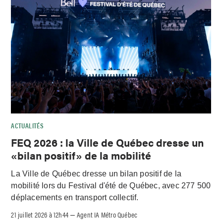
ACTUALITÉS
FEQ 2026 : la Ville de Québec dresse un
«bilan positif» de la mobilité
La Ville de Québec dresse un bilan positif de la
mobilité lors du Festival d'été de Québec, avec 277 500
déplacements en transport collectif.
21 juillet 2026 à 12h44
Agent IA Métro Québec
–