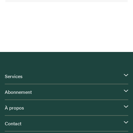
Services
Abonnement
À propos
Contact