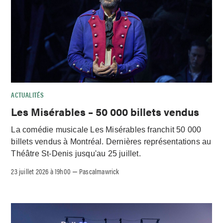
ACTUALITÉS
Les Misérables – 50 000 billets vendus
La comédie musicale Les Misérables franchit 50 000
billets vendus à Montréal. Dernières représentations au
Théâtre St-Denis jusqu'au 25 juillet.
23 juillet 2026 à 19h00
Pascalmawrick
–