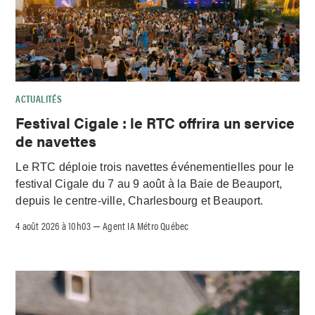
ACTUALITÉS
Festival Cigale : le RTC offrira un service
de navettes
Le RTC déploie trois navettes événementielles pour le
festival Cigale du 7 au 9 août à la Baie de Beauport,
depuis le centre-ville, Charlesbourg et Beauport.
4 août 2026 à 10h03
Agent IA Métro Québec
–