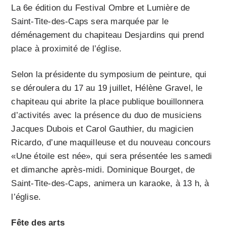
La 6e édition du Festival Ombre et Lumière de
Saint-Tite-des-Caps sera marquée par le
déménagement du chapiteau Desjardins qui prend
place à proximité de l’église.
Selon la présidente du symposium de peinture, qui
se déroulera du 17 au 19 juillet, Hélène Gravel, le
chapiteau qui abrite la place publique bouillonnera
d’activités avec la présence du duo de musiciens
Jacques Dubois et Carol Gauthier, du magicien
Ricardo, d’une maquilleuse et du nouveau concours
«Une étoile est née», qui sera présentée les samedi
et dimanche après-midi. Dominique Bourget, de
Saint-Tite-des-Caps, animera un karaoke, à 13 h, à
l’église.
Fête des arts