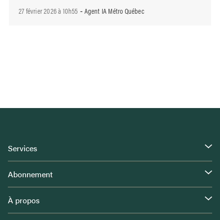
27 février 2026 à 10h55
Agent IA Métro Québec
-
Services
Abonnement
À propos