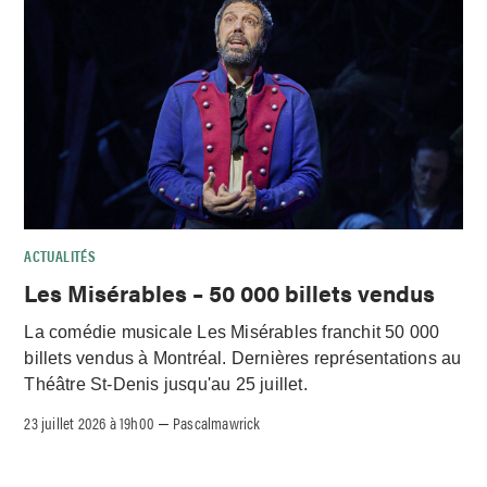
ACTUALITÉS
Les Misérables – 50 000 billets vendus
La comédie musicale Les Misérables franchit 50 000
billets vendus à Montréal. Dernières représentations au
Théâtre St-Denis jusqu'au 25 juillet.
23 juillet 2026 à 19h00
Pascalmawrick
–