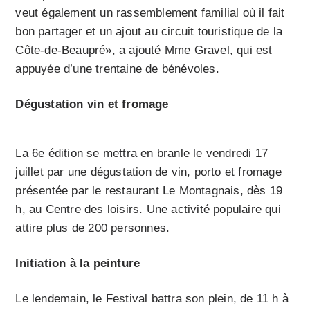
veut également un rassemblement familial où il fait
bon partager et un ajout au circuit touristique de la
Côte-de-Beaupré», a ajouté Mme Gravel, qui est
appuyée d’une trentaine de bénévoles.
Dégustation vin et fromage
La 6e édition se mettra en branle le vendredi 17
juillet par une dégustation de vin, porto et fromage
présentée par le restaurant Le Montagnais, dès 19
h, au Centre des loisirs. Une activité populaire qui
attire plus de 200 personnes.
Initiation à la peinture
Le lendemain, le Festival battra son plein, de 11 h à