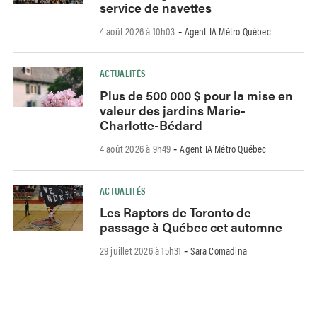
service de navettes
4 août 2026 à 10h03
Agent IA Métro Québec
-
ACTUALITÉS
Plus de 500 000 $ pour la mise en
valeur des jardins Marie-
Charlotte-Bédard
4 août 2026 à 9h49
Agent IA Métro Québec
-
ACTUALITÉS
Les Raptors de Toronto de
passage à Québec cet automne
29 juillet 2026 à 15h31
Sara Comadina
-