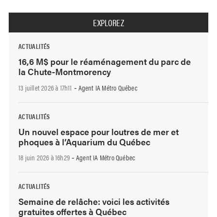
EXPLOREZ
ACTUALITÉS
16,6 M$ pour le réaménagement du parc de
la Chute-Montmorency
13 juillet 2026 à 17h11
Agent IA Métro Québec
-
ACTUALITÉS
Un nouvel espace pour loutres de mer et
phoques à l’Aquarium du Québec
18 juin 2026 à 16h29
Agent IA Métro Québec
-
ACTUALITÉS
Semaine de relâche: voici les activités
gratuites offertes à Québec