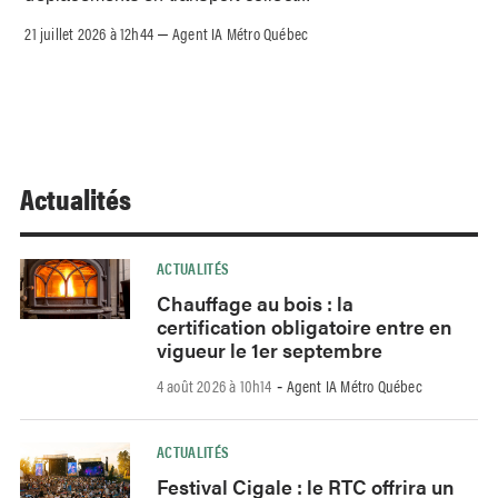
21 juillet 2026 à 12h44
Agent IA Métro Québec
–
Actualités
ACTUALITÉS
Chauffage au bois : la
certification obligatoire entre en
vigueur le 1er septembre
4 août 2026 à 10h14
Agent IA Métro Québec
-
ACTUALITÉS
Festival Cigale : le RTC offrira un