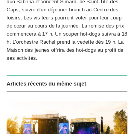
duo Sabrina et Vincent Simard, de Saint-Tite-des-
Caps, suivie d’un déjeuner brunch au Centre des
loisirs. Les visiteurs pourront voter pour leur coup
de cœur au cours de la journée. La remise des prix
commencera à 17 h. Un souper hot-dogs suivra à 18
h. L’orchestre Rachel prend la vedette dès 19 h. La
Maison des jeunes offrira des hot-dogs au profit de
ses activités.
Articles récents du même sujet