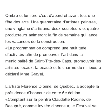
Ombre et lumière c’est d’abord et avant tout une
fête des arts. Une quarantaine d’artistes peintres,
une vingtaine d’artisans, deux sculpteurs et quatre
producteurs animeront la fin de semaine qui lance
les vacances de la construction.
«La programmation comprend une multitude
d’activités afin de promouvoir l’art dans la
municipalité de Saint-Tite-des-Caps, promouvoir les
artistes locaux, la beauté et le charme du milieu», a
déclaré Mme Gravel.
L’artiste Florence Dionne, de Québec, a accepté la
présidence d’honneur de cette 6e édition.
«Comptant sur la peintre Claudette Racine, de
Beaupré, comme invitée d’honneur, le Festival se