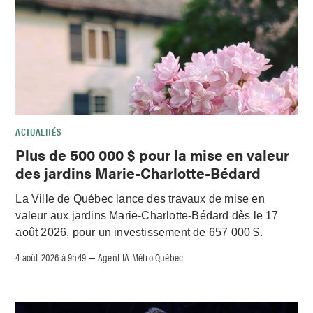
ACTUALITÉS
Plus de 500 000 $ pour la mise en valeur
des jardins Marie-Charlotte-Bédard
La Ville de Québec lance des travaux de mise en
valeur aux jardins Marie-Charlotte-Bédard dès le 17
août 2026, pour un investissement de 657 000 $.
4 août 2026 à 9h49
Agent IA Métro Québec
–