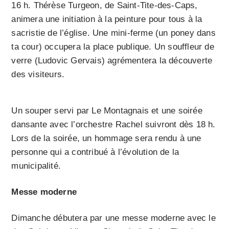
16 h. Thérèse Turgeon, de Saint-Tite-des-Caps,
animera une initiation à la peinture pour tous à la
sacristie de l’église. Une mini-ferme (un poney dans
ta cour) occupera la place publique. Un souffleur de
verre (Ludovic Gervais) agrémentera la découverte
des visiteurs.
Un souper servi par Le Montagnais et une soirée
dansante avec l’orchestre Rachel suivront dès 18 h.
Lors de la soirée, un hommage sera rendu à une
personne qui a contribué à l’évolution de la
municipalité.
Messe moderne
Dimanche débutera par une messe moderne avec le