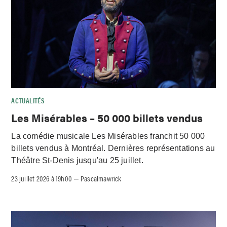
ACTUALITÉS
Les Misérables – 50 000 billets vendus
La comédie musicale Les Misérables franchit 50 000
billets vendus à Montréal. Dernières représentations au
Théâtre St-Denis jusqu'au 25 juillet.
23 juillet 2026 à 19h00
Pascalmawrick
–