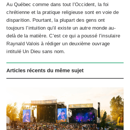
Au Québec comme dans tout l’Occident, la foi
chrétienne et la pratique religieuse sont en voie de
disparition. Pourtant, la plupart des gens ont
toujours l’intuition qu’il existe un autre monde au-
delà de la matière. C’est ce qui a poussé l’insulaire
Raynald Valois à rédiger un deuxième ouvrage
intitulé Un Dieu sans nom.
Articles récents du même sujet