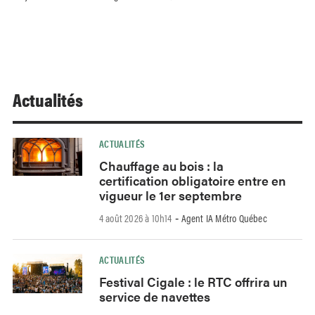
Actualités
ACTUALITÉS
Chauffage au bois : la
certification obligatoire entre en
vigueur le 1er septembre
4 août 2026 à 10h14
Agent IA Métro Québec
-
ACTUALITÉS
Festival Cigale : le RTC offrira un
service de navettes