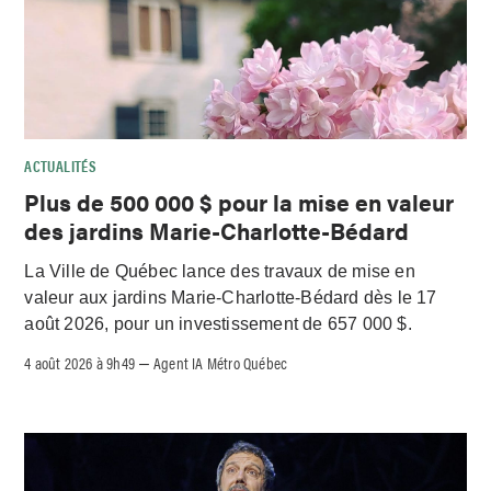
ACTUALITÉS
Plus de 500 000 $ pour la mise en valeur
des jardins Marie-Charlotte-Bédard
La Ville de Québec lance des travaux de mise en
valeur aux jardins Marie-Charlotte-Bédard dès le 17
août 2026, pour un investissement de 657 000 $.
4 août 2026 à 9h49
Agent IA Métro Québec
–