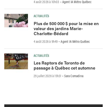
4 août 2026 à 10h03
Agent IA Métro Québec
-
ACTUALITÉS
Plus de 500 000 $ pour la mise en
valeur des jardins Marie-
Charlotte-Bédard
4 août 2026 à 9h49
Agent IA Métro Québec
-
ACTUALITÉS
Les Raptors de Toronto de
passage à Québec cet automne
29 juillet 2026 à 15h31
Sara Comadina
-