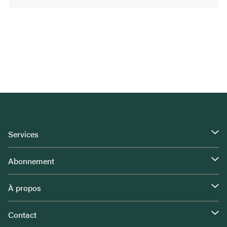
Services
Abonnement
À propos
Contact