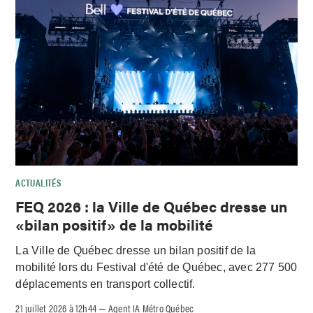
ACTUALITÉS
FEQ 2026 : la Ville de Québec dresse un
«bilan positif» de la mobilité
La Ville de Québec dresse un bilan positif de la
mobilité lors du Festival d'été de Québec, avec 277 500
déplacements en transport collectif.
21 juillet 2026 à 12h44
Agent IA Métro Québec
–