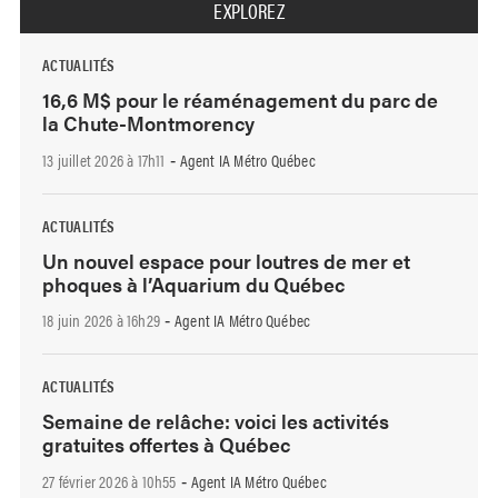
EXPLOREZ
ACTUALITÉS
16,6 M$ pour le réaménagement du parc de
la Chute-Montmorency
13 juillet 2026 à 17h11
Agent IA Métro Québec
-
ACTUALITÉS
Un nouvel espace pour loutres de mer et
phoques à l’Aquarium du Québec
18 juin 2026 à 16h29
Agent IA Métro Québec
-
ACTUALITÉS
Semaine de relâche: voici les activités
gratuites offertes à Québec
27 février 2026 à 10h55
Agent IA Métro Québec
-