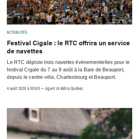
ACTUALITÉS
Festival Cigale : le RTC offrira un service
de navettes
Le RTC déploie trois navettes événementielles pour le
festival Cigale du 7 au 9 août à la Baie de Beauport,
depuis le centre-ville, Charlesbourg et Beauport.
4 août 2026 à 10h03
Agent IA Métro Québec
–