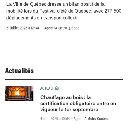
La Ville de Québec dresse un bilan positif de la
mobilité lors du Festival d'été de Québec, avec 277 500
déplacements en transport collectif.
21 juillet 2026 à 12h44
Agent IA Métro Québec
–
Actualités
ACTUALITÉS
Chauffage au bois : la
certification obligatoire entre en
vigueur le 1er septembre
4 août 2026 à 10h14
Agent IA Métro Québec
-