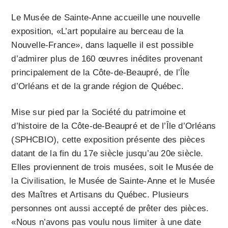
Le Musée de Sainte-Anne accueille une nouvelle
exposition, «L’art populaire au berceau de la
Nouvelle-France», dans laquelle il est possible
d’admirer plus de 160 œuvres inédites provenant
principalement de la Côte-de-Beaupré, de l’Île
d’Orléans et de la grande région de Québec.
Mise sur pied par la Société du patrimoine et
d’histoire de la Côte-de-Beaupré et de l’Île d’Orléans
(SPHCBIO), cette exposition présente des pièces
datant de la fin du 17e siècle jusqu’au 20e siècle.
Elles proviennent de trois musées, soit le Musée de
la Civilisation, le Musée de Sainte-Anne et le Musée
des Maîtres et Artisans du Québec. Plusieurs
personnes ont aussi accepté de prêter des pièces.
«Nous n’avons pas voulu nous limiter à une date