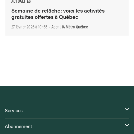
ACTUALITÉS
Semaine de relâche: voici les activités
gratuites offertes à Québec
27 février 2026 à 10h55
Agent IA Métro Québec
-
Services
Abonnement