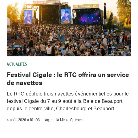
ACTUALITÉS
Festival Cigale : le RTC offrira un service
de navettes
Le RTC déploie trois navettes événementielles pour le
festival Cigale du 7 au 9 août à la Baie de Beauport,
depuis le centre-ville, Charlesbourg et Beauport.
4 août 2026 à 10h03
Agent IA Métro Québec
–