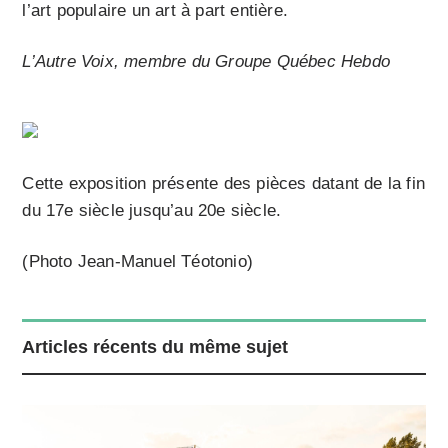
l’art populaire un art à part entière.
L’Autre Voix, membre du Groupe Québec Hebdo
Cette exposition présente des pièces datant de la fin
du 17e siècle jusqu’au 20e siècle.
(Photo Jean-Manuel Téotonio)
Articles récents du même sujet