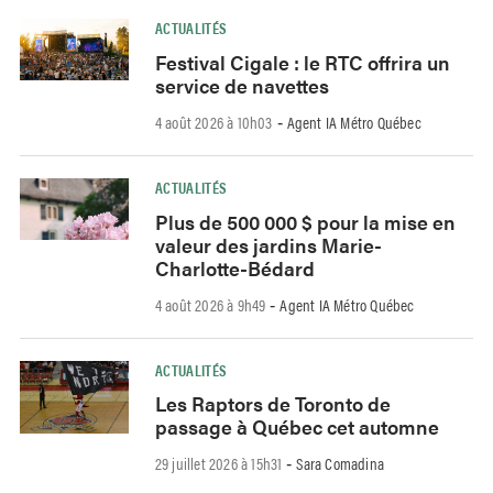
ACTUALITÉS
Festival Cigale : le RTC offrira un
service de navettes
4 août 2026 à 10h03
Agent IA Métro Québec
-
ACTUALITÉS
Plus de 500 000 $ pour la mise en
valeur des jardins Marie-
Charlotte-Bédard
4 août 2026 à 9h49
Agent IA Métro Québec
-
ACTUALITÉS
Les Raptors de Toronto de
passage à Québec cet automne
29 juillet 2026 à 15h31
Sara Comadina
-