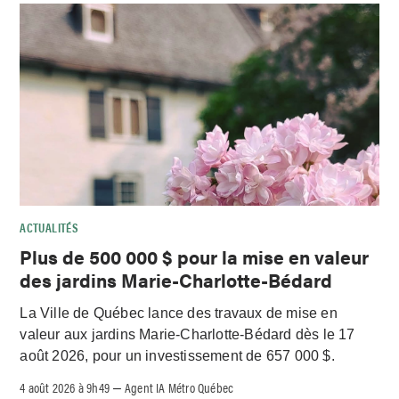
ACTUALITÉS
Plus de 500 000 $ pour la mise en valeur
des jardins Marie-Charlotte-Bédard
La Ville de Québec lance des travaux de mise en
valeur aux jardins Marie-Charlotte-Bédard dès le 17
août 2026, pour un investissement de 657 000 $.
4 août 2026 à 9h49
Agent IA Métro Québec
–