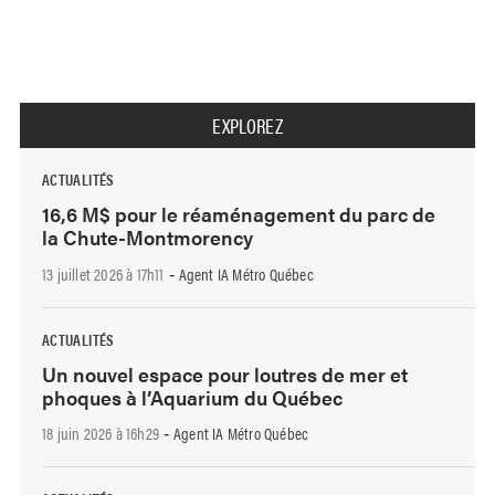
EXPLOREZ
ACTUALITÉS
16,6 M$ pour le réaménagement du parc de
la Chute-Montmorency
13 juillet 2026 à 17h11
Agent IA Métro Québec
-
ACTUALITÉS
Un nouvel espace pour loutres de mer et
phoques à l’Aquarium du Québec
18 juin 2026 à 16h29
Agent IA Métro Québec
-