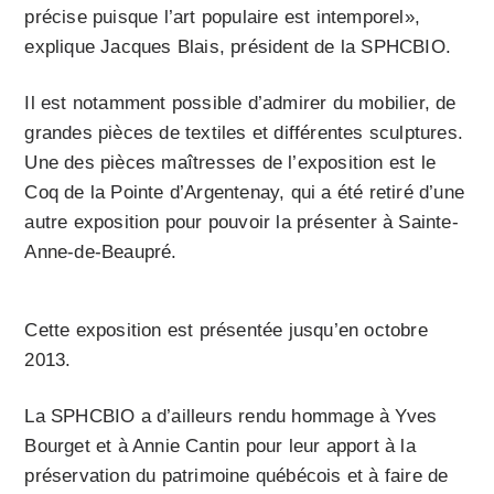
précise puisque l’art populaire est intemporel»,
explique Jacques Blais, président de la SPHCBIO.
Il est notamment possible d’admirer du mobilier, de
grandes pièces de textiles et différentes sculptures.
Une des pièces maîtresses de l’exposition est le
Coq de la Pointe d’Argentenay, qui a été retiré d’une
autre exposition pour pouvoir la présenter à Sainte-
Anne-de-Beaupré.
Cette exposition est présentée jusqu’en octobre
2013.
La SPHCBIO a d’ailleurs rendu hommage à Yves
Bourget et à Annie Cantin pour leur apport à la
préservation du patrimoine québécois et à faire de