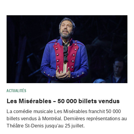
ACTUALITÉS
Les Misérables – 50 000 billets vendus
La comédie musicale Les Misérables franchit 50 000
billets vendus à Montréal. Dernières représentations au
Théâtre St-Denis jusqu'au 25 juillet.