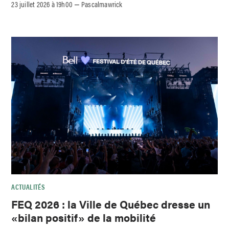
23 juillet 2026 à 19h00
Pascalmawrick
–
ACTUALITÉS
FEQ 2026 : la Ville de Québec dresse un
«bilan positif» de la mobilité