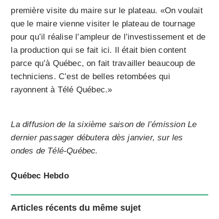
première visite du maire sur le plateau. «On voulait
que le maire vienne visiter le plateau de tournage
pour qu’il réalise l’ampleur de l’investissement et de
la production qui se fait ici. Il était bien content
parce qu’à Québec, on fait travailler beaucoup de
techniciens. C’est de belles retombées qui
rayonnent à Télé Québec.»
La diffusion de la sixième saison de l’émission Le
dernier passager débutera dès janvier, sur les
ondes de Télé-Québec.
Québec Hebdo
Articles récents du même sujet