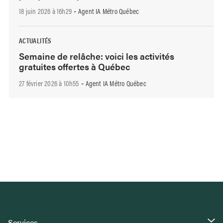
18 juin 2026 à 16h29
Agent IA Métro Québec
-
ACTUALITÉS
Semaine de relâche: voici les activités
gratuites offertes à Québec
27 février 2026 à 10h55
Agent IA Métro Québec
-
Services