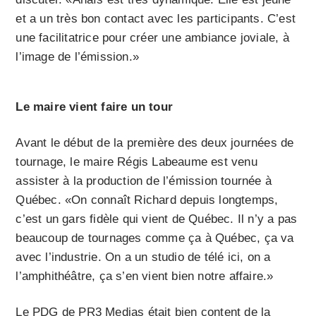
et a un très bon contact avec les participants. C’est
une facilitatrice pour créer une ambiance joviale, à
l’image de l’émission.»
Le maire vient faire un tour
Avant le début de la première des deux journées de
tournage, le maire Régis Labeaume est venu
assister à la production de l’émission tournée à
Québec. «On connaît Richard depuis longtemps,
c’est un gars fidèle qui vient de Québec. Il n’y a pas
beaucoup de tournages comme ça à Québec, ça va
avec l’industrie. On a un studio de télé ici, on a
l’amphithéâtre, ça s’en vient bien notre affaire.»
Le PDG de PR3 Medias était bien content de la