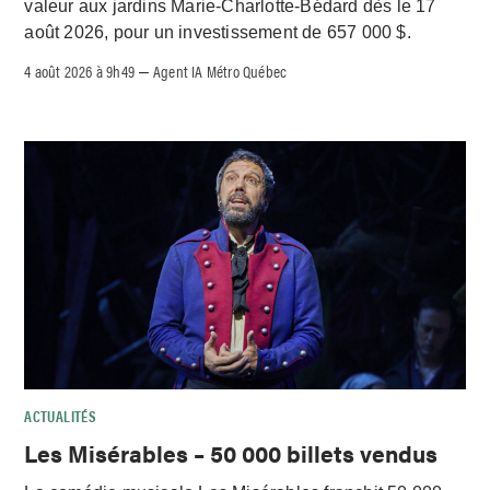
valeur aux jardins Marie-Charlotte-Bédard dès le 17
août 2026, pour un investissement de 657 000 $.
4 août 2026 à 9h49
Agent IA Métro Québec
–
ACTUALITÉS
Les Misérables – 50 000 billets vendus