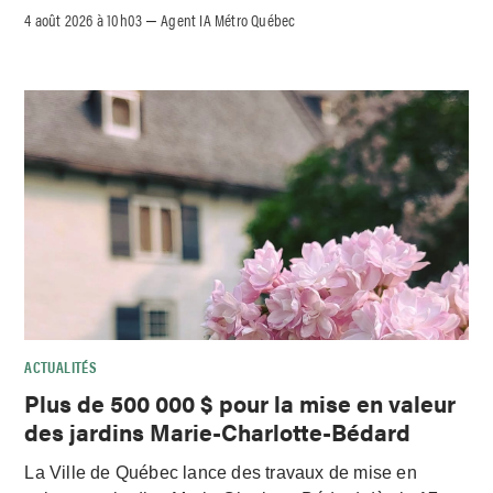
4 août 2026 à 10h03
Agent IA Métro Québec
–
ACTUALITÉS
Plus de 500 000 $ pour la mise en valeur
des jardins Marie-Charlotte-Bédard
La Ville de Québec lance des travaux de mise en