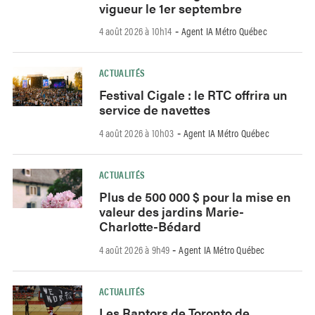
vigueur le 1er septembre
4 août 2026 à 10h14
Agent IA Métro Québec
-
ACTUALITÉS
Festival Cigale : le RTC offrira un
service de navettes
4 août 2026 à 10h03
Agent IA Métro Québec
-
ACTUALITÉS
Plus de 500 000 $ pour la mise en
valeur des jardins Marie-
Charlotte-Bédard
4 août 2026 à 9h49
Agent IA Métro Québec
-
ACTUALITÉS
Les Raptors de Toronto de