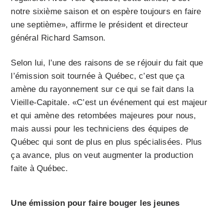
notre sixième saison et on espère toujours en faire
une septième», affirme le président et directeur
général Richard Samson.
Selon lui, l’une des raisons de se réjouir du fait que
l’émission soit tournée à Québec, c’est que ça
amène du rayonnement sur ce qui se fait dans la
Vieille-Capitale. «C’est un événement qui est majeur
et qui amène des retombées majeures pour nous,
mais aussi pour les techniciens des équipes de
Québec qui sont de plus en plus spécialisées. Plus
ça avance, plus on veut augmenter la production
faite à Québec.
Une émission pour faire bouger les jeunes