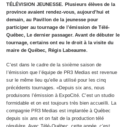
TÉLÉVISION JEUNESSE. Plusieurs élèves de la
province avaient rendez-vous, aujourd’hui et
demain, au Pavillon de la jeunesse pour
participer au tournage de l’émission de Télé-
Québec, Le dernier passager. Avant de débuter le
tournage, certains ont eu le droit à la visite du
maire de Québec, Régis Labeaume.
C’est dans le cadre de la sixième saison de
l’émission que l’équipe de PR3 Medias est revenue
sur le même lieu qu’elle a utilisé pour les cinq
précédents tournages. «Depuis six ans, nous
produisons l’émission à ExpoCité. C’est un studio
formidable et on est toujours très bien accueilli. La
compagnie PR3 Medias est implantée à Québec
depuis six ans et on fait de la production télé
régulière. Avec Télé-Québec, cette année, c’est