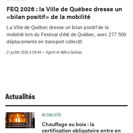
FEQ 2026 : la Ville de Québec dresse un
«bilan positif» de la mobilité
La Ville de Québec dresse un bilan positif de la
mobilité lors du Festival d'été de Québec, avec 277 500
déplacements en transport collectif.
21 juillet 2026 à 12h44
Agent IA Métro Québec
–
Actualités
ACTUALITÉS
Chauffage au bois : la
certification obligatoire entre en