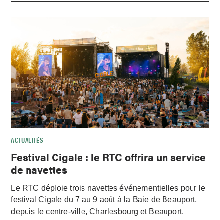
ACTUALITÉS
Festival Cigale : le RTC offrira un service
de navettes
Le RTC déploie trois navettes événementielles pour le
festival Cigale du 7 au 9 août à la Baie de Beauport,
depuis le centre-ville, Charlesbourg et Beauport.