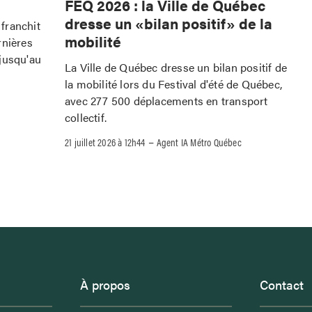
FEQ 2026 : la Ville de Québec
dresse un «bilan positif» de la
franchit
mobilité
rnières
jusqu'au
La Ville de Québec dresse un bilan positif de
la mobilité lors du Festival d'été de Québec,
avec 277 500 déplacements en transport
collectif.
–
21 juillet 2026 à 12h44
Agent IA Métro Québec
À propos
Contact