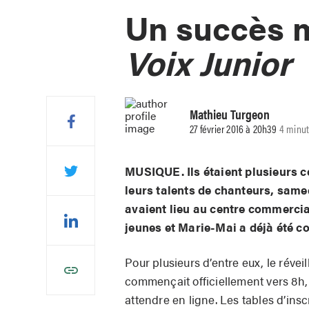
Un succès 
Voix Junior
Mathieu Turgeon
27 février 2016 à 20h39
4 minut
MUSIQUE. Ils étaient plusieurs c
leurs talents de chanteurs, same
avaient lieu au centre commercia
jeunes et Marie-Mai a déjà été c
Pour plusieurs d’entre eux, le réve
commençait officiellement vers 8h,
attendre en ligne. Les tables d’insc