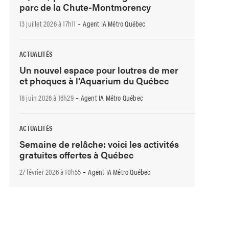
parc de la Chute-Montmorency
-
13 juillet 2026 à 17h11
Agent IA Métro Québec
ACTUALITÉS
Un nouvel espace pour loutres de mer
et phoques à l’Aquarium du Québec
-
18 juin 2026 à 16h29
Agent IA Métro Québec
ACTUALITÉS
Semaine de relâche: voici les activités
gratuites offertes à Québec
-
27 février 2026 à 10h55
Agent IA Métro Québec