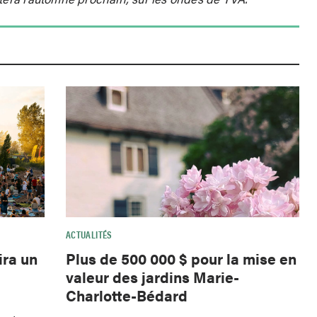
ACTUALITÉS
ira un
Plus de 500 000 $ pour la mise en
valeur des jardins Marie-
Charlotte-Bédard