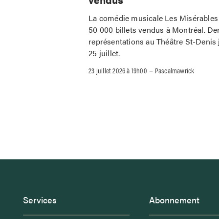
La comédie musicale Les Misérables 
50 000 billets vendus à Montréal. De
représentations au Théâtre St-Denis 
25 juillet.
–
23 juillet 2026 à 19h00
Pascalmawrick
Services
Abonnement