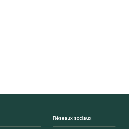
Réseaux sociaux