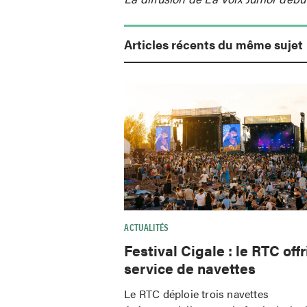
Articles récents du même sujet
ACTUALITÉS
Festival Cigale : le RTC offr
service de navettes
Le RTC déploie trois navettes