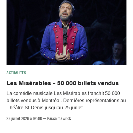
ACTUALITÉS
Les Misérables – 50 000 billets vendus
La comédie musicale Les Misérables franchit 50 000
billets vendus à Montréal. Dernières représentations au
Théâtre St-Denis jusqu'au 25 juillet.
23 juillet 2026 à 19h00
Pascalmawrick
–