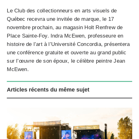
Le Club des collectionneurs en arts visuels de
Québec recevra une invitée de marque, le 17
novembre prochain, au magasin Holt Renfrew de
Place Sainte-Foy. Indra McEwen, professeure en
histoire de l’art à l’Université Concordia, présentera
une conférence gratuite et ouverte au grand public
sur l’œuvre de son époux, le célèbre peintre Jean
McEwen.
Articles récents du même sujet