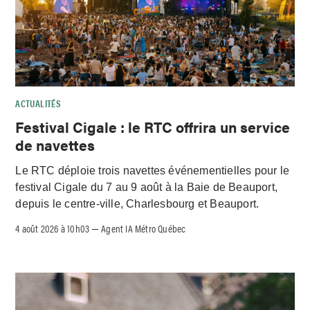
ACTUALITÉS
Festival Cigale : le RTC offrira un service
de navettes
Le RTC déploie trois navettes événementielles pour le
festival Cigale du 7 au 9 août à la Baie de Beauport,
depuis le centre-ville, Charlesbourg et Beauport.
4 août 2026 à 10h03
Agent IA Métro Québec
–