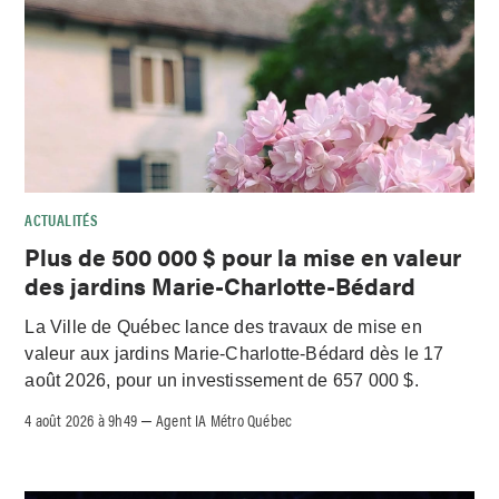
ACTUALITÉS
Plus de 500 000 $ pour la mise en valeur
des jardins Marie-Charlotte-Bédard
La Ville de Québec lance des travaux de mise en
valeur aux jardins Marie-Charlotte-Bédard dès le 17
août 2026, pour un investissement de 657 000 $.
4 août 2026 à 9h49
Agent IA Métro Québec
–