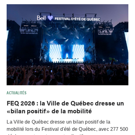
ACTUALITÉS
FEQ 2026 : la Ville de Québec dresse un
«bilan positif» de la mobilité
La Ville de Québec dresse un bilan positif de la
mobilité lors du Festival d'été de Québec, avec 277 500