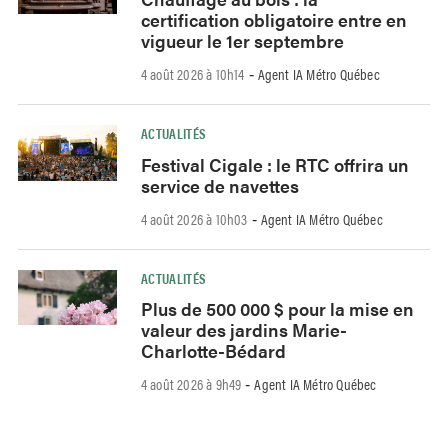
certification obligatoire entre en
vigueur le 1er septembre
4 août 2026 à 10h14
Agent IA Métro Québec
-
ACTUALITÉS
Festival Cigale : le RTC offrira un
service de navettes
4 août 2026 à 10h03
Agent IA Métro Québec
-
ACTUALITÉS
Plus de 500 000 $ pour la mise en
valeur des jardins Marie-
Charlotte-Bédard
4 août 2026 à 9h49
Agent IA Métro Québec
-