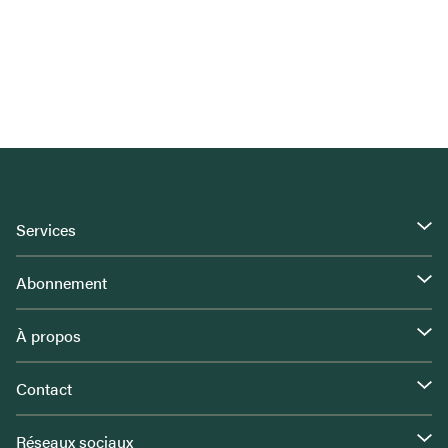
Services
Abonnement
À propos
Contact
Réseaux sociaux