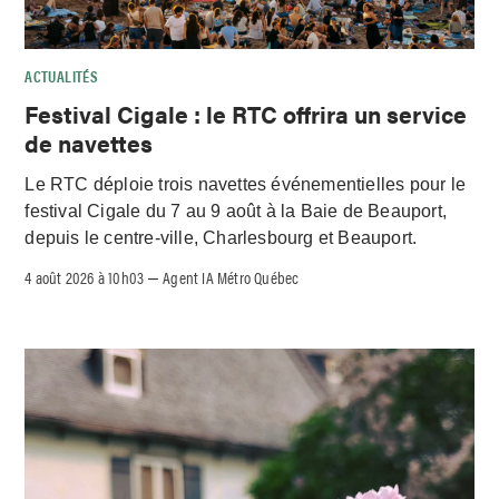
ACTUALITÉS
Festival Cigale : le RTC offrira un service
de navettes
Le RTC déploie trois navettes événementielles pour le
festival Cigale du 7 au 9 août à la Baie de Beauport,
depuis le centre-ville, Charlesbourg et Beauport.
4 août 2026 à 10h03
Agent IA Métro Québec
–