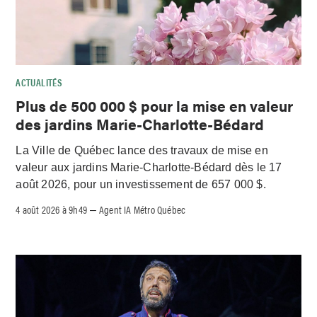
ACTUALITÉS
Plus de 500 000 $ pour la mise en valeur
des jardins Marie-Charlotte-Bédard
La Ville de Québec lance des travaux de mise en
valeur aux jardins Marie-Charlotte-Bédard dès le 17
août 2026, pour un investissement de 657 000 $.
4 août 2026 à 9h49
Agent IA Métro Québec
–