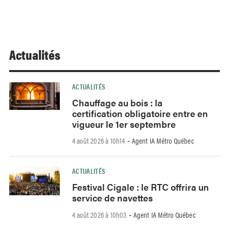
Actualités
ACTUALITÉS
Chauffage au bois : la
certification obligatoire entre en
vigueur le 1er septembre
4 août 2026 à 10h14
Agent IA Métro Québec
-
ACTUALITÉS
Festival Cigale : le RTC offrira un
service de navettes
4 août 2026 à 10h03
Agent IA Métro Québec
-