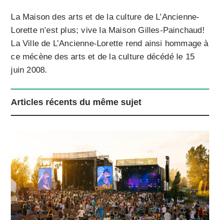
La Maison des arts et de la culture de L’Ancienne-
Lorette n’est plus; vive la Maison Gilles-Painchaud!
La Ville de L’Ancienne-Lorette rend ainsi hommage à
ce mécène des arts et de la culture décédé le 15
juin 2008.
Articles récents du même sujet