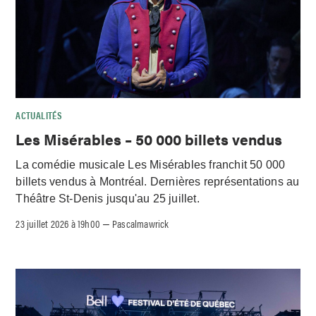
ACTUALITÉS
Les Misérables – 50 000 billets vendus
La comédie musicale Les Misérables franchit 50 000
billets vendus à Montréal. Dernières représentations au
Théâtre St-Denis jusqu'au 25 juillet.
23 juillet 2026 à 19h00
Pascalmawrick
–