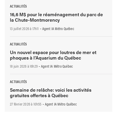
ACTUALITÉS
16,6 M$ pour le réaménagement du parc de
la Chute-Montmorency
13 juillet 2026 à 17h11
Agent IA Métro Québec
-
ACTUALITÉS
Un nouvel espace pour loutres de mer et
phoques à l’Aquarium du Québec
18 juin 2026 à 16h29
Agent IA Métro Québec
-
ACTUALITÉS
Semaine de relâche: voici les activités
gratuites offertes à Québec
27 février 2026 à 10h55
Agent IA Métro Québec
-