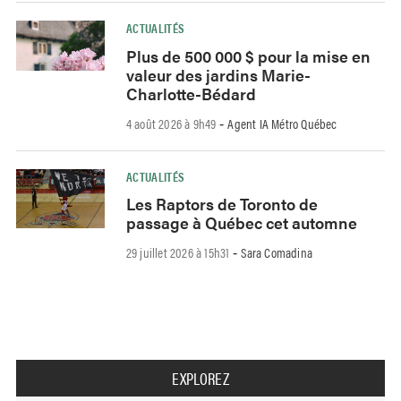
ACTUALITÉS
Plus de 500 000 $ pour la mise en
valeur des jardins Marie-
Charlotte-Bédard
4 août 2026 à 9h49
Agent IA Métro Québec
-
ACTUALITÉS
Les Raptors de Toronto de
passage à Québec cet automne
29 juillet 2026 à 15h31
Sara Comadina
-
EXPLOREZ