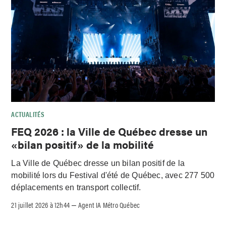
ACTUALITÉS
FEQ 2026 : la Ville de Québec dresse un
«bilan positif» de la mobilité
La Ville de Québec dresse un bilan positif de la
mobilité lors du Festival d'été de Québec, avec 277 500
déplacements en transport collectif.
21 juillet 2026 à 12h44
Agent IA Métro Québec
–