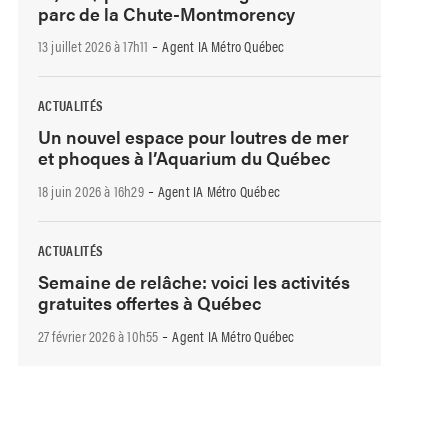
parc de la Chute-Montmorency
-
13 juillet 2026 à 17h11
Agent IA Métro Québec
ACTUALITÉS
Un nouvel espace pour loutres de mer
et phoques à l’Aquarium du Québec
-
18 juin 2026 à 16h29
Agent IA Métro Québec
ACTUALITÉS
Semaine de relâche: voici les activités
gratuites offertes à Québec
-
27 février 2026 à 10h55
Agent IA Métro Québec