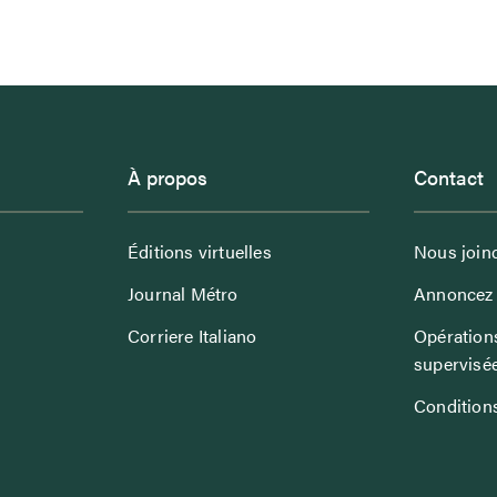
À propos
Contact
Éditions virtuelles
Nous join
Journal Métro
Annoncez 
Corriere Italiano
Opérations
supervisé
Conditions