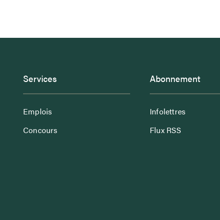
Services
Abonnement
Emplois
Infolettres
Concours
Flux RSS