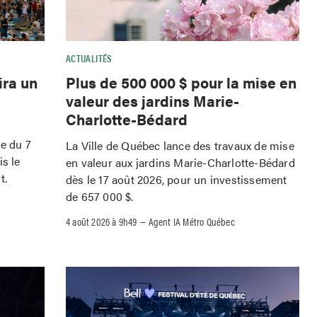
ACTUALITÉS
ira un
Plus de 500 000 $ pour la mise en
valeur des jardins Marie-
Charlotte-Bédard
le du 7
La Ville de Québec lance des travaux de mise
is le
en valeur aux jardins Marie-Charlotte-Bédard
t.
dès le 17 août 2026, pour un investissement
de 657 000 $.
–
4 août 2026 à 9h49
Agent IA Métro Québec