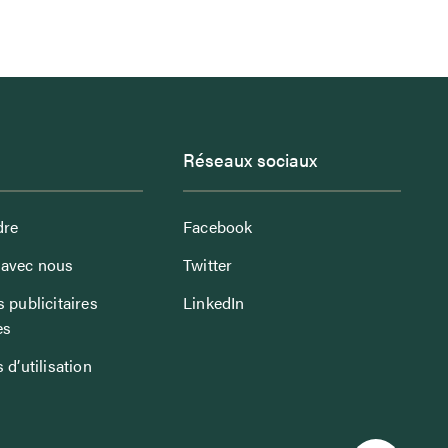
Réseaux sociaux
dre
Facebook
avec nous
Twitter
 publicitaires
LinkedIn
es
 d’utilisation