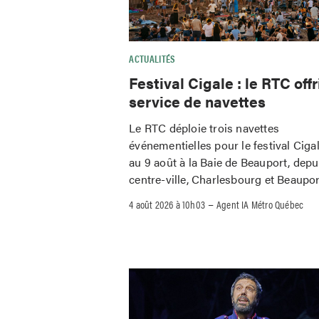
ACTUALITÉS
Festival Cigale : le RTC offr
service de navettes
Le RTC déploie trois navettes
événementielles pour le festival Ciga
au 9 août à la Baie de Beauport, depu
centre-ville, Charlesbourg et Beaupor
–
4 août 2026 à 10h03
Agent IA Métro Québec