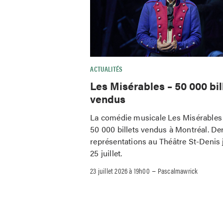
ACTUALITÉS
Les Misérables – 50 000 bil
vendus
La comédie musicale Les Misérables 
50 000 billets vendus à Montréal. De
représentations au Théâtre St-Denis 
25 juillet.
–
23 juillet 2026 à 19h00
Pascalmawrick