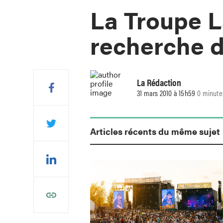
La Troupe 
recherche d
La Rédaction
31 mars 2010 à 15h59
0 minute
Articles récents du même sujet