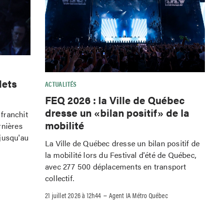
lets
ACTUALITÉS
FEQ 2026 : la Ville de Québec
dresse un «bilan positif» de la
franchit
mobilité
rnières
jusqu'au
La Ville de Québec dresse un bilan positif de
la mobilité lors du Festival d'été de Québec,
avec 277 500 déplacements en transport
collectif.
–
21 juillet 2026 à 12h44
Agent IA Métro Québec